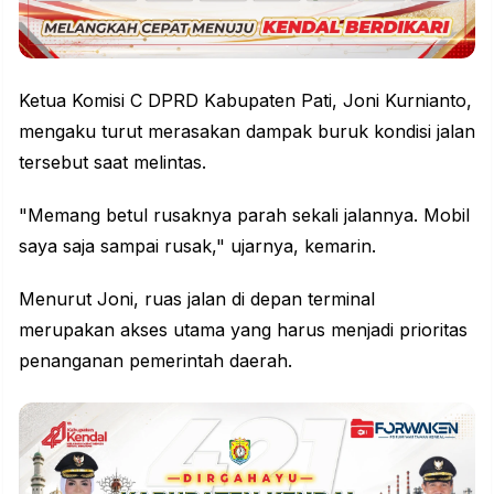
Ketua Komisi C DPRD Kabupaten Pati, Joni Kurnianto,
mengaku turut merasakan dampak buruk kondisi jalan
tersebut saat melintas.
"Memang betul rusaknya parah sekali jalannya. Mobil
saya saja sampai rusak," ujarnya, kemarin.
Menurut Joni, ruas jalan di depan terminal
merupakan akses utama yang harus menjadi prioritas
penanganan pemerintah daerah.