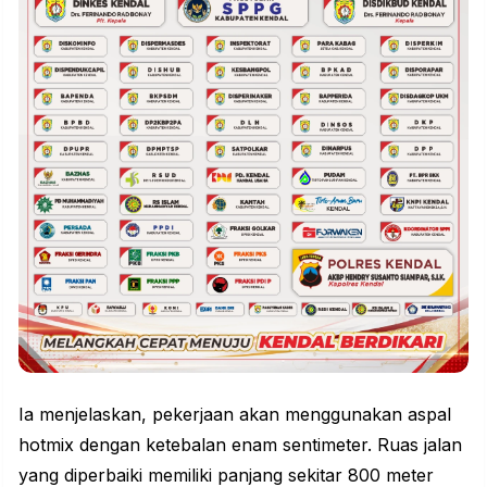
Ia menjelaskan, pekerjaan akan menggunakan aspal
hotmix dengan ketebalan enam sentimeter. Ruas jalan
yang diperbaiki memiliki panjang sekitar 800 meter