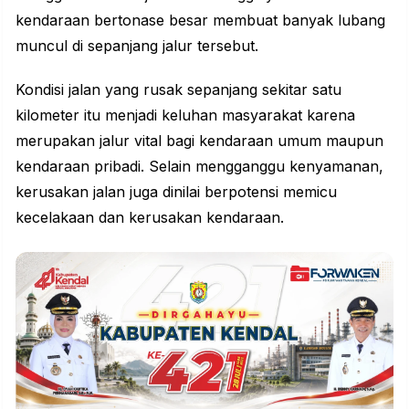
kendaraan bertonase besar membuat banyak lubang
muncul di sepanjang jalur tersebut.
Kondisi jalan yang rusak sepanjang sekitar satu
kilometer itu menjadi keluhan masyarakat karena
merupakan jalur vital bagi kendaraan umum maupun
kendaraan pribadi. Selain mengganggu kenyamanan,
kerusakan jalan juga dinilai berpotensi memicu
kecelakaan dan kerusakan kendaraan.