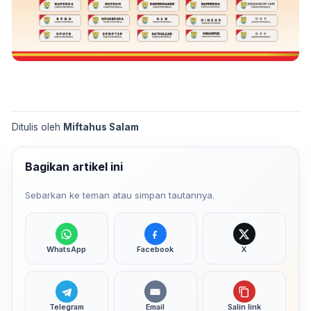
Ditulis oleh
Miftahus Salam
Bagikan artikel ini
Sebarkan ke teman atau simpan tautannya.
WhatsApp
Facebook
X
Telegram
Email
Salin link