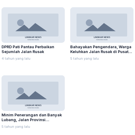
DPRD Pati Pantau Perbaikan
Bahayakan Pengendara, Warga
Sejumlah Jalan Rusak
Keluhkan Jalan Rusak di Pusat
Kota Pati
4 tahun yang lalu
5 tahun yang lalu
Minim Penerangan dan Banyak
Lubang, Jalan Provinsi
Bahayakan Pengendara
5 tahun yang lalu