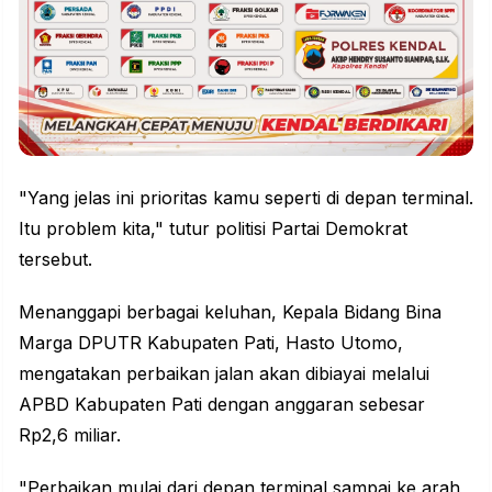
"Yang jelas ini prioritas kamu seperti di depan terminal.
Itu problem kita," tutur politisi Partai Demokrat
tersebut.
Menanggapi berbagai keluhan, Kepala Bidang Bina
Marga DPUTR Kabupaten Pati, Hasto Utomo,
mengatakan perbaikan jalan akan dibiayai melalui
APBD Kabupaten Pati dengan anggaran sebesar
Rp2,6 miliar.
"Perbaikan mulai dari depan terminal sampai ke arah