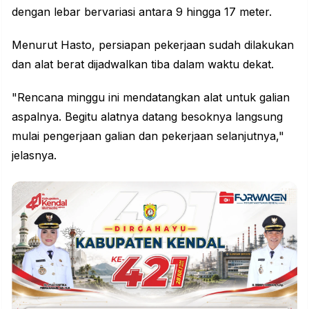
dengan lebar bervariasi antara 9 hingga 17 meter.
Menurut Hasto, persiapan pekerjaan sudah dilakukan
dan alat berat dijadwalkan tiba dalam waktu dekat.
"Rencana minggu ini mendatangkan alat untuk galian
aspalnya. Begitu alatnya datang besoknya langsung
mulai pengerjaan galian dan pekerjaan selanjutnya,"
jelasnya.