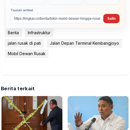
Tautan artikel
Salin
Berita
Infrastruktur
jalan rusak di pati
Jalan Depan Terminal Kembangjoyo
Mobil Dewan Rusak
Berita terkait