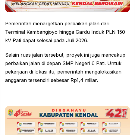
Pemerintah menargetkan perbaikan jalan dari
Terminal Kembangjoyo hingga Gardu Induk PLN 150
kV Pati dapat selesai pada Juli 2026.
Selain ruas jalan tersebut, proyek ini juga mencakup
perbaikan jalan di depan SMP Negeri 6 Pati. Untuk
pekerjaan di lokasi itu, pemerintah mengalokasikan
anggaran tersendiri sebesar Rp1,4 miliar.