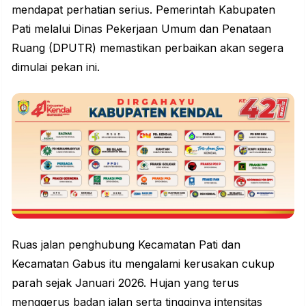
mendapat perhatian serius. Pemerintah Kabupaten
Pati melalui Dinas Pekerjaan Umum dan Penataan
Ruang (DPUTR) memastikan perbaikan akan segera
dimulai pekan ini.
Ruas jalan penghubung Kecamatan Pati dan
Kecamatan Gabus itu mengalami kerusakan cukup
parah sejak Januari 2026. Hujan yang terus
menggerus badan jalan serta tingginya intensitas