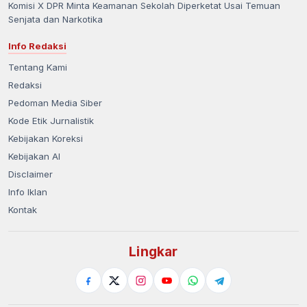
Komisi X DPR Minta Keamanan Sekolah Diperketat Usai Temuan
Senjata dan Narkotika
Info Redaksi
Tentang Kami
Redaksi
Pedoman Media Siber
Kode Etik Jurnalistik
Kebijakan Koreksi
Kebijakan AI
Disclaimer
Info Iklan
Kontak
Lingkar