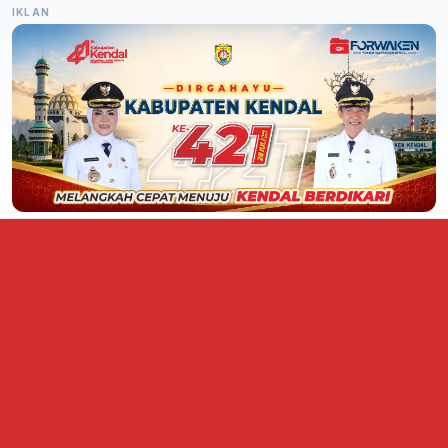
IKLAN