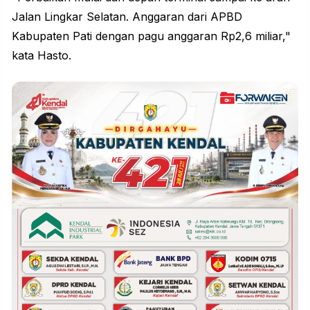
Jalan Lingkar Selatan. Anggaran dari APBD
Kabupaten Pati dengan pagu anggaran Rp2,6 miliar,"
kata Hasto.