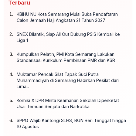
Terbaru
KBIHU NU Kota Semarang Mulai Buka Pendaftaran
Calon Jemaah Haji Angkatan 21 Tahun 2027
SNEX Dilantik, Siap All Out Dukung PSIS Kembali ke
Liga 1
Kumpulkan Pelatih, PMI Kota Semarang Lakukan
Standarisasi Kurikulum Pembinaan PMR dan KSR
Muktamar Pencak Silat Tapak Suci Putra
Muhammadiyah di Semarang Hadirkan Pesilat dari
Lima...
Komisi X DPR Minta Keamanan Sekolah Diperketat
Usai Temuan Senjata dan Narkotika
SPPG Wajib Kantongi SLHS, BGN Beri Tenggat hingga
10 Agustus