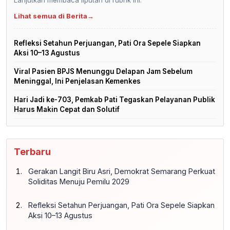
Lihat semua di Berita
→
Refleksi Setahun Perjuangan, Pati Ora Sepele Siapkan
Aksi 10–13 Agustus
Viral Pasien BPJS Menunggu Delapan Jam Sebelum
Meninggal, Ini Penjelasan Kemenkes
Hari Jadi ke-703, Pemkab Pati Tegaskan Pelayanan Publik
Harus Makin Cepat dan Solutif
Terbaru
Gerakan Langit Biru Asri, Demokrat Semarang Perkuat
Soliditas Menuju Pemilu 2029
Refleksi Setahun Perjuangan, Pati Ora Sepele Siapkan
Aksi 10–13 Agustus