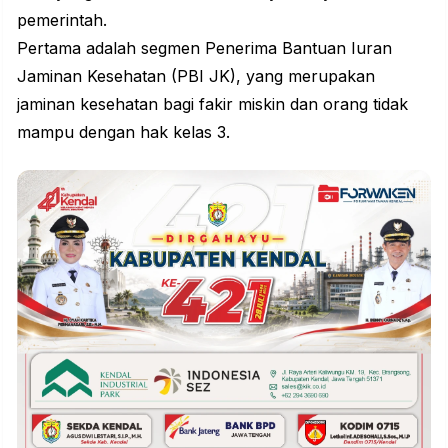
pemerintah.
Pertama adalah segmen Penerima Bantuan Iuran
Jaminan Kesehatan (PBI JK), yang merupakan
jaminan kesehatan bagi fakir miskin dan orang tidak
mampu dengan hak kelas 3.