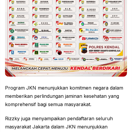
Program JKN menunjukkan komitmen negara dalam
memberikan perlindungan jaminan kesehatan yang
komprehensif bagi semua masyarakat.
Rizzky juga menyampaikan pendaftaran seluruh
masyarakat Jakarta dalam JKN menunjukkan