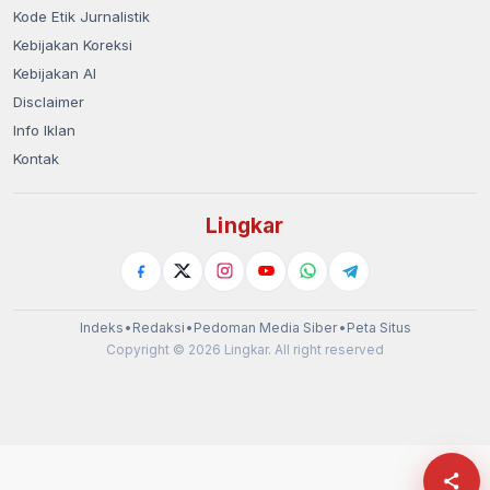
Kode Etik Jurnalistik
Kebijakan Koreksi
Kebijakan AI
Disclaimer
Info Iklan
Kontak
Lingkar
Indeks
•
Redaksi
•
Pedoman Media Siber
•
Peta Situs
Copyright © 2026 Lingkar. All right reserved