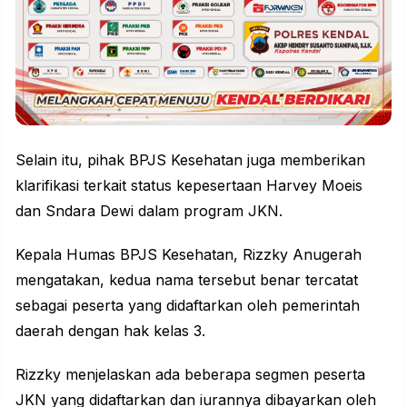
Selain itu, pihak BPJS Kesehatan juga memberikan
klarifikasi terkait status kepesertaan
Harvey Moeis
dan Sndara Dewi dalam program JKN.
Kepala Humas BPJS Kesehatan, Rizzky Anugerah
mengatakan, kedua nama tersebut benar tercatat
sebagai peserta yang didaftarkan oleh pemerintah
daerah dengan hak kelas 3.
Rizzky menjelaskan ada beberapa segmen peserta
JKN yang didaftarkan dan iurannya dibayarkan oleh