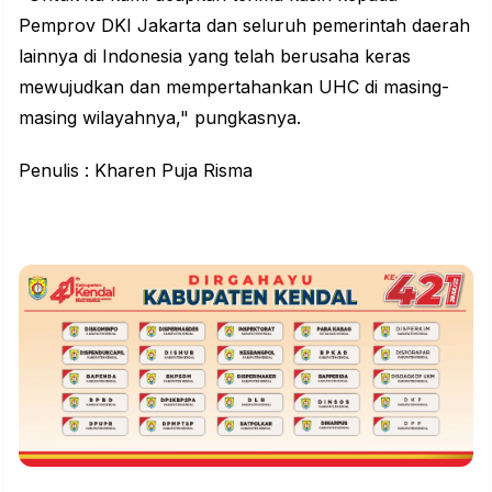
Pemprov DKI Jakarta dan seluruh pemerintah daerah
lainnya di Indonesia yang telah berusaha keras
mewujudkan dan mempertahankan UHC di masing-
masing wilayahnya," pungkasnya.
Penulis : Kharen Puja Risma