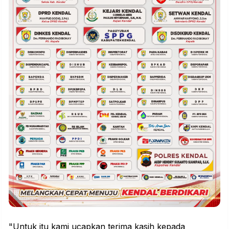
"Untuk itu kami ucapkan terima kasih kepada