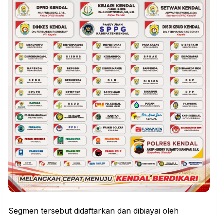
Segmen tersebut didaftarkan dan dibiayai oleh