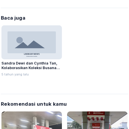
Baca juga
Sandra Dewi dan Cynthia Tan,
Kolaborasikan Koleksi Busana
Terbaru
5 tahun yang lalu
Rekomendasi untuk kamu