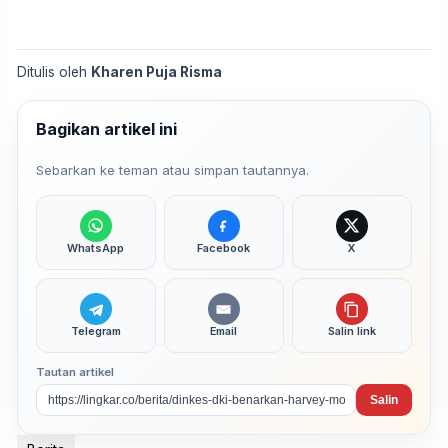
Ditulis oleh
Kharen Puja Risma
Bagikan artikel ini
Sebarkan ke teman atau simpan tautannya.
WhatsApp
Facebook
X
Telegram
Email
Salin link
Tautan artikel
Salin