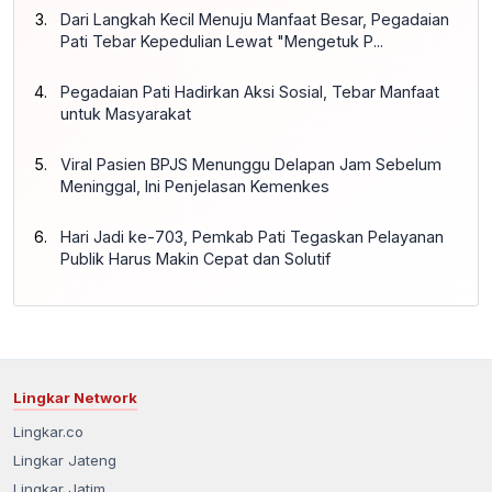
Dari Langkah Kecil Menuju Manfaat Besar, Pegadaian
Pati Tebar Kepedulian Lewat "Mengetuk P...
Pegadaian Pati Hadirkan Aksi Sosial, Tebar Manfaat
untuk Masyarakat
Viral Pasien BPJS Menunggu Delapan Jam Sebelum
Meninggal, Ini Penjelasan Kemenkes
Hari Jadi ke-703, Pemkab Pati Tegaskan Pelayanan
Publik Harus Makin Cepat dan Solutif
Lingkar Network
Lingkar.co
Lingkar Jateng
Lingkar Jatim