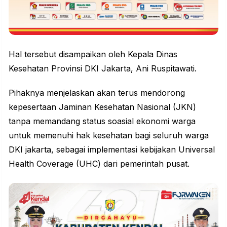
Hal tersebut disampaikan oleh Kepala Dinas
Kesehatan Provinsi DKI Jakarta, Ani Ruspitawati.
Pihaknya menjelaskan akan terus mendorong
kepesertaan Jaminan Kesehatan Nasional (JKN)
tanpa memandang status soasial ekonomi warga
untuk memenuhi hak kesehatan bagi seluruh warga
DKI jakarta, sebagai implementasi kebijakan Universal
Health Coverage (UHC) dari pemerintah pusat.