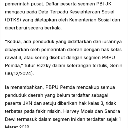
pemerintah pusat. Daftar peserta segmen PBI JK
mengacu pada Data Terpadu Kesejahteraan Sosial
(DTKS) yang ditetapkan oleh Kementerian Sosial dan
diperbarui secara berkala.
"Kedua, ada penduduk yang didaftarkan dan iurannya
dibayarkan oleh pemerintah daerah dengan hak kelas
rawat 3, atau sering disebut dengan segmen PBPU
Pemda," tutur Rizzky dalam keterangan tertulis, Senin
(30/12/2024).
Ia menambahkan, PBPU Pemda mencakup semua
penduduk daerah yang belum terdaftar sebagai
peserta JKN dan setuju diberikan hak kelas 3, tidak
terbatas pada fakir miskin. Harvey Moeis dan Sandra
Dewi termasuk dalam segmen ini dan terdaftar sejak 1
Maret 2018.