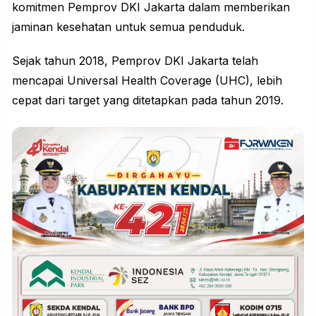
komitmen Pemprov DKI Jakarta dalam memberikan
jaminan kesehatan untuk semua penduduk.
Sejak tahun 2018, Pemprov DKI Jakarta telah
mencapai Universal Health Coverage (UHC), lebih
cepat dari target yang ditetapkan pada tahun 2019.