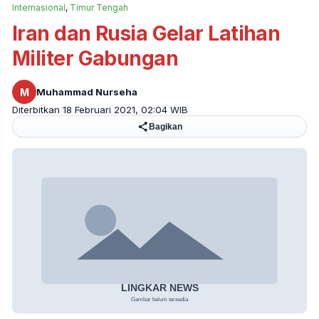
Internasional
,
Timur Tengah
Iran dan Rusia Gelar Latihan
Militer Gabungan
M
Muhammad Nurseha
Diterbitkan 18 Februari 2021, 02:04 WIB
Bagikan