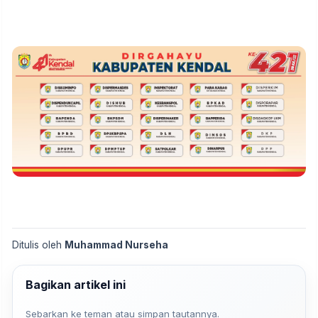
Ditulis oleh
Muhammad Nurseha
Bagikan artikel ini
Sebarkan ke teman atau simpan tautannya.