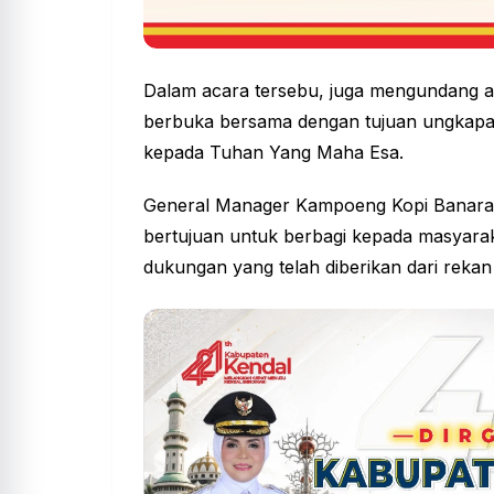
Dalam acara tersebu, juga mengundang an
berbuka bersama dengan tujuan ungkapan
kepada Tuhan Yang Maha Esa.
General Manager Kampoeng Kopi Banaran,
bertujuan untuk berbagi kepada masyaraka
dukungan yang telah diberikan dari rekan