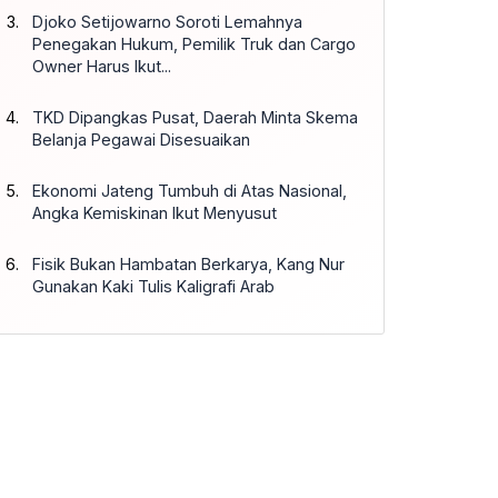
Djoko Setijowarno Soroti Lemahnya
Penegakan Hukum, Pemilik Truk dan Cargo
Owner Harus Ikut...
TKD Dipangkas Pusat, Daerah Minta Skema
Belanja Pegawai Disesuaikan
Ekonomi Jateng Tumbuh di Atas Nasional,
Angka Kemiskinan Ikut Menyusut
Fisik Bukan Hambatan Berkarya, Kang Nur
Gunakan Kaki Tulis Kaligrafi Arab