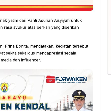
ak yatim dari Panti Asuhan Aisyiyah untuk
 rasa syukur atas berkah yang diberikan
 Frina Bonita, mengatakan, kegiatan tersebut
t sekita sekaligus mengapresiasi segala
 media dan influencer.