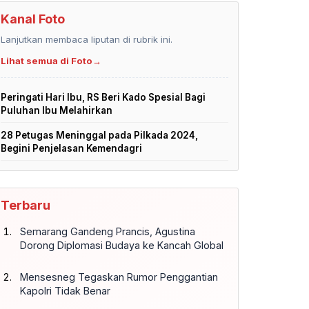
Kanal Foto
Lanjutkan membaca liputan di rubrik ini.
Lihat semua di Foto
→
Peringati Hari Ibu, RS Beri Kado Spesial Bagi
Puluhan Ibu Melahirkan
28 Petugas Meninggal pada Pilkada 2024,
Begini Penjelasan Kemendagri
Terbaru
Semarang Gandeng Prancis, Agustina
Dorong Diplomasi Budaya ke Kancah Global
Mensesneg Tegaskan Rumor Penggantian
Kapolri Tidak Benar