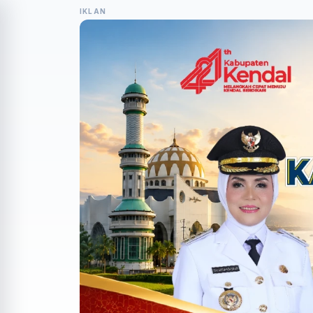
IKLAN