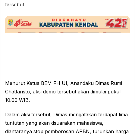
tersebut.
Menurut Ketua BEM FH UI, Anandaku Dimas Rumi
Chattaristo, aksi demo tersebut akan dimulai pukul
10.00 WIB.
Dalam aksi tersebut, Dimas mengatakan terdapat lima
tuntutan yang akan dsuarakan mahasiswa,
diantaranya stop pemborosan APBN, turunkan harga