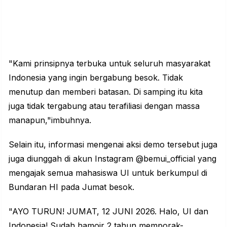
"Kami prinsipnya terbuka untuk seluruh masyarakat
Indonesia yang ingin bergabung besok. Tidak
menutup dan memberi batasan. Di samping itu kita
juga tidak tergabung atau terafiliasi dengan massa
manapun,"imbuhnya.
Selain itu, informasi mengenai aksi demo tersebut juga
juga diunggah di akun Instagram @bemui_official yang
mengajak semua mahasiswa UI untuk berkumpul di
Bundaran HI pada Jumat besok.
"AYO TURUN! JUMAT, 12 JUNI 2026. Halo, UI dan
Indonesia! Sudah hamoir 2 tahun memporak-