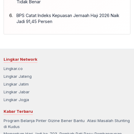
Tidak Benar
BPS Catat Indeks Kepuasan Jemaah Haji 2026 Naik
Jadi 91,45 Persen
Lingkar Network
Lingkar.co
Lingkar Jateng
Lingkar Jatim
Lingkar Jabar
Lingkar Jogja
Kabar Terbaru
Program Belanja Pinter Gizine Bener Bantu Atasi Masalah Stunting
di Kudus