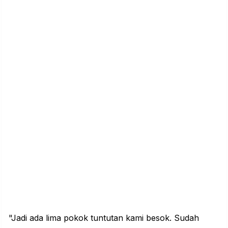
"Jadi ada lima pokok tuntutan kami besok. Sudah