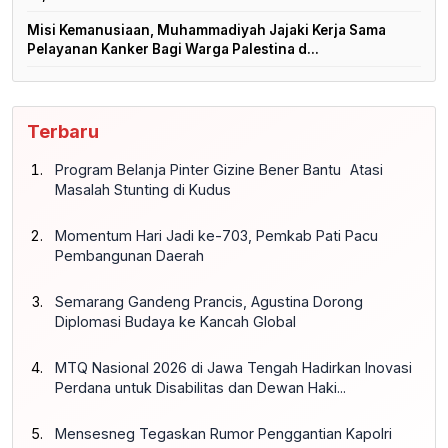
91,45 Persen
Misi Kemanusiaan, Muhammadiyah Jajaki Kerja Sama
Pelayanan Kanker Bagi Warga Palestina d...
Terbaru
Program Belanja Pinter Gizine Bener Bantu Atasi
Masalah Stunting di Kudus
Momentum Hari Jadi ke-703, Pemkab Pati Pacu
Pembangunan Daerah
Semarang Gandeng Prancis, Agustina Dorong
Diplomasi Budaya ke Kancah Global
MTQ Nasional 2026 di Jawa Tengah Hadirkan Inovasi
Perdana untuk Disabilitas dan Dewan Haki...
Mensesneg Tegaskan Rumor Penggantian Kapolri