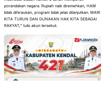
porandakan negara. Rupiah naik diremehkan, HAM
tidak dihiraukan, program tidak jelas dilanjutkan. MARI
KITA TURUN DAN GUNAKAN HAK KITA SEBAGAI
RAKYAT," tulis akun tersebut.