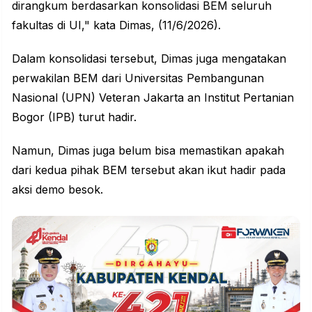
dirangkum berdasarkan konsolidasi BEM seluruh
fakultas di UI," kata Dimas, (11/6/2026).
Dalam konsolidasi tersebut, Dimas juga mengatakan
perwakilan BEM dari Universitas Pembangunan
Nasional (UPN) Veteran Jakarta an Institut Pertanian
Bogor (IPB) turut hadir.
Namun, Dimas juga belum bisa memastikan apakah
dari kedua pihak BEM tersebut akan ikut hadir pada
aksi demo besok.