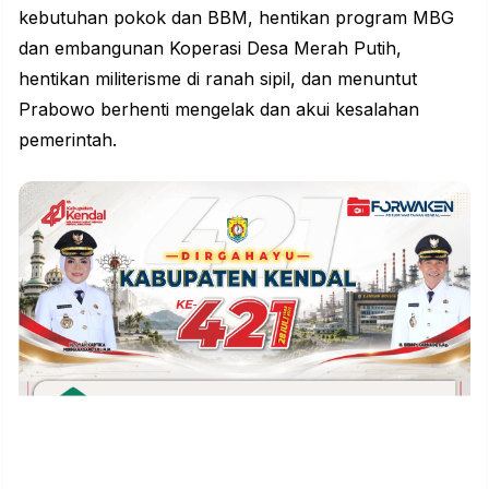
kebutuhan pokok dan BBM, hentikan program MBG
dan embangunan Koperasi Desa Merah Putih,
hentikan militerisme di ranah sipil, dan menuntut
Prabowo berhenti mengelak dan akui kesalahan
pemerintah.