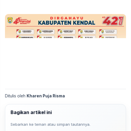
Ditulis oleh
Kharen Puja Risma
Bagikan artikel ini
Sebarkan ke teman atau simpan tautannya.