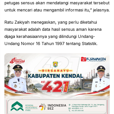
petugas sensus akan mendatangi masyarakat tersebut
untuk mencari atau mengambil informasi itu,” jelasnya.
Ratu Zakiyah menegaskan, yang perlu diketahui
masyarakat adalah data hasil sensus aman karena
dijaga kerahasiaannya yang dilindungi Undang-
Undang Nomor 16 Tahun 1997 tentang Statistik.