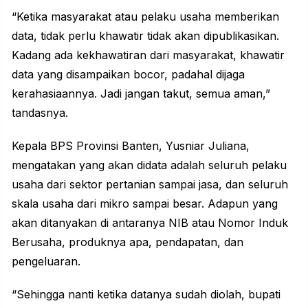
“Ketika masyarakat atau pelaku usaha memberikan
data, tidak perlu khawatir tidak akan dipublikasikan.
Kadang ada kekhawatiran dari masyarakat, khawatir
data yang disampaikan bocor, padahal dijaga
kerahasiaannya. Jadi jangan takut, semua aman,”
tandasnya.
Kepala BPS Provinsi Banten, Yusniar Juliana,
mengatakan yang akan didata adalah seluruh pelaku
usaha dari sektor pertanian sampai jasa, dan seluruh
skala usaha dari mikro sampai besar. Adapun yang
akan ditanyakan di antaranya NIB atau Nomor Induk
Berusaha, produknya apa, pendapatan, dan
pengeluaran.
“Sehingga nanti ketika datanya sudah diolah, bupati