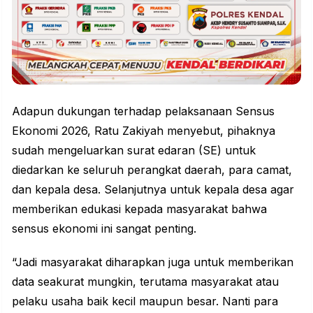
Adapun dukungan terhadap pelaksanaan Sensus
Ekonomi 2026, Ratu Zakiyah menyebut, pihaknya
sudah mengeluarkan surat edaran (SE) untuk
diedarkan ke seluruh perangkat daerah, para camat,
dan kepala desa. Selanjutnya untuk kepala desa agar
memberikan edukasi kepada masyarakat bahwa
sensus ekonomi ini sangat penting.
“Jadi masyarakat diharapkan juga untuk memberikan
data seakurat mungkin, terutama masyarakat atau
pelaku usaha baik kecil maupun besar. Nanti para