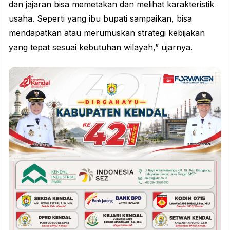
dan jajaran bisa memetakan dan melihat karakteristik
usaha. Seperti yang ibu bupati sampaikan, bisa
mendapatkan atau merumuskan strategi kebijakan
yang tepat sesuai kebutuhan wilayah,” ujarnya.