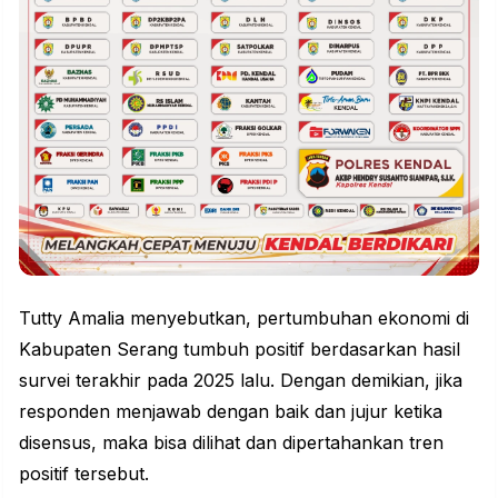
Tutty Amalia menyebutkan, pertumbuhan ekonomi di
Kabupaten Serang tumbuh positif berdasarkan hasil
survei terakhir pada 2025 lalu. Dengan demikian, jika
responden menjawab dengan baik dan jujur ketika
disensus, maka bisa dilihat dan dipertahankan tren
positif tersebut.