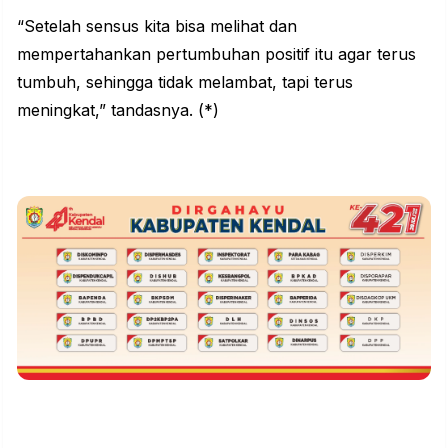
“Setelah sensus kita bisa melihat dan
mempertahankan pertumbuhan positif itu agar terus
tumbuh, sehingga tidak melambat, tapi terus
meningkat,” tandasnya. (*)