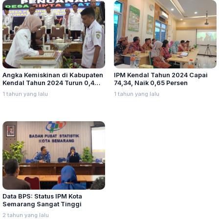
Angka Kemiskinan di Kabupaten
IPM Kendal Tahun 2024 Capai
Kendal Tahun 2024 Turun 0,4
74,34, Naik 0,65 Persen
Persen, Bupati Prioritaskan
1 tahun yang lalu
1 tahun yang lalu
Pendidikan
Data BPS: Status IPM Kota
Semarang Sangat Tinggi
2 tahun yang lalu