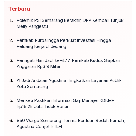
Terbaru
Polemik PSI Semarang Berakhir, DPP Kembali Tunjuk
Melly Pangestu
Pemkab Purbalingga Perkuat Investasi Hingga
Peluang Kerja di Jepang
Peringati Hari Jadi ke-477, Pemkab Kudus Siapkan
Anggaran Rp3,9 Miliar
AI Jadi Andalan Agustina Tingkatkan Layanan Publik
Kota Semarang
Menkeu Pastikan Informasi Gaji Manajer KDKMP
Rp16,25 Juta Tidak Benar
850 Warga Semarang Terima Bantuan Bedah Rumah,
Agustina Genjot RTLH