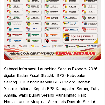
Sebagai informasi,
Launching
Sensus Ekonomi 2026
digelar Badan Pusat Statistik (BPS) Kabupaten
Serang. Turut hadir Kepala BPS Provinsi Banten
Yusniar Juliana, Kepala BPS Kabupaten Serang Tutty
Amalia, Wakil Bupati Serang Muhammad Najib
Hamas, unsur Muspida, Sekretaris Daerah (Sekda)