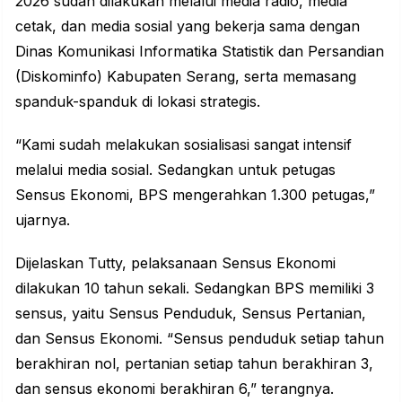
2026 sudah dilakukan melalui media radio, media
cetak, dan media sosial yang bekerja sama dengan
Dinas Komunikasi Informatika Statistik dan Persandian
(Diskominfo) Kabupaten Serang, serta memasang
spanduk-spanduk di lokasi strategis.
“Kami sudah melakukan sosialisasi sangat intensif
melalui media sosial. Sedangkan untuk petugas
Sensus Ekonomi, BPS mengerahkan 1.300 petugas,”
ujarnya.
Dijelaskan Tutty, pelaksanaan Sensus Ekonomi
dilakukan 10 tahun sekali. Sedangkan BPS memiliki 3
sensus, yaitu Sensus Penduduk, Sensus Pertanian,
dan Sensus Ekonomi. “Sensus penduduk setiap tahun
berakhiran nol, pertanian setiap tahun berakhiran 3,
dan sensus ekonomi berakhiran 6,” terangnya.