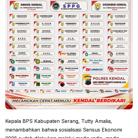
Kepala BPS Kabupaten Serang, Tutty Amalia,
menambahkan bahwa sosialisasi
Sensus Ekonomi