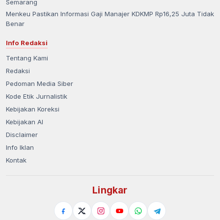
Semarang
Menkeu Pastikan Informasi Gaji Manajer KDKMP Rp16,25 Juta Tidak
Benar
Info Redaksi
Tentang Kami
Redaksi
Pedoman Media Siber
Kode Etik Jurnalistik
Kebijakan Koreksi
Kebijakan AI
Disclaimer
Info Iklan
Kontak
Lingkar