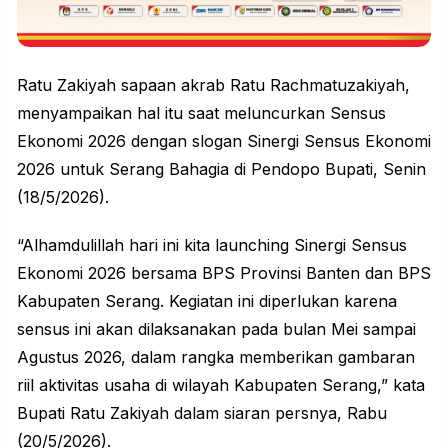
Ratu Zakiyah sapaan akrab
Ratu Rachmatuzakiyah
,
menyampaikan hal itu saat meluncurkan Sensus
Ekonomi 2026 dengan slogan Sinergi Sensus Ekonomi
2026 untuk Serang Bahagia di Pendopo Bupati, Senin
(18/5/2026).
“Alhamdulillah hari ini kita launching Sinergi Sensus
Ekonomi 2026 bersama BPS Provinsi Banten dan BPS
Kabupaten Serang. Kegiatan ini diperlukan karena
sensus ini akan dilaksanakan pada bulan Mei sampai
Agustus 2026, dalam rangka memberikan gambaran
riil aktivitas usaha di wilayah Kabupaten Serang,” kata
Bupati Ratu Zakiyah dalam siaran persnya, Rabu
(20/5/2026).