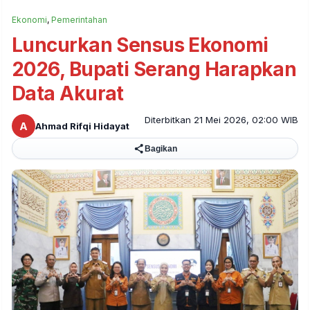
Ekonomi
,
Pemerintahan
Luncurkan Sensus Ekonomi
2026, Bupati Serang Harapkan
Data Akurat
Diterbitkan 21 Mei 2026, 02:00 WIB
A
Ahmad Rifqi Hidayat
Bagikan