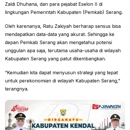
Zaldi Dhuhana, dan para pejabat Eselon II di
lingkungan Pemerintah Kabupaten (Pemkab) Serang.
Oleh karenanya, Ratu Zakiyah berharap sensus bisa
mendapatkan data-data yang akurat. Sehingga ke
depan Pemkab Serang akan mengetahui potensi
unggulan apa saja, terutama usaha-usaha di wilayah
Kabupaten Serang yang patut dikembangkan.
“Kemudian kita dapat menyusun strategi yang tepat
untuk perekonomian di wilayah Kabupaten Serang,”
terangnya.