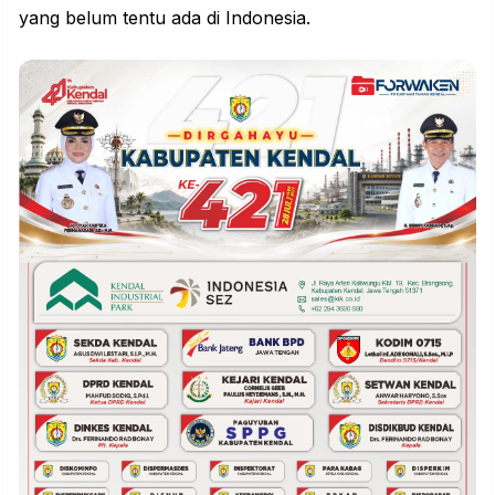
yang belum tentu ada di
Indonesia
.