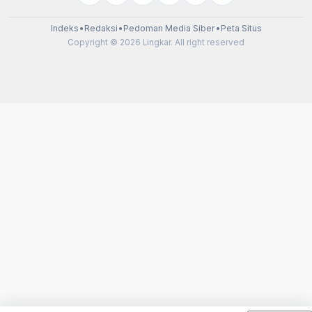
Indeks
•
Redaksi
•
Pedoman Media Siber
•
Peta Situs
Copyright © 2026 Lingkar. All right reserved