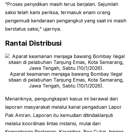
“Proses penyidikan masih terus berjalan. Sejumlah
saksi telah kami periksa, termasuk enam orang
pengemudi kendaraan pengangkut yang saat ini masih
berstatus saksi,” ujarnya.
Rantai Distribusi
Aparat keamanan menjaga bawang Bombay Ilegal
sitaan di pelabuhan Tanjung Emas, Kota Semarang,
Jawa Tengah, Sabtu (10/1/2026).
Menariknya, pengungkapan kasus ini berawal dari
laporan masyarakat melalui kanal pengaduan Lapor
Pak
Amran
. Laporan itu kemudian ditindaklanjuti
melalui koordinasi lintas instansi, mulai dari
Kementerian Pertanian, Karantina, Bea Cukai, hingga