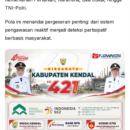
TNI-Polri.
Pola ini menandai pergeseran penting: dari sistem
pengawasan reaktif menjadi deteksi partisipatif
berbasis masyarakat.