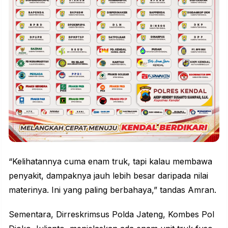
“Kelihatannya cuma enam truk, tapi kalau membawa
penyakit, dampaknya jauh lebih besar daripada nilai
materinya. Ini yang paling berbahaya,” tandas Amran.
Sementara, Dirreskrimsus Polda Jateng, Kombes Pol