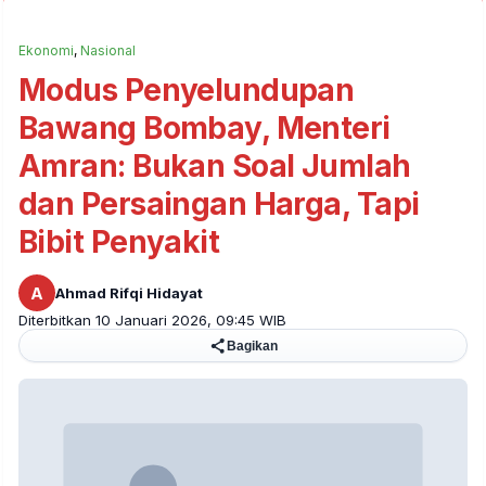
Ekonomi
,
Nasional
Modus Penyelundupan
Bawang Bombay, Menteri
Amran: Bukan Soal Jumlah
dan Persaingan Harga, Tapi
Bibit Penyakit
A
Ahmad Rifqi Hidayat
Diterbitkan 10 Januari 2026, 09:45 WIB
Bagikan