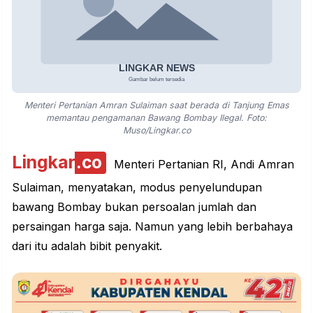
Menteri Pertanian Amran Sulaiman saat berada di Tanjung Emas
memantau pengamanan Bawang Bombay Ilegal. Foto:
Muso/Lingkar.co
Lingkar
.co
Menteri
Pertanian
RI, Andi Amran
Sulaiman, menyatakan, modus penyelundupan
bawang Bombay bukan persoalan jumlah dan
persaingan harga saja. Namun yang lebih berbahaya
dari itu adalah bibit penyakit.