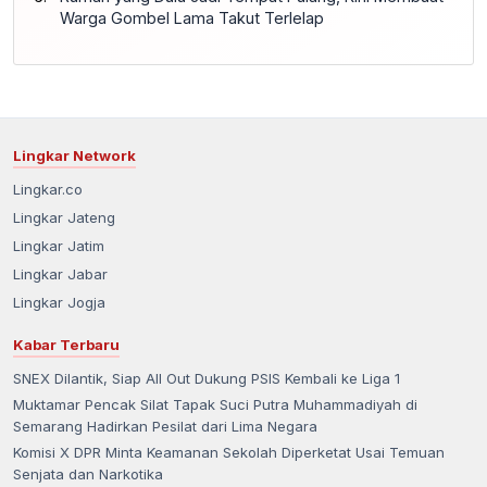
Warga Gombel Lama Takut Terlelap
Lingkar Network
Lingkar.co
Lingkar Jateng
Lingkar Jatim
Lingkar Jabar
Lingkar Jogja
Kabar Terbaru
SNEX Dilantik, Siap All Out Dukung PSIS Kembali ke Liga 1
Muktamar Pencak Silat Tapak Suci Putra Muhammadiyah di
Semarang Hadirkan Pesilat dari Lima Negara
Komisi X DPR Minta Keamanan Sekolah Diperketat Usai Temuan
Senjata dan Narkotika