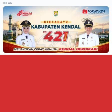
IKLAN