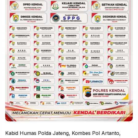
Kabid Humas
Polda Jateng
, Kombes Pol Artanto,