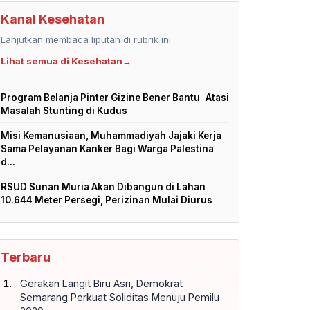
Kanal Kesehatan
Lanjutkan membaca liputan di rubrik ini.
Lihat semua di Kesehatan
→
Program Belanja Pinter Gizine Bener Bantu Atasi
Masalah Stunting di Kudus
Misi Kemanusiaan, Muhammadiyah Jajaki Kerja
Sama Pelayanan Kanker Bagi Warga Palestina
d...
RSUD Sunan Muria Akan Dibangun di Lahan
10.644 Meter Persegi, Perizinan Mulai Diurus
Terbaru
Gerakan Langit Biru Asri, Demokrat
Semarang Perkuat Soliditas Menuju Pemilu