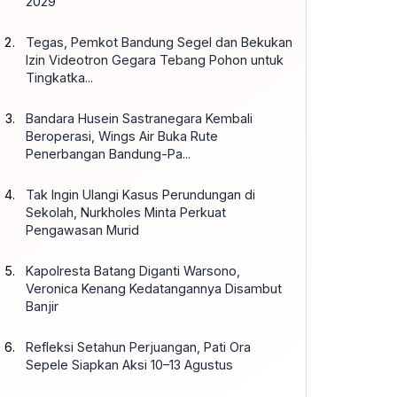
2029
Tegas, Pemkot Bandung Segel dan Bekukan
Izin Videotron Gegara Tebang Pohon untuk
Tingkatka...
Bandara Husein Sastranegara Kembali
Beroperasi, Wings Air Buka Rute
Penerbangan Bandung-Pa...
Tak Ingin Ulangi Kasus Perundungan di
Sekolah, Nurkholes Minta Perkuat
Pengawasan Murid
Kapolresta Batang Diganti Warsono,
Veronica Kenang Kedatangannya Disambut
Banjir
Refleksi Setahun Perjuangan, Pati Ora
Sepele Siapkan Aksi 10–13 Agustus