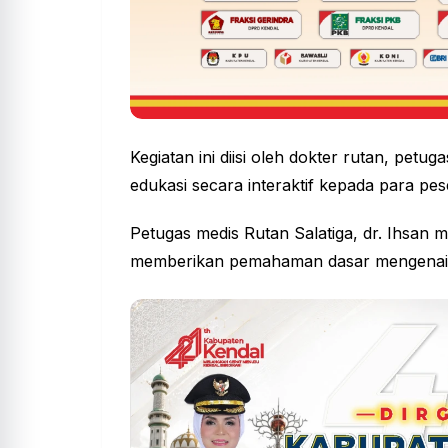
Kegiatan ini diisi oleh dokter rutan, pet
edukasi secara interaktif kepada para pes
Petugas medis
Rutan Salatiga
, dr. Ihsan
memberikan pemahaman dasar mengenai ti