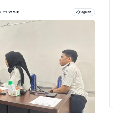
6, 23:00 WIB
Bagikan