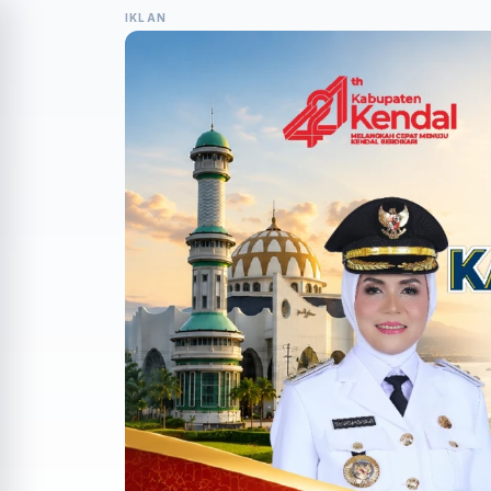
IKLAN