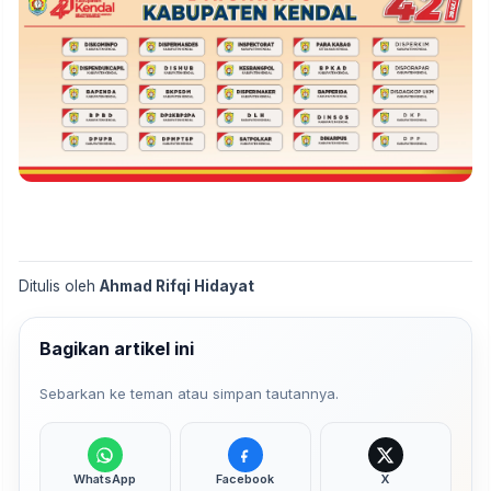
Ditulis oleh
Ahmad Rifqi Hidayat
Bagikan artikel ini
Sebarkan ke teman atau simpan tautannya.
WhatsApp
Facebook
X