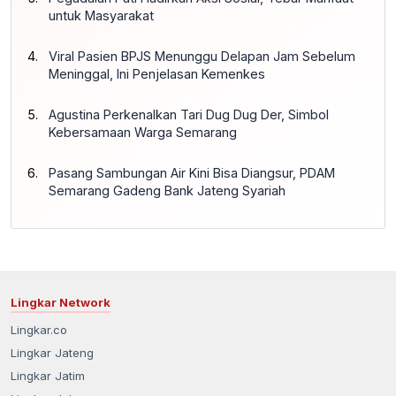
untuk Masyarakat
Viral Pasien BPJS Menunggu Delapan Jam Sebelum
Meninggal, Ini Penjelasan Kemenkes
Agustina Perkenalkan Tari Dug Dug Der, Simbol
Kebersamaan Warga Semarang
Pasang Sambungan Air Kini Bisa Diangsur, PDAM
Semarang Gadeng Bank Jateng Syariah
Lingkar Network
Lingkar.co
Lingkar Jateng
Lingkar Jatim