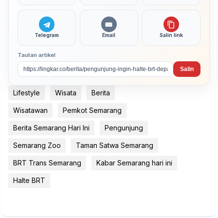
Telegram
Email
Salin link
Tautan artikel
Salin
Lifestyle
Wisata
Berita
Wisatawan
Pemkot Semarang
Berita Semarang Hari Ini
Pengunjung
Semarang Zoo
Taman Satwa Semarang
BRT Trans Semarang
Kabar Semarang hari ini
Halte BRT