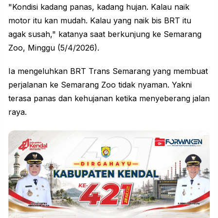
"Kondisi kadang panas, kadang hujan. Kalau naik
motor itu kan mudah. Kalau yang naik bis BRT itu
agak susah," katanya saat berkunjung ke Semarang
Zoo, Minggu (5/4/2026).
Ia mengeluhkan
BRT Trans Semarang
yang membuat
perjalanan ke Semarang Zoo tidak nyaman. Yakni
terasa panas dan kehujanan ketika menyeberang jalan
raya.