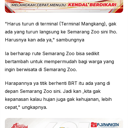
"Harus turun di terminal (Terminal Mangkang), gak
ada yang turun langsung ke Semarang Zoo sini lho.
Harusnya kan ada ya," sambungnya
Ia berharap rute
Semarang Zoo
bisa sedikit
bertambah untuk mempermudah bagi warga yang
ingin berwisata di Semarang Zoo.
Harapannya ya titik berhenti BRT itu ada yang di
depan Semarang Zoo sini. Jadi kan ,kita gak
kepanasan kalau hujan juga gak kehujanan, lebih
cepat," ungkapnya.