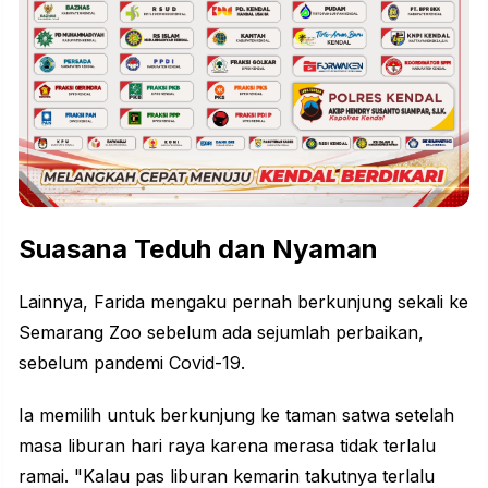
Suasana Teduh dan Nyaman
Lainnya, Farida mengaku pernah berkunjung sekali ke
Semarang Zoo sebelum ada sejumlah perbaikan,
sebelum pandemi Covid-19.
Ia memilih untuk berkunjung ke
taman satwa
setelah
masa liburan hari raya karena merasa tidak terlalu
ramai. "Kalau pas liburan kemarin takutnya terlalu