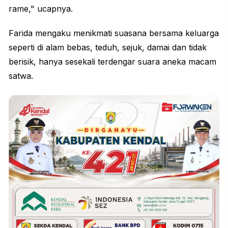
rame," ucapnya.
Farida mengaku menikmati suasana bersama
keluarga
seperti di alam bebas, teduh, sejuk, damai dan tidak
berisik, hanya sesekali terdengar suara aneka macam
satwa.