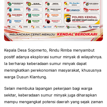
Kepala Desa Sojomerto, Rindu Rimba menyambut
positif adanya eksplorasi sumur minyak di wilayahnya.
Ia berharap keberadaan sumur minyak dapat
meningkatkan perekonomian masyarakat, khususnya
warga Dusun Klantung.
Selain membuka lapangan pekerjaan bagi warga
sekitar, keberadaan sumur minyak juga diharapkan
mampu mengangkat potensi daerah yang sejak zaman