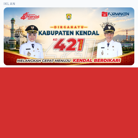
IKLAN