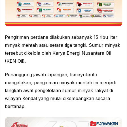
Pengiriman perdana dilakukan sebanyak 15 ribu liter
minyak mentah atau setara tiga tangki. Sumur minyak
tersebut dikelola oleh Karya Energi Nusantara Oil
(KEN Oil).
Penanggung jawab lapangan, Ismayulianto
mengatakan, pengiriman minyak mentah ini menjadi
langkah awal pengelolaan
sumur minyak
rakyat di
wilayah Kendal yang mulai dikembangkan secara
bertahap.