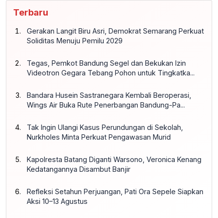
Terbaru
Gerakan Langit Biru Asri, Demokrat Semarang Perkuat
Soliditas Menuju Pemilu 2029
Tegas, Pemkot Bandung Segel dan Bekukan Izin
Videotron Gegara Tebang Pohon untuk Tingkatka...
Bandara Husein Sastranegara Kembali Beroperasi,
Wings Air Buka Rute Penerbangan Bandung-Pa...
Tak Ingin Ulangi Kasus Perundungan di Sekolah,
Nurkholes Minta Perkuat Pengawasan Murid
Kapolresta Batang Diganti Warsono, Veronica Kenang
Kedatangannya Disambut Banjir
Refleksi Setahun Perjuangan, Pati Ora Sepele Siapkan
Aksi 10–13 Agustus