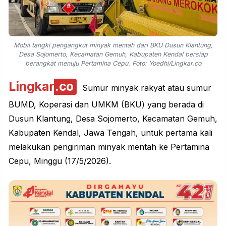
Mobil tangki pengangkut minyak mentah dari BKU Dusun Klantung,
Desa Sojomerto, Kecamatan Gemuh, Kabupaten Kendal bersiap
berangkat menuju Pertamina Cepu. Foto: Yoedhi/Lingkar.co
Lingkar
.co
Sumur minyak rakyat atau sumur
BUMD, Koperasi dan UMKM (BKU) yang berada di
Dusun Klantung, Desa Sojomerto, Kecamatan Gemuh,
Kabupaten Kendal, Jawa Tengah, untuk pertama kali
melakukan pengiriman minyak mentah ke
Pertamina
Cepu, Minggu (17/5/2026).