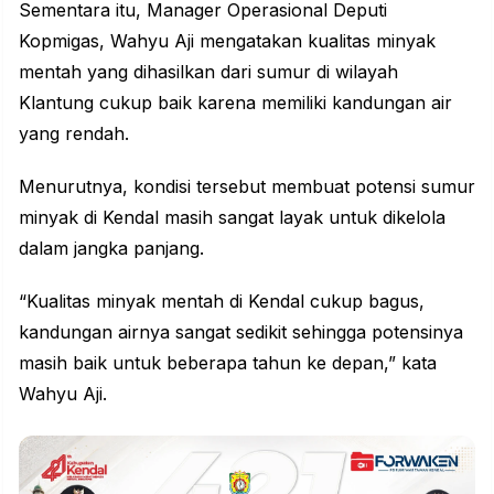
Sementara itu, Manager Operasional Deputi
Kopmigas, Wahyu Aji mengatakan kualitas minyak
mentah yang dihasilkan dari sumur di wilayah
Klantung cukup baik karena memiliki kandungan air
yang rendah.
Menurutnya, kondisi tersebut membuat potensi sumur
minyak di Kendal masih sangat layak untuk dikelola
dalam jangka panjang.
“Kualitas minyak mentah di Kendal cukup bagus,
kandungan airnya sangat sedikit sehingga potensinya
masih baik untuk beberapa tahun ke depan,” kata
Wahyu Aji.