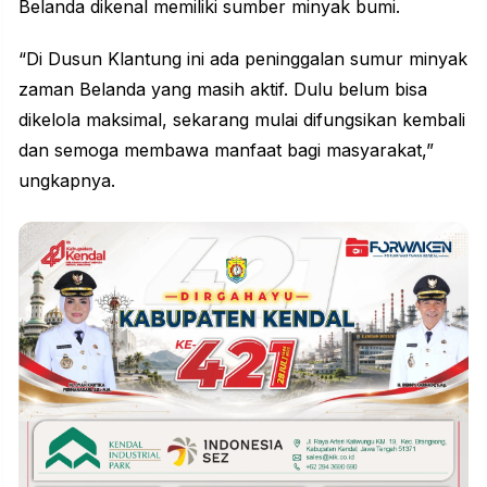
Belanda dikenal memiliki sumber minyak bumi.
“Di Dusun Klantung ini ada peninggalan sumur minyak
zaman Belanda yang masih aktif. Dulu belum bisa
dikelola maksimal, sekarang mulai difungsikan kembali
dan semoga membawa manfaat bagi masyarakat,”
ungkapnya.