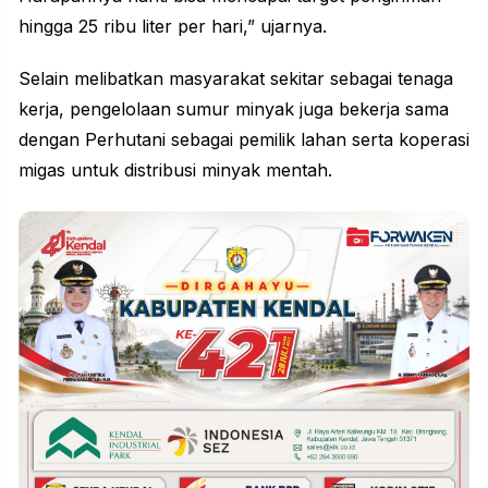
hingga 25 ribu liter per hari,” ujarnya.
Selain melibatkan masyarakat sekitar sebagai tenaga
kerja, pengelolaan sumur minyak juga bekerja sama
dengan
Perhutani
sebagai pemilik lahan serta koperasi
migas untuk distribusi minyak mentah.