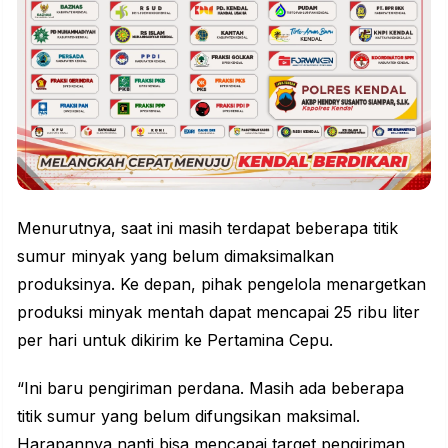
Menurutnya, saat ini masih terdapat beberapa titik
sumur minyak yang belum dimaksimalkan
produksinya. Ke depan, pihak pengelola menargetkan
produksi minyak mentah dapat mencapai 25 ribu liter
per hari untuk dikirim ke Pertamina Cepu.
“Ini baru pengiriman perdana. Masih ada beberapa
titik sumur yang belum difungsikan maksimal.
Harapannya nanti bisa mencapai target pengiriman