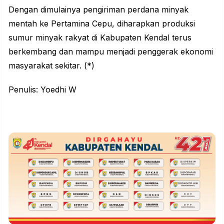
Dengan dimulainya pengiriman perdana minyak
mentah ke Pertamina Cepu, diharapkan produksi
sumur minyak rakyat di Kabupaten Kendal terus
berkembang dan mampu menjadi penggerak ekonomi
masyarakat sekitar. (*)
Penulis: Yoedhi W