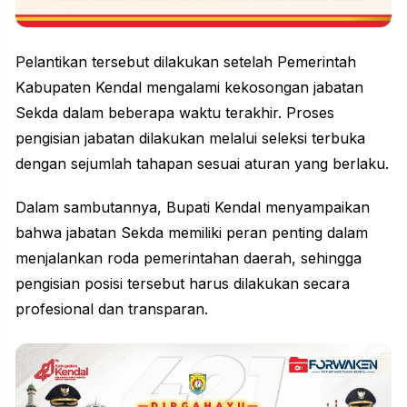
Pelantikan
tersebut dilakukan setelah Pemerintah
Kabupaten Kendal mengalami kekosongan jabatan
Sekda dalam beberapa waktu terakhir. Proses
pengisian jabatan dilakukan melalui seleksi terbuka
dengan sejumlah tahapan sesuai aturan yang berlaku.
Dalam sambutannya,
Bupati Kendal
menyampaikan
bahwa jabatan Sekda memiliki peran penting dalam
menjalankan roda pemerintahan daerah, sehingga
pengisian posisi tersebut harus dilakukan secara
profesional dan transparan.