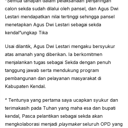
“Semua tahapan dalam pelaksanaan penjaringan
calon sekda sudah dilalui oleh pansel, dan Agus Dwi
Lestari mendapatkan nilai tertinggi sehingga pansel
menetapkan Agus Dwi Lestari sebagai sekda
kendal”ungkap Tika
Usai dilantik, Agus Dwi Lestari mengaku bersyukur
atas amanah yang diberikan. Ia berkomitmen
menjalankan tugas sebagai Sekda dengan penuh
tanggung jawab serta mendukung program
pembangunan dan pelayanan masyarakat di
Kabupaten Kendal.
“ Tentunya yang pertama saya ucapkan syukur dan
terimakasih pada Tuhan yang maha esa dan bupati
kendal, Pasca pelantikan sebagai sekda akan
mengkolaborasi menjadi
playmaker
seluruh OPD yang