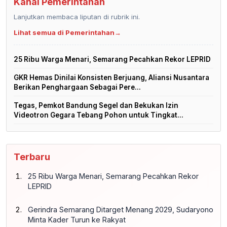
Kanal Pemerintahan
Lanjutkan membaca liputan di rubrik ini.
Lihat semua di Pemerintahan
→
25 Ribu Warga Menari, Semarang Pecahkan Rekor LEPRID
GKR Hemas Dinilai Konsisten Berjuang, Aliansi Nusantara
Berikan Penghargaan Sebagai Pere...
Tegas, Pemkot Bandung Segel dan Bekukan Izin
Videotron Gegara Tebang Pohon untuk Tingkat...
Terbaru
25 Ribu Warga Menari, Semarang Pecahkan Rekor
LEPRID
Gerindra Semarang Ditarget Menang 2029, Sudaryono
Minta Kader Turun ke Rakyat