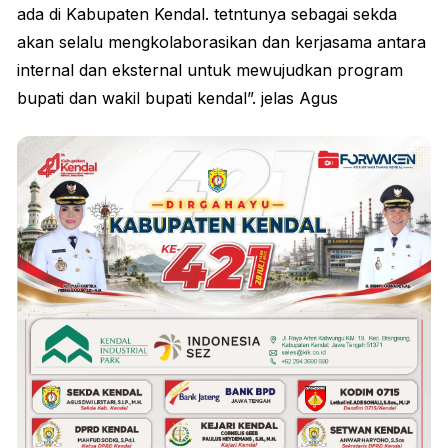
ada di Kabupaten Kendal. tetntunya sebagai sekda
akan selalu mengkolaborasikan dan kerjasama antara
internal dan eksternal untuk mewujudkan program
bupati dan wakil bupati kendal”. jelas Agus