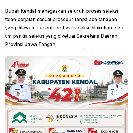
Bupati Kendal
menegaskan seluruh proses seleksi
telah berjalan sesuai prosedur tanpa ada tahapan
yang dilewati. Penentuan hasil seleksi dilakukan oleh
tim panitia seleksi yang diketuai Sekretaris Daerah
Provinsi Jawa Tengah.