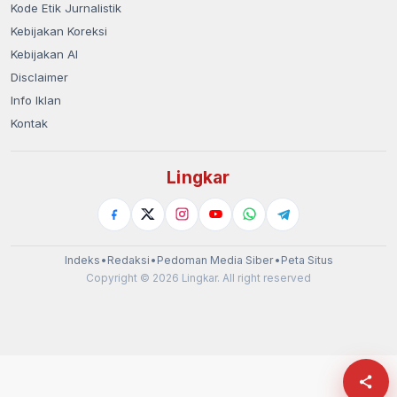
Kode Etik Jurnalistik
Kebijakan Koreksi
Kebijakan AI
Disclaimer
Info Iklan
Kontak
Lingkar
Indeks
•
Redaksi
•
Pedoman Media Siber
•
Peta Situs
Copyright © 2026 Lingkar. All right reserved