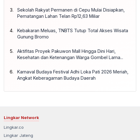
Sekolah Rakyat Permanen di Cepu Mulai Disiapkan,
Pematangan Lahan Telan Rp12,63 Miliar
Kebakaran Meluas, TNBTS Tutup Total Akses Wisata
Gunung Bromo
Aktifitas Proyek Pakuwon Mall Hingga Dini Hari,
Kesehatan dan Ketenangan Warga Gombel Lama...
Karnaval Budaya Festival Adhi Loka Pati 2026 Meriah,
Angkat Keberagaman Budaya Daerah
Lingkar Network
Lingkar.co
Lingkar Jateng