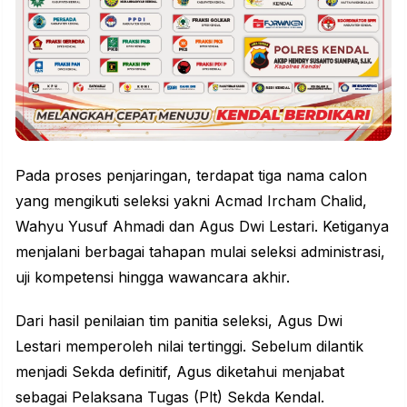
Pada proses penjaringan, terdapat tiga nama calon
yang mengikuti seleksi yakni Acmad Ircham Chalid,
Wahyu Yusuf Ahmadi dan Agus Dwi Lestari. Ketiganya
menjalani berbagai tahapan mulai seleksi administrasi,
uji kompetensi hingga wawancara akhir.
Dari hasil penilaian tim panitia seleksi, Agus Dwi
Lestari memperoleh nilai tertinggi. Sebelum dilantik
menjadi Sekda definitif, Agus diketahui menjabat
sebagai Pelaksana Tugas (Plt) Sekda Kendal.