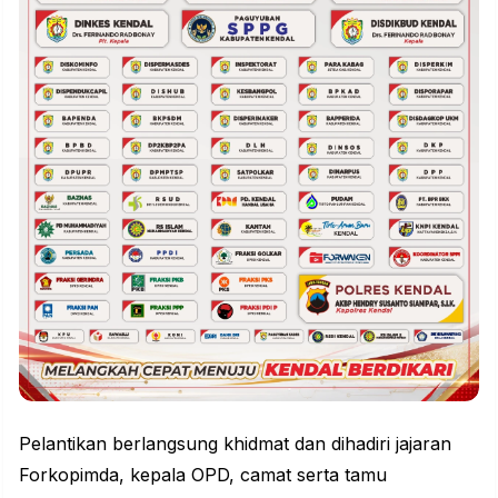
Pelantikan berlangsung khidmat dan dihadiri jajaran
Forkopimda, kepala OPD, camat serta tamu