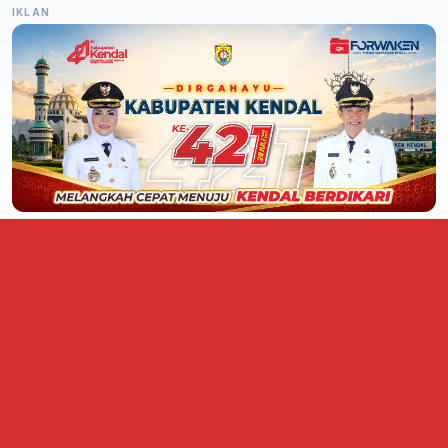
IKLAN