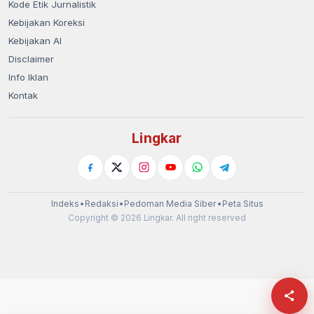
Kode Etik Jurnalistik
Kebijakan Koreksi
Kebijakan AI
Disclaimer
Info Iklan
Kontak
Lingkar
Indeks
•
Redaksi
•
Pedoman Media Siber
•
Peta Situs
Copyright © 2026 Lingkar. All right reserved