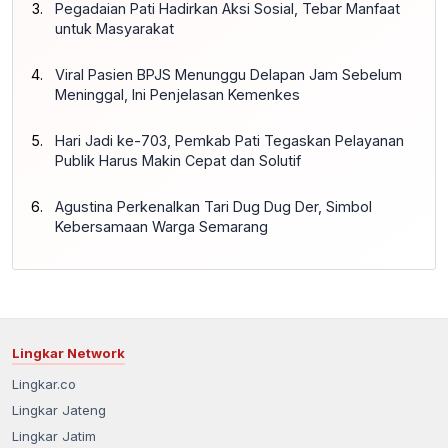
Pegadaian Pati Hadirkan Aksi Sosial, Tebar Manfaat
untuk Masyarakat
Viral Pasien BPJS Menunggu Delapan Jam Sebelum
Meninggal, Ini Penjelasan Kemenkes
Hari Jadi ke-703, Pemkab Pati Tegaskan Pelayanan
Publik Harus Makin Cepat dan Solutif
Agustina Perkenalkan Tari Dug Dug Der, Simbol
Kebersamaan Warga Semarang
Lingkar Network
Lingkar.co
Lingkar Jateng
Lingkar Jatim