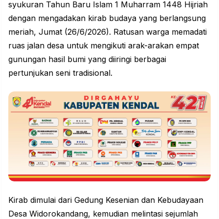
syukuran Tahun Baru Islam 1 Muharram 1448 Hijriah
dengan mengadakan kirab budaya yang berlangsung
meriah, Jumat (26/6/2026). Ratusan warga memadati
ruas jalan desa untuk mengikuti arak-arakan empat
gunungan hasil bumi yang diiringi berbagai
pertunjukan seni tradisional.
Kirab dimulai dari Gedung Kesenian dan Kebudayaan
Desa Widorokandang, kemudian melintasi sejumlah