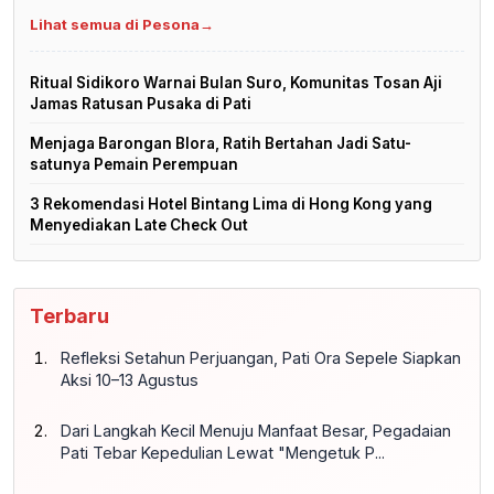
Lihat semua di Pesona
→
Ritual Sidikoro Warnai Bulan Suro, Komunitas Tosan Aji
Jamas Ratusan Pusaka di Pati
Menjaga Barongan Blora, Ratih Bertahan Jadi Satu-
satunya Pemain Perempuan
3 Rekomendasi Hotel Bintang Lima di Hong Kong yang
Menyediakan Late Check Out
Terbaru
Refleksi Setahun Perjuangan, Pati Ora Sepele Siapkan
Aksi 10–13 Agustus
Dari Langkah Kecil Menuju Manfaat Besar, Pegadaian
Pati Tebar Kepedulian Lewat "Mengetuk P...