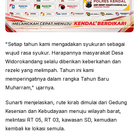
"Setiap tahun kami mengadakan syukuran sebagai
wujud rasa syukur. Harapannya masyarakat Desa
Widorokandang selalu diberikan keberkahan dan
rezeki yang melimpah. Tahun ini kami
memperingatinya dalam rangka Tahun Baru
Muharram," ujarnya.
Sunarti menjelaskan, rute kirab dimulai dari Gedung
Kesenian dan Kebudayaan menuju wilayah barat,
melintasi RT 05, RT 03, kawasan SD, kemudian
kembali ke lokasi semula.