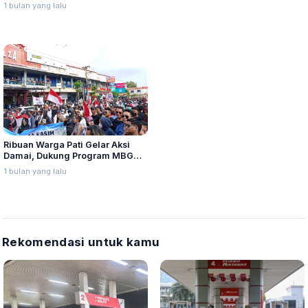
Beroperasi Mulai 10 Juli
1 bulan yang lalu
Ribuan Warga Pati Gelar Aksi
Damai, Dukung Program MBG
Dilanjutkan
1 bulan yang lalu
Rekomendasi untuk kamu