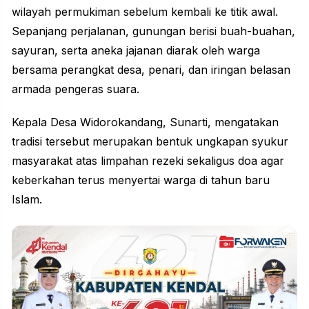
wilayah permukiman sebelum kembali ke titik awal.
Sepanjang perjalanan, gunungan berisi buah-buahan,
sayuran, serta aneka jajanan diarak oleh warga
bersama perangkat desa, penari, dan iringan belasan
armada pengeras suara.
Kepala Desa Widorokandang, Sunarti, mengatakan
tradisi tersebut merupakan bentuk ungkapan syukur
masyarakat atas limpahan rezeki sekaligus doa agar
keberkahan terus menyertai warga di tahun baru
Islam.