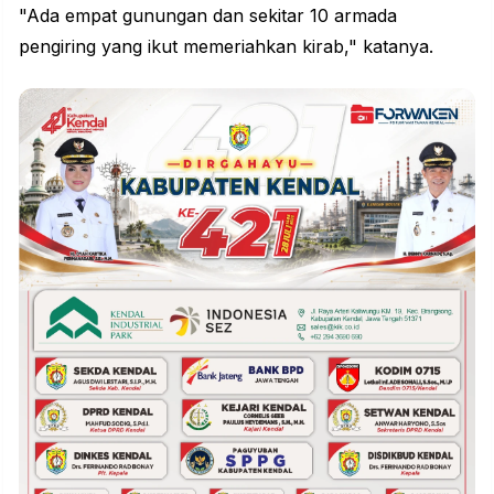
"Ada empat gunungan dan sekitar 10 armada
pengiring yang ikut memeriahkan kirab," katanya.