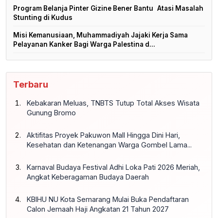
Program Belanja Pinter Gizine Bener Bantu Atasi Masalah
Stunting di Kudus
Misi Kemanusiaan, Muhammadiyah Jajaki Kerja Sama
Pelayanan Kanker Bagi Warga Palestina d...
Terbaru
Kebakaran Meluas, TNBTS Tutup Total Akses Wisata
Gunung Bromo
Aktifitas Proyek Pakuwon Mall Hingga Dini Hari,
Kesehatan dan Ketenangan Warga Gombel Lama...
Karnaval Budaya Festival Adhi Loka Pati 2026 Meriah,
Angkat Keberagaman Budaya Daerah
KBIHU NU Kota Semarang Mulai Buka Pendaftaran
Calon Jemaah Haji Angkatan 21 Tahun 2027