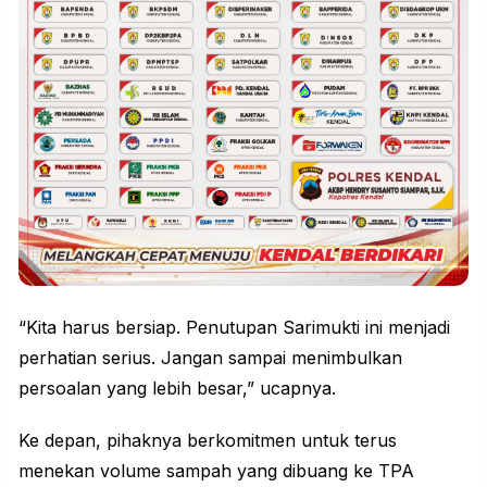
“Kita harus bersiap. Penutupan Sarimukti ini menjadi
perhatian serius. Jangan sampai menimbulkan
persoalan yang lebih besar,” ucapnya.
Ke depan, pihaknya berkomitmen untuk terus
menekan volume sampah yang dibuang ke TPA