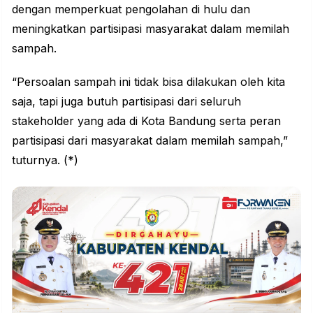
dengan memperkuat pengolahan di hulu dan
meningkatkan partisipasi masyarakat dalam memilah
sampah.
“Persoalan sampah ini tidak bisa dilakukan oleh kita
saja, tapi juga butuh partisipasi dari seluruh
stakeholder yang ada di Kota Bandung serta peran
partisipasi dari masyarakat dalam memilah sampah,”
tuturnya. (*)