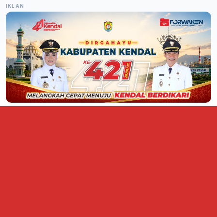
IKLAN