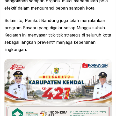
pengolahan sampah organik mulai menemukan pola
efektif dalam mengurangi beban sampah kota.
Selain itu,
Pemkot Bandung
juga telah menjalankan
program Sasapu yang digelar setiap Minggu subuh.
Kegiatan ini menyasar titik-titik strategis di seluruh kota
sebagai langkah preventif menjaga kebersihan
lingkungan.