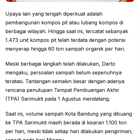
Upaya lain yang tengah diperkuat adalah
pembangunan kompos pit atau lubang kompos di
berbagai wilayah. Hingga saat ini, tercatat sebanyak
1.473 unit kompos pit telah terdata dengan potensi
menyerap hingga 60 ton sampah organik per hari.
Meski berbagai langkah telah dilakukan, Darto
mengaku, persoalan sampah belum sepenuhnya
teratasi. Tantangan semakin besar dengan adanya
rencana penutupan Tempat Pembuangan Akhir
(TPA) Sarimukti pada 1 Agustus mendatang.
Saat ini, volume sampah Kota Bandung yang dibuang
ke TPA Sarimukti masih berada di kisaran 1.100 ton
per hari, meski tidak setiap hari dilakukan pengiriman,