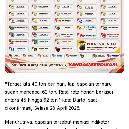
“Target kita 40 ton per hari, tapi capaian terbaru
sudah mencapai 62 ton. Rata-rata harian berkisar
antara 45 hingga 62 ton,” kata Darto, saat
dikonfirmasi, Selasa 28 April 2026.
Menurutnya, capaian tersebut menjadi indikator