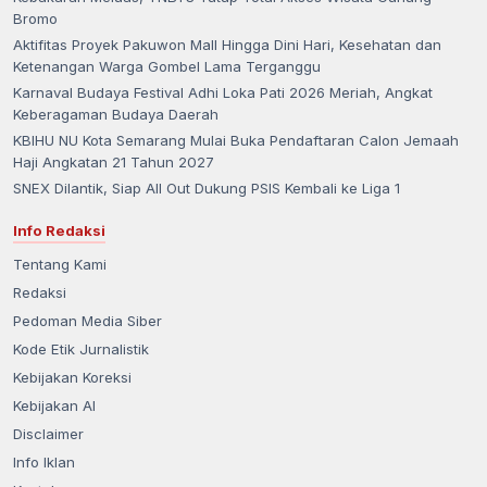
Bromo
Aktifitas Proyek Pakuwon Mall Hingga Dini Hari, Kesehatan dan
Ketenangan Warga Gombel Lama Terganggu
Karnaval Budaya Festival Adhi Loka Pati 2026 Meriah, Angkat
Keberagaman Budaya Daerah
KBIHU NU Kota Semarang Mulai Buka Pendaftaran Calon Jemaah
Haji Angkatan 21 Tahun 2027
SNEX Dilantik, Siap All Out Dukung PSIS Kembali ke Liga 1
Info Redaksi
Tentang Kami
Redaksi
Pedoman Media Siber
Kode Etik Jurnalistik
Kebijakan Koreksi
Kebijakan AI
Disclaimer
Info Iklan