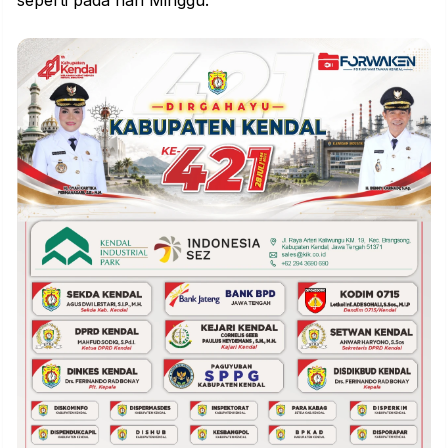
seperti pada hari Minggu.