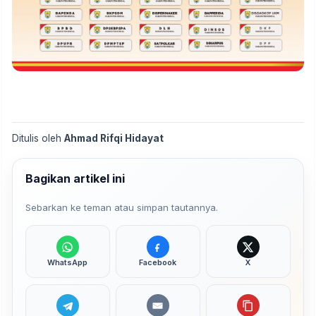
Ditulis oleh
Ahmad Rifqi Hidayat
Bagikan artikel ini
Sebarkan ke teman atau simpan tautannya.
WhatsApp
Facebook
X