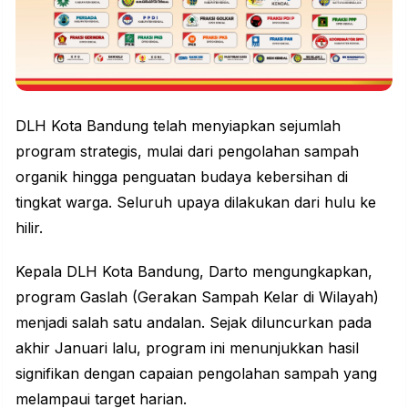
DLH Kota Bandung telah menyiapkan sejumlah
program strategis, mulai dari
pengolahan sampah
organik hingga penguatan budaya kebersihan di
tingkat warga. Seluruh upaya dilakukan dari hulu ke
hilir.
Kepala DLH Kota Bandung, Darto mengungkapkan,
program Gaslah (Gerakan Sampah Kelar di Wilayah)
menjadi salah satu andalan. Sejak diluncurkan pada
akhir Januari lalu, program ini menunjukkan hasil
signifikan dengan capaian pengolahan sampah yang
melampaui target harian.