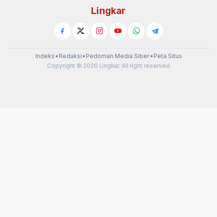
Lingkar
Indeks
•
Redaksi
•
Pedoman Media Siber
•
Peta Situs
Copyright © 2026 Lingkar. All right reserved