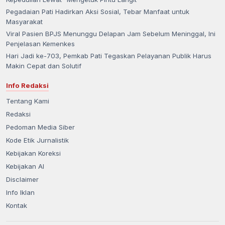
Pegadaian Pati Hadirkan Aksi Sosial, Tebar Manfaat untuk
Masyarakat
Viral Pasien BPJS Menunggu Delapan Jam Sebelum Meninggal, Ini
Penjelasan Kemenkes
Hari Jadi ke-703, Pemkab Pati Tegaskan Pelayanan Publik Harus
Makin Cepat dan Solutif
Info Redaksi
Tentang Kami
Redaksi
Pedoman Media Siber
Kode Etik Jurnalistik
Kebijakan Koreksi
Kebijakan AI
Disclaimer
Info Iklan
Kontak