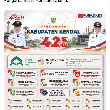
Pengurus Besar Nahdlatul Ulama.