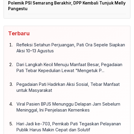
Polemik PSI Semarang Berakhir, DPP Kembali Tunjuk Melly
Pangestu
Terbaru
Refleksi Setahun Perjuangan, Pati Ora Sepele Siapkan
Aksi 10–13 Agustus
Dari Langkah Kecil Menuju Manfaat Besar, Pegadaian
Pati Tebar Kepedulian Lewat "Mengetuk P...
Pegadaian Pati Hadirkan Aksi Sosial, Tebar Manfaat
untuk Masyarakat
Viral Pasien BPJS Menunggu Delapan Jam Sebelum
Meninggal, Ini Penjelasan Kemenkes
Hari Jadi ke-703, Pemkab Pati Tegaskan Pelayanan
Publik Harus Makin Cepat dan Solutif