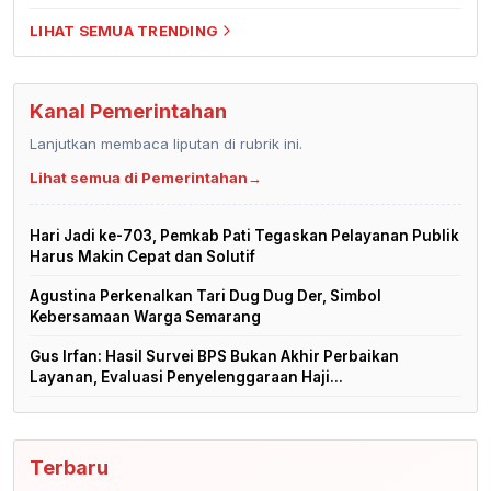
LIHAT SEMUA TRENDING
Kanal Pemerintahan
Lanjutkan membaca liputan di rubrik ini.
Lihat semua di Pemerintahan
→
Hari Jadi ke-703, Pemkab Pati Tegaskan Pelayanan Publik
Harus Makin Cepat dan Solutif
Agustina Perkenalkan Tari Dug Dug Der, Simbol
Kebersamaan Warga Semarang
Gus Irfan: Hasil Survei BPS Bukan Akhir Perbaikan
Layanan, Evaluasi Penyelenggaraan Haji...
Terbaru