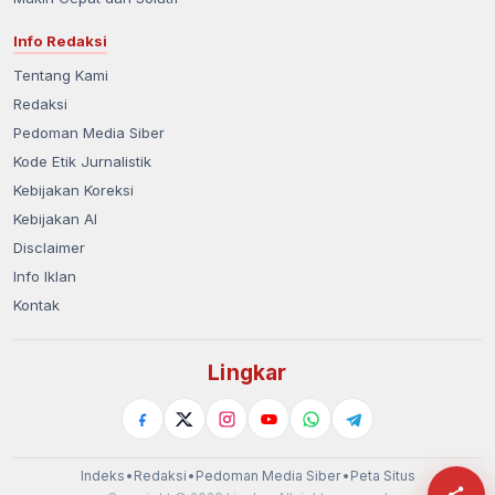
Info Redaksi
Tentang Kami
Redaksi
Pedoman Media Siber
Kode Etik Jurnalistik
Kebijakan Koreksi
Kebijakan AI
Disclaimer
Info Iklan
Kontak
Lingkar
Indeks
•
Redaksi
•
Pedoman Media Siber
•
Peta Situs