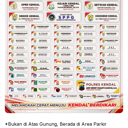
*Bukan di Atas Gunung, Berada di Area Parkir