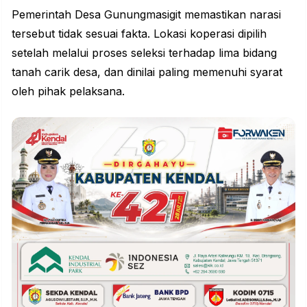
Pemerintah Desa Gunungmasigit memastikan narasi
tersebut tidak sesuai fakta. Lokasi koperasi dipilih
setelah melalui proses seleksi terhadap lima bidang
tanah carik desa, dan dinilai paling memenuhi syarat
oleh pihak pelaksana.