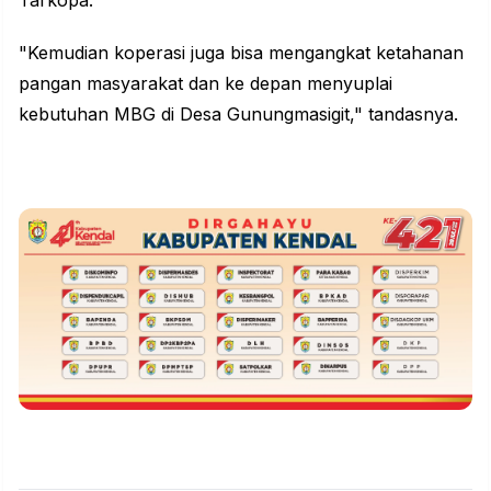
Tarkopa.
"Kemudian koperasi juga bisa mengangkat ketahanan
pangan masyarakat dan ke depan menyuplai
kebutuhan MBG di Desa Gunungmasigit," tandasnya.