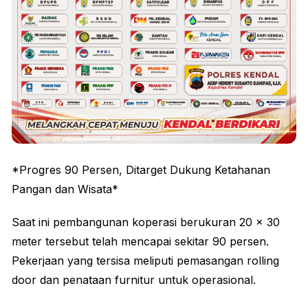
*Progres 90 Persen, Ditarget Dukung Ketahanan
Pangan dan Wisata*
Saat ini pembangunan koperasi berukuran 20 x 30
meter tersebut telah mencapai sekitar 90 persen.
Pekerjaan yang tersisa meliputi pemasangan rolling
door dan penataan furnitur untuk operasional.