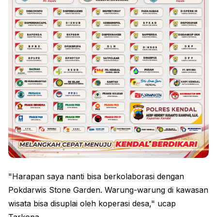
"Harapan saya nanti bisa berkolaborasi dengan
Pokdarwis Stone Garden. Warung-warung di kawasan
wisata bisa disuplai oleh koperasi desa," ucap