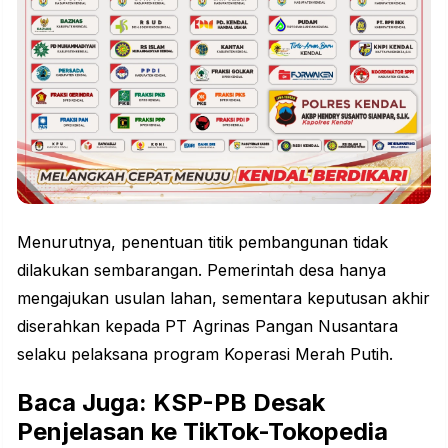
Menurutnya, penentuan titik pembangunan tidak
dilakukan sembarangan. Pemerintah desa hanya
mengajukan usulan lahan, sementara keputusan akhir
diserahkan kepada PT Agrinas Pangan Nusantara
selaku pelaksana program Koperasi Merah Putih.
Baca Juga: KSP-PB Desak
Penjelasan ke TikTok-Tokopedia