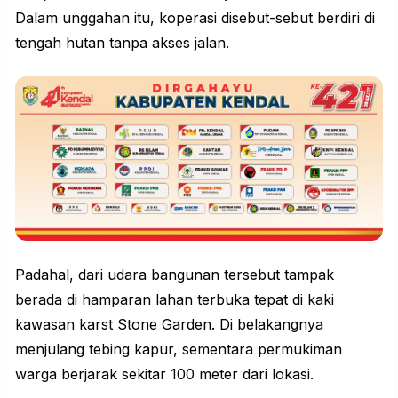
Dalam unggahan itu, koperasi disebut-sebut berdiri di
tengah hutan tanpa akses jalan.
Padahal, dari udara bangunan tersebut tampak
berada di hamparan lahan terbuka tepat di kaki
kawasan karst Stone Garden. Di belakangnya
menjulang tebing kapur, sementara permukiman
warga berjarak sekitar 100 meter dari lokasi.