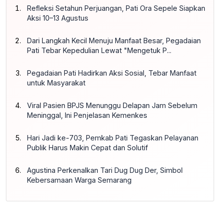
Refleksi Setahun Perjuangan, Pati Ora Sepele Siapkan
Aksi 10–13 Agustus
Dari Langkah Kecil Menuju Manfaat Besar, Pegadaian
Pati Tebar Kepedulian Lewat "Mengetuk P...
Pegadaian Pati Hadirkan Aksi Sosial, Tebar Manfaat
untuk Masyarakat
Viral Pasien BPJS Menunggu Delapan Jam Sebelum
Meninggal, Ini Penjelasan Kemenkes
Hari Jadi ke-703, Pemkab Pati Tegaskan Pelayanan
Publik Harus Makin Cepat dan Solutif
Agustina Perkenalkan Tari Dug Dug Der, Simbol
Kebersamaan Warga Semarang