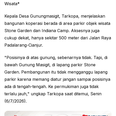
Wisata*
Kepala Desa Gunungmasigit, Tarkopa, menjelaskan
bangunan koperasi berada di area parkir objek wisata
Stone Garden dan Indiana Camp. Aksesnya juga
cukup dekat, hanya sekitar 500 meter dari Jalan Raya
Padalarang-Cianjur.
"Posisinya di atas gunung, sebenarnya tidak. Tapi, di
bawah Gunung Masigit, di lapang parkir Stone
Garden. Pembangunan itu tidak mengganggu lapang
parkir karena memang diatur jangan sampai posisinya
ada di tengah-tengah. Ke permukiman juga tidak
terlalu jauh," ungkap Tarkopa saat ditemui, Senin
(6/7/2026).