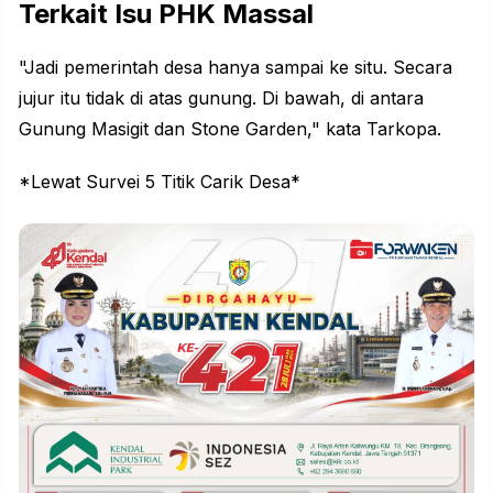
Terkait Isu PHK Massal
"Jadi pemerintah desa hanya sampai ke situ. Secara
jujur itu tidak di atas gunung. Di bawah, di antara
Gunung Masigit dan Stone Garden," kata Tarkopa.
*Lewat Survei 5 Titik Carik Desa*