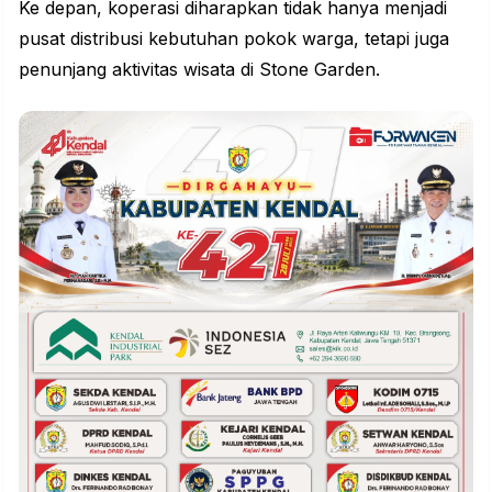
Ke depan, koperasi diharapkan tidak hanya menjadi
pusat distribusi kebutuhan pokok warga, tetapi juga
penunjang aktivitas wisata di Stone Garden.