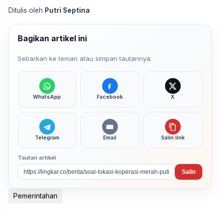
Ditulis oleh
Putri Septina
Bagikan artikel ini
Sebarkan ke teman atau simpan tautannya.
WhatsApp
Facebook
X
Telegram
Email
Salin link
Tautan artikel
Salin
Pemerintahan