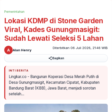
Pemerintahan
Lokasi KDMP di Stone Garden
Viral, Kades Gunungmasigit:
Sudah Lewati Seleksi 5 Lahan
Diterbitkan 06 Juli 2026, 21:46 WIB
A
Alan Henry
Bagikan
INTI BERITA
Lingkar.co - Bangunan Koperasi Desa Merah Putih di
Desa Gunungmasigit, Kecamatan Cipatat, Kabupaten
Bandung Barat (KBB), Jawa Barat, menjadi sorotan
setelah…