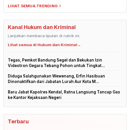
LIHAT SEMUA TRENDING
Kanal Hukum dan Kriminal
Lanjutkan membaca liputan di rubrik ini.
Lihat semua di Hukum dan Kriminal
→
Tegas, Pemkot Bandung Segel dan Bekukan Izin
Videotron Gegara Tebang Pohon untuk Tingkat...
Diduga Salahgunakan Wewenang, Erfin Hasibuan
Dinonaktifkan dari Jabatan Lurah Aur Kota M...
Baru Jabat Kapolres Kendal, Ratna Langsung Tancap Gas
ke Kantor Kejaksaan Negeri
Terbaru