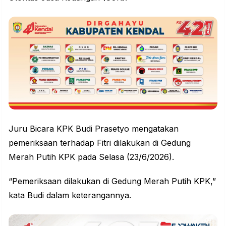
Juru Bicara KPK Budi Prasetyo mengatakan
pemeriksaan terhadap Fitri dilakukan di Gedung
Merah Putih KPK pada Selasa (23/6/2026).
“Pemeriksaan dilakukan di Gedung Merah Putih KPK,”
kata Budi dalam keterangannya.