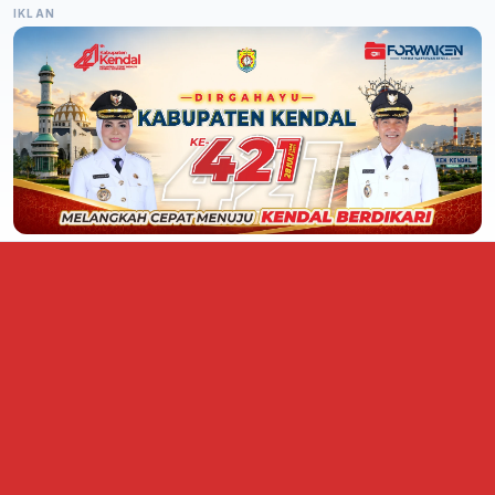
IKLAN