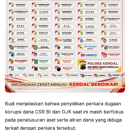
Budi menjelaskan bahwa penyidikan perkara dugaan
korupsi dana CSR BI dan OJK saat ini masih berfokus
pada penelusuran aset serta aliran dana yang diduga
terkait dengan perkara tersebut.