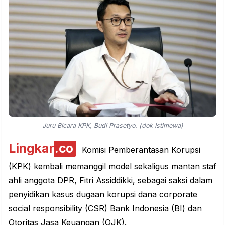
Juru Bicara KPK, Budi Prasetyo. (dok Istimewa)
Lingkar
.co
Komisi Pemberantasan Korupsi
(KPK) kembali memanggil model sekaligus mantan staf
ahli anggota DPR, Fitri Assiddikki, sebagai saksi dalam
penyidikan kasus dugaan korupsi dana corporate
social responsibility (CSR) Bank Indonesia (BI) dan
Otoritas Jasa Keuangan (OJK).