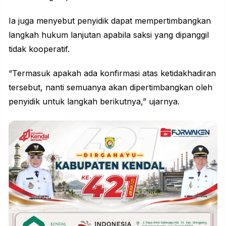
Ia juga menyebut penyidik dapat mempertimbangkan
langkah hukum lanjutan apabila saksi yang dipanggil
tidak kooperatif.
“Termasuk apakah ada konfirmasi atas ketidakhadiran
tersebut, nanti semuanya akan dipertimbangkan oleh
penyidik untuk langkah berikutnya,” ujarnya.