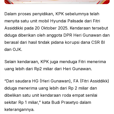
Dalam proses penyidikan, KPK sebelumnya telah
menyita satu unit mobil Hyundai Palisade dari Fitri
Assiddikki pada 20 Oktober 2025. Kendaraan tersebut
diduga diberikan oleh anggota DPR Heri Gunawan dan
berasal dari hasil tindak pidana korupsi dana CSR BI
dan OJK.
Selain kendaraan, KPK juga menduga Fitri menerima
uang lebih dari Rp2 miliar dari Heri Gunawan.
“Dari saudara HG (Heri Gunawan), FA (Fitri Assiddikk)
diduga menerima uang lebih dari Rp 2 miliar dan
dibelikan satu unit kendaraan roda empat senilai
sekitar Rp 1 miliar,” kata Budi Prasetyo dalam
keterangannya.