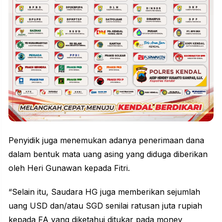
Penyidik juga menemukan adanya penerimaan dana
dalam bentuk mata uang asing yang diduga diberikan
oleh Heri Gunawan kepada Fitri.
“Selain itu, Saudara HG juga memberikan sejumlah
uang USD dan/atau SGD senilai ratusan juta rupiah
kepada FA yang diketahui ditukar pada money