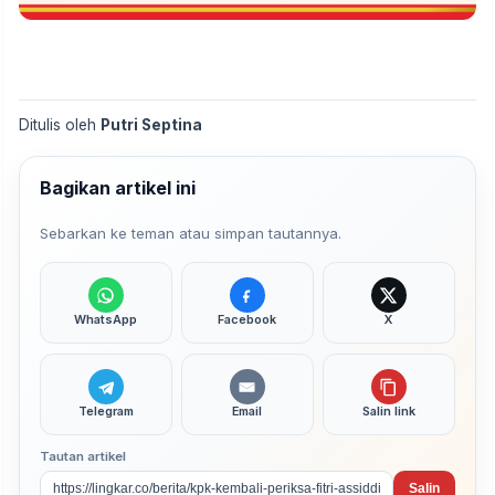
Ditulis oleh
Putri Septina
Bagikan artikel ini
Sebarkan ke teman atau simpan tautannya.
WhatsApp
Facebook
X
Telegram
Email
Salin link
Tautan artikel
Salin