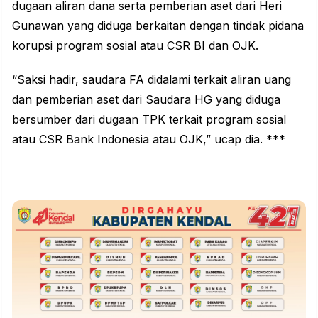
dugaan aliran dana serta pemberian aset dari Heri
Gunawan yang diduga berkaitan dengan tindak pidana
korupsi program sosial atau CSR BI dan OJK.
“Saksi hadir, saudara FA didalami terkait aliran uang
dan pemberian aset dari Saudara HG yang diduga
bersumber dari dugaan TPK terkait program sosial
atau CSR Bank Indonesia atau OJK,” ucap dia. ***