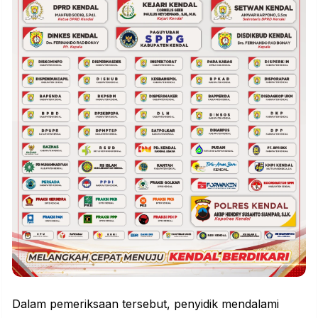
Dalam pemeriksaan tersebut, penyidik mendalami