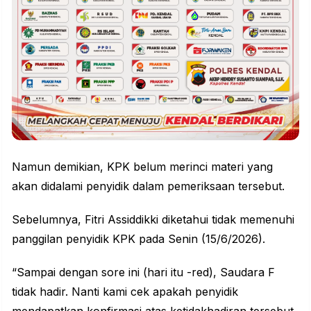
Namun demikian, KPK belum merinci materi yang
akan didalami penyidik dalam pemeriksaan tersebut.
Sebelumnya, Fitri Assiddikki diketahui tidak memenuhi
panggilan penyidik KPK pada Senin (15/6/2026).
“Sampai dengan sore ini (hari itu -red), Saudara F
tidak hadir. Nanti kami cek apakah penyidik