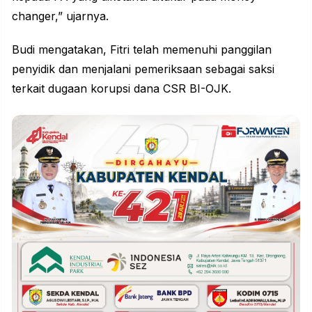
changer,” ujarnya.
Budi mengatakan, Fitri telah memenuhi panggilan
penyidik dan menjalani pemeriksaan sebagai saksi
terkait dugaan korupsi dana CSR BI-OJK.