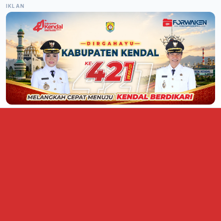
IKLAN