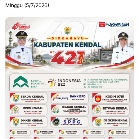
Minggu (5/7/2026).