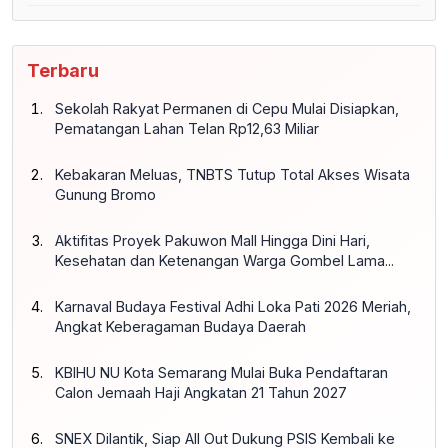
Terbaru
Sekolah Rakyat Permanen di Cepu Mulai Disiapkan,
Pematangan Lahan Telan Rp12,63 Miliar
Kebakaran Meluas, TNBTS Tutup Total Akses Wisata
Gunung Bromo
Aktifitas Proyek Pakuwon Mall Hingga Dini Hari,
Kesehatan dan Ketenangan Warga Gombel Lama...
Karnaval Budaya Festival Adhi Loka Pati 2026 Meriah,
Angkat Keberagaman Budaya Daerah
KBIHU NU Kota Semarang Mulai Buka Pendaftaran
Calon Jemaah Haji Angkatan 21 Tahun 2027
SNEX Dilantik, Siap All Out Dukung PSIS Kembali ke