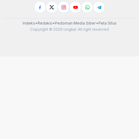
Indeks
•
Redaksi
•
Pedoman Media Siber
•
Peta Situs
Copyright © 2026 Lingkar. All right reserved