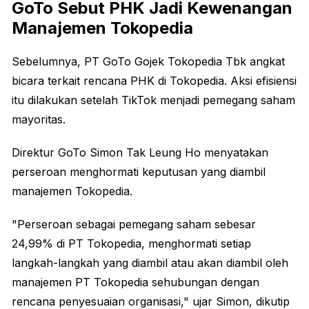
GoTo Sebut PHK Jadi Kewenangan
Manajemen Tokopedia
Sebelumnya, PT GoTo Gojek Tokopedia Tbk angkat
bicara terkait rencana PHK di Tokopedia. Aksi efisiensi
itu dilakukan setelah TikTok menjadi pemegang saham
mayoritas.
Direktur GoTo Simon Tak Leung Ho menyatakan
perseroan menghormati keputusan yang diambil
manajemen Tokopedia.
"Perseroan sebagai pemegang saham sebesar
24,99% di PT Tokopedia, menghormati setiap
langkah-langkah yang diambil atau akan diambil oleh
manajemen PT Tokopedia sehubungan dengan
rencana penyesuaian organisasi," ujar Simon, dikutip