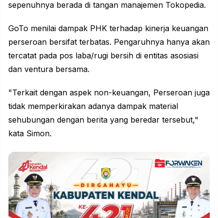
sepenuhnya berada di tangan manajemen Tokopedia.
GoTo menilai dampak PHK terhadap kinerja keuangan
perseroan bersifat terbatas. Pengaruhnya hanya akan
tercatat pada pos laba/rugi bersih di entitas asosiasi
dan ventura bersama.
"Terkait dengan aspek non-keuangan, Perseroan juga
tidak memperkirakan adanya dampak material
sehubungan dengan berita yang beredar tersebut,"
kata Simon.