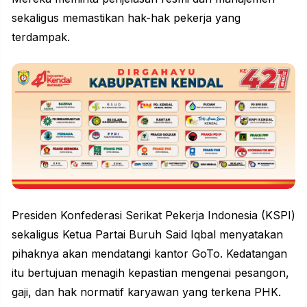
sekaligus memastikan hak-hak pekerja yang
terdampak.
Presiden Konfederasi Serikat Pekerja Indonesia (KSPI)
sekaligus Ketua Partai Buruh Said Iqbal menyatakan
pihaknya akan mendatangi kantor GoTo. Kedatangan
itu bertujuan menagih kepastian mengenai pesangon,
gaji, dan hak normatif karyawan yang terkena PHK.