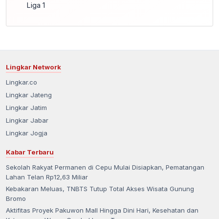
Liga 1
Lingkar Network
Lingkar.co
Lingkar Jateng
Lingkar Jatim
Lingkar Jabar
Lingkar Jogja
Kabar Terbaru
Sekolah Rakyat Permanen di Cepu Mulai Disiapkan, Pematangan
Lahan Telan Rp12,63 Miliar
Kebakaran Meluas, TNBTS Tutup Total Akses Wisata Gunung
Bromo
Aktifitas Proyek Pakuwon Mall Hingga Dini Hari, Kesehatan dan