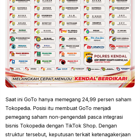
Saat ini GoTo hanya memegang 24,99 persen saham
Tokopedia. Posisi itu membuat GoTo menjadi
pemegang saham non-pengendali pasca integrasi
bisnis Tokopedia dengan TikTok Shop. Dengan
struktur tersebut, keputusan terkait ketenagakerjaan