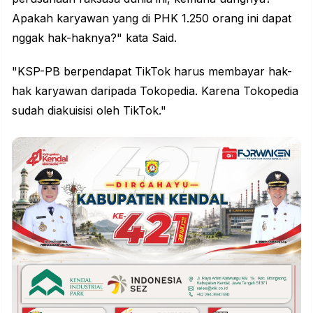
Apakah karyawan yang di PHK 1.250 orang ini dapat
nggak hak-haknya?" kata Said.
"KSP-PB berpendapat TikTok harus membayar hak-
hak karyawan daripada Tokopedia. Karena Tokopedia
sudah diakuisisi oleh TikTok."