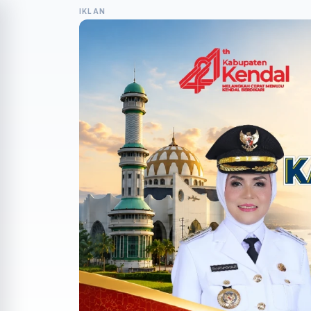
IKLAN