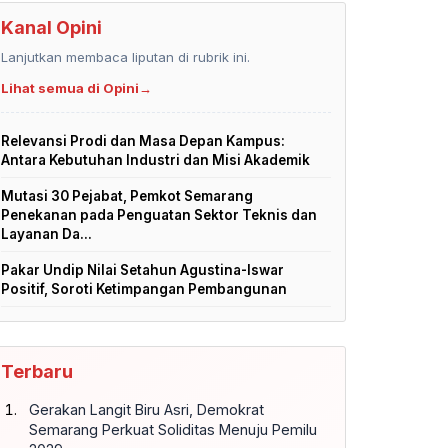
Kanal Opini
Lanjutkan membaca liputan di rubrik ini.
Lihat semua di Opini
→
Relevansi Prodi dan Masa Depan Kampus:
Antara Kebutuhan Industri dan Misi Akademik
Mutasi 30 Pejabat, Pemkot Semarang
Penekanan pada Penguatan Sektor Teknis dan
Layanan Da...
Pakar Undip Nilai Setahun Agustina-Iswar
Positif, Soroti Ketimpangan Pembangunan
Terbaru
Gerakan Langit Biru Asri, Demokrat
Semarang Perkuat Soliditas Menuju Pemilu