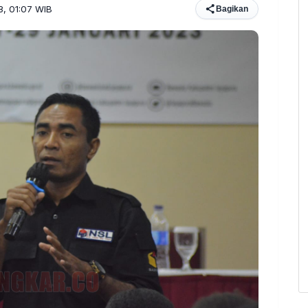
3, 01:07 WIB
Bagikan