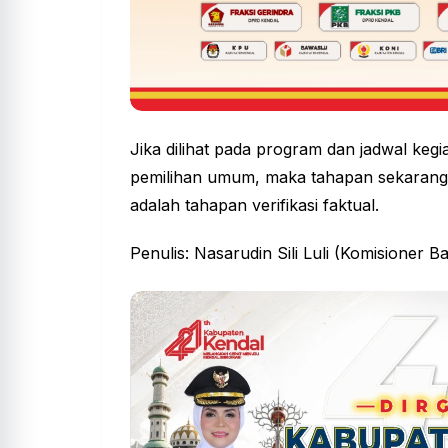
Jika dilihat pada program dan jadwal ke
pemilihan umum, maka tahapan sekarang 
adalah tahapan verifikasi faktual.
Penulis: Nasarudin Sili Luli (Komisioner