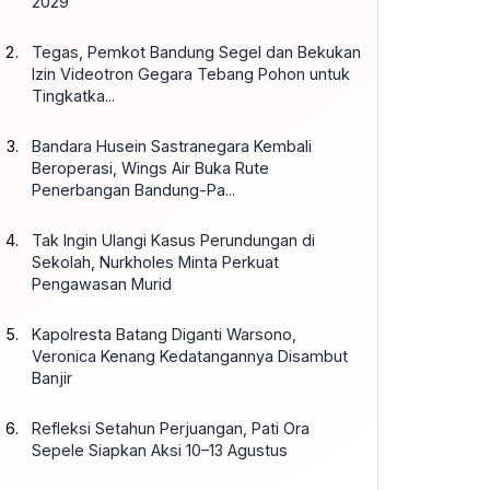
2029
Tegas, Pemkot Bandung Segel dan Bekukan
Izin Videotron Gegara Tebang Pohon untuk
Tingkatka...
Bandara Husein Sastranegara Kembali
Beroperasi, Wings Air Buka Rute
Penerbangan Bandung-Pa...
Tak Ingin Ulangi Kasus Perundungan di
Sekolah, Nurkholes Minta Perkuat
Pengawasan Murid
Kapolresta Batang Diganti Warsono,
Veronica Kenang Kedatangannya Disambut
Banjir
Refleksi Setahun Perjuangan, Pati Ora
Sepele Siapkan Aksi 10–13 Agustus