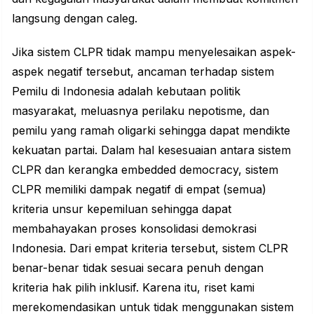
langsung dengan caleg.
Jika sistem CLPR tidak mampu menyelesaikan aspek-
aspek negatif tersebut, ancaman terhadap sistem
Pemilu di Indonesia adalah kebutaan politik
masyarakat, meluasnya perilaku nepotisme, dan
pemilu yang ramah oligarki sehingga dapat mendikte
kekuatan partai. Dalam hal kesesuaian antara sistem
CLPR dan kerangka embedded democracy, sistem
CLPR memiliki dampak negatif di empat (semua)
kriteria unsur kepemiluan sehingga dapat
membahayakan proses konsolidasi demokrasi
Indonesia. Dari empat kriteria tersebut, sistem CLPR
benar-benar tidak sesuai secara penuh dengan
kriteria hak pilih inklusif. Karena itu, riset kami
merekomendasikan untuk tidak menggunakan sistem