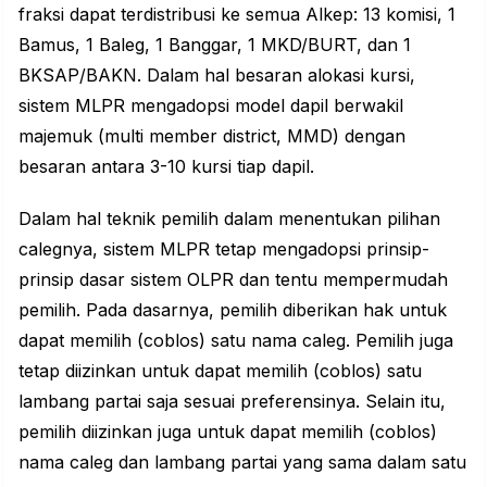
fraksi dapat terdistribusi ke semua Alkep: 13 komisi, 1
Bamus, 1 Baleg, 1 Banggar, 1 MKD/BURT, dan 1
BKSAP/BAKN. Dalam hal besaran alokasi kursi,
sistem MLPR mengadopsi model dapil berwakil
majemuk (multi member district, MMD) dengan
besaran antara 3-10 kursi tiap dapil.
Dalam hal teknik pemilih dalam menentukan pilihan
calegnya, sistem MLPR tetap mengadopsi prinsip-
prinsip dasar sistem OLPR dan tentu mempermudah
pemilih. Pada dasarnya, pemilih diberikan hak untuk
dapat memilih (coblos) satu nama caleg. Pemilih juga
tetap diizinkan untuk dapat memilih (coblos) satu
lambang partai saja sesuai preferensinya. Selain itu,
pemilih diizinkan juga untuk dapat memilih (coblos)
nama caleg dan lambang partai yang sama dalam satu