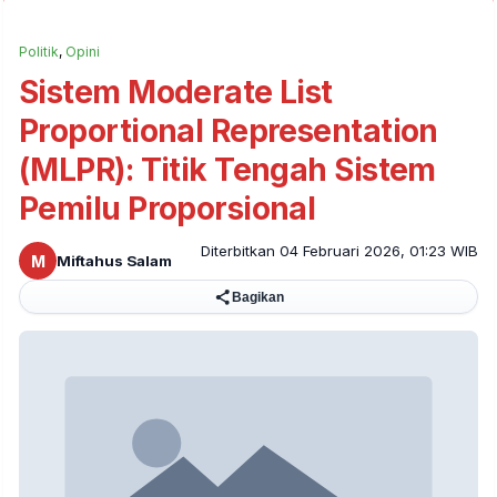
Politik
,
Opini
Sistem Moderate List
Proportional Representation
(MLPR): Titik Tengah Sistem
Pemilu Proporsional
Diterbitkan 04 Februari 2026, 01:23 WIB
M
Miftahus Salam
Bagikan