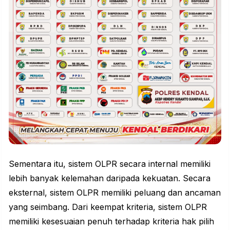
Sementara itu, sistem OLPR secara internal memiliki
lebih banyak kelemahan daripada kekuatan. Secara
eksternal, sistem OLPR memiliki peluang dan ancaman
yang seimbang. Dari keempat kriteria, sistem OLPR
memiliki kesesuaian penuh terhadap kriteria hak pilih