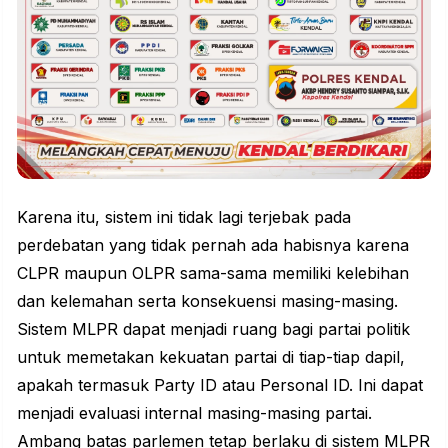
Karena itu, sistem ini tidak lagi terjebak pada
perdebatan yang tidak pernah ada habisnya karena
CLPR maupun OLPR sama-sama memiliki kelebihan
dan kelemahan serta konsekuensi masing-masing.
Sistem MLPR dapat menjadi ruang bagi partai politik
untuk memetakan kekuatan partai di tiap-tiap dapil,
apakah termasuk Party ID atau Personal ID. Ini dapat
menjadi evaluasi internal masing-masing partai.
Ambang batas parlemen tetap berlaku di sistem MLPR