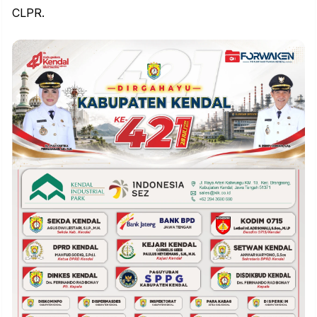
CLPR.