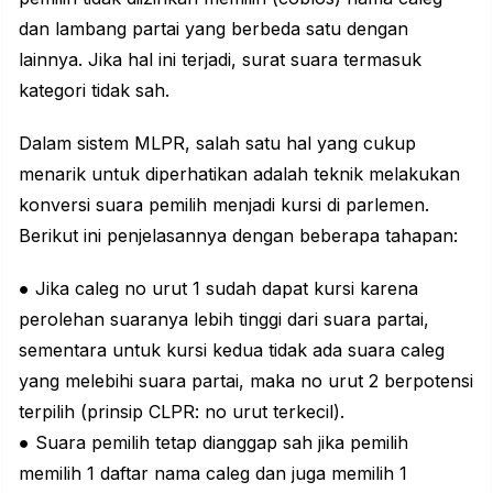
dan lambang partai yang berbeda satu dengan
lainnya. Jika hal ini terjadi, surat suara termasuk
kategori tidak sah.
Dalam sistem MLPR, salah satu hal yang cukup
menarik untuk diperhatikan adalah teknik melakukan
konversi suara pemilih menjadi kursi di parlemen.
Berikut ini penjelasannya dengan beberapa tahapan:
● Jika caleg no urut 1 sudah dapat kursi karena
perolehan suaranya lebih tinggi dari suara partai,
sementara untuk kursi kedua tidak ada suara caleg
yang melebihi suara partai, maka no urut 2 berpotensi
terpilih (prinsip CLPR: no urut terkecil).
● Suara pemilih tetap dianggap sah jika pemilih
memilih 1 daftar nama caleg dan juga memilih 1