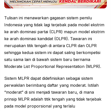
Tulisan ini menawarkan gagasan sistem pemilu
Indonesia yang tidak lagi terjebak pada model ekstrim
ke arah dominasi partai (CLPR) mapun model ekstrim
ke arah dominasi kandidat (OLPR). Tawaran ini
merupakan titik tengah di antara CLPR dan OLPR
sehingga kedua sistem ini dapat saling berkompetisi
satu sama lain di bawah sistem baru bernama
Moderate List Proportional Representation (MLPR).
Sistem MLPR dapat didefinisikan sebagai sistem
perwakilan berimbang daftar yang moderat. Istilah
“moderat” di sini menjadi tawaran baru, di mana
prinsip MLPR adalah titik tengah yang tidak terjebak
pada model proporsional yang terlalu