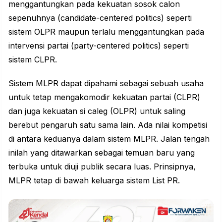
menggantungkan pada kekuatan sosok calon
sepenuhnya (candidate-centered politics) seperti
sistem OLPR maupun terlalu menggantungkan pada
intervensi partai (party-centered politics) seperti
sistem CLPR.
Sistem MLPR dapat dipahami sebagai sebuah usaha
untuk tetap mengakomodir kekuatan partai (CLPR)
dan juga kekuatan si caleg (OLPR) untuk saling
berebut pengaruh satu sama lain. Ada nilai kompetisi
di antara keduanya dalam sistem MLPR. Jalan tengah
inilah yang ditawarkan sebagai temuan baru yang
terbuka untuk diuji publik secara luas. Prinsipnya,
MLPR tetap di bawah keluarga sistem List PR.