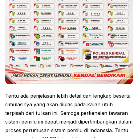
Tentu ada penjelasan lebih detail dan lengkap beserta
simulasinya yang akan diulas pada kajian utuh
terpisah dari tulisan ini. Semoga perkenalan tawaran
sistem pemilu ini dapat menjadi dipertimbangkan dalam
proses perumusan sistem pemilu di Indonesia. Tentu