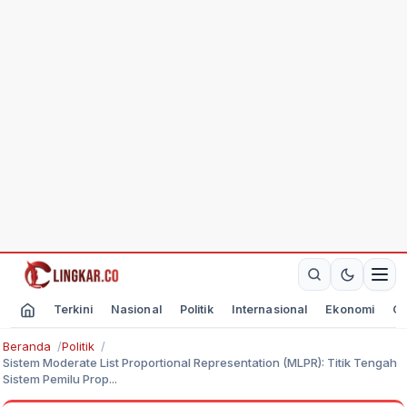
Terkini
Nasional
Politik
Internasional
Ekonomi
Ol
Beranda
Politik
Sistem Moderate List Proportional Representation (MLPR): Titik Tengah
Sistem Pemilu Prop...