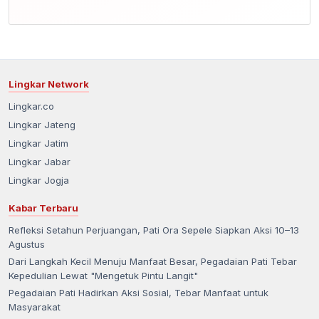
Lingkar Network
Lingkar.co
Lingkar Jateng
Lingkar Jatim
Lingkar Jabar
Lingkar Jogja
Kabar Terbaru
Refleksi Setahun Perjuangan, Pati Ora Sepele Siapkan Aksi 10–13
Agustus
Dari Langkah Kecil Menuju Manfaat Besar, Pegadaian Pati Tebar
Kepedulian Lewat "Mengetuk Pintu Langit"
Pegadaian Pati Hadirkan Aksi Sosial, Tebar Manfaat untuk
Masyarakat