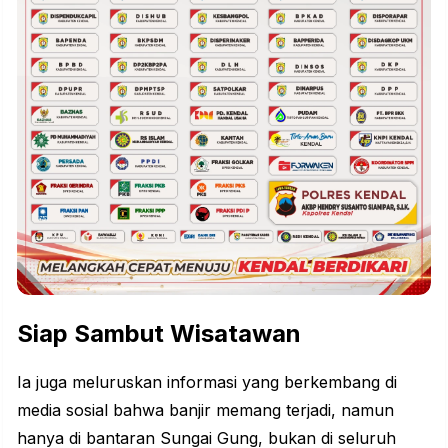
Siap Sambut Wisatawan
Ia juga meluruskan informasi yang berkembang di
media sosial bahwa banjir memang terjadi, namun
hanya di bantaran Sungai Gung, bukan di seluruh