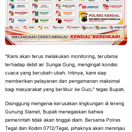
“Kami akan terus melakukan monitoring, terutama
terhadap debit air Sungai Gung, mengingat kondisi
cuaca yang berubah-ubah. Intinya, kami siap
memberikan pelayanan dan pengamanan maksimal
bagi masyarakat yang berlibur ke Guci,” tegas Bupati.
Disinggung mengenai kerusakan lingkungan di lereng
Gunung
Slamet, Bupati menegaskan bahwa
pemerintah tidak akan tinggal diam. Bersama Polres
Tegal dan Kodim 0712/Tegal, pihaknya akan meninjau