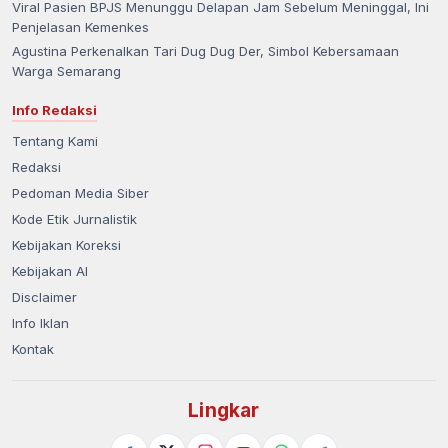
Viral Pasien BPJS Menunggu Delapan Jam Sebelum Meninggal, Ini
Penjelasan Kemenkes
Agustina Perkenalkan Tari Dug Dug Der, Simbol Kebersamaan
Warga Semarang
Info Redaksi
Tentang Kami
Redaksi
Pedoman Media Siber
Kode Etik Jurnalistik
Kebijakan Koreksi
Kebijakan AI
Disclaimer
Info Iklan
Kontak
Lingkar