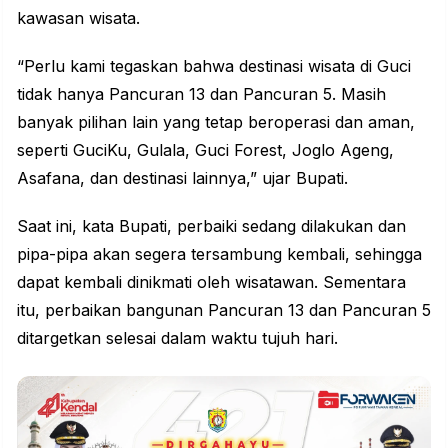
kawasan wisata.
“Perlu kami tegaskan bahwa destinasi wisata di Guci
tidak hanya Pancuran 13 dan Pancuran 5. Masih
banyak pilihan lain yang tetap beroperasi dan aman,
seperti GuciKu, Gulala, Guci Forest, Joglo Ageng,
Asafana, dan destinasi lainnya,” ujar Bupati.
Saat ini, kata Bupati, perbaiki sedang dilakukan dan
pipa-pipa akan segera tersambung kembali, sehingga
dapat kembali dinikmati oleh wisatawan. Sementara
itu, perbaikan bangunan Pancuran 13 dan Pancuran 5
ditargetkan selesai dalam waktu tujuh hari.