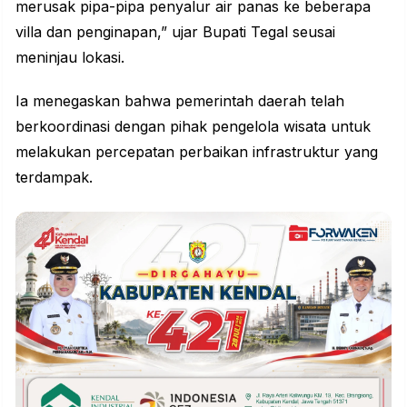
merusak pipa-pipa penyalur air panas ke beberapa
villa dan penginapan,” ujar Bupati Tegal seusai
meninjau lokasi.
Ia menegaskan bahwa pemerintah daerah telah
berkoordinasi dengan pihak pengelola wisata untuk
melakukan percepatan perbaikan infrastruktur yang
terdampak.