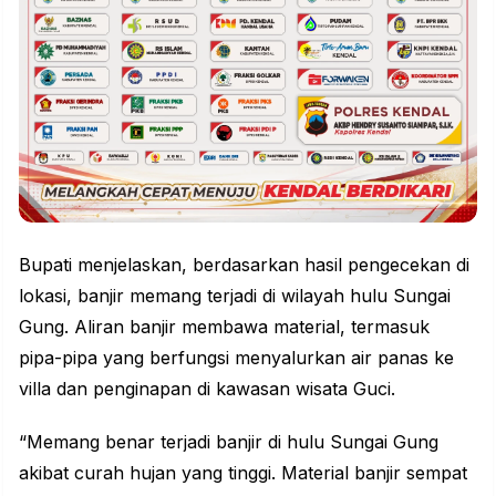
Bupati menjelaskan, berdasarkan hasil pengecekan di
lokasi, banjir memang terjadi di wilayah hulu Sungai
Gung. Aliran banjir membawa material, termasuk
pipa-pipa yang berfungsi menyalurkan air panas ke
villa dan penginapan di kawasan wisata Guci.
“Memang benar terjadi banjir di hulu Sungai Gung
akibat curah hujan yang tinggi. Material banjir sempat