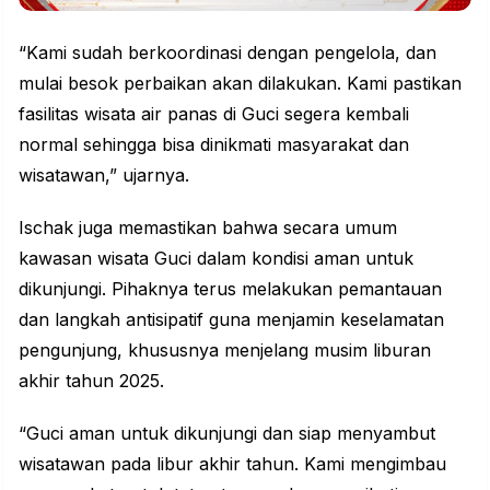
“Kami sudah berkoordinasi dengan pengelola, dan
mulai besok perbaikan akan dilakukan. Kami pastikan
fasilitas wisata air panas di Guci segera kembali
normal sehingga bisa dinikmati masyarakat dan
wisatawan,” ujarnya.
Ischak juga memastikan bahwa secara umum
kawasan
wisata
Guci dalam kondisi aman untuk
dikunjungi. Pihaknya terus melakukan pemantauan
dan langkah antisipatif guna menjamin keselamatan
pengunjung, khususnya menjelang musim liburan
akhir tahun 2025.
“Guci aman untuk dikunjungi dan siap menyambut
wisatawan pada libur akhir tahun. Kami mengimbau