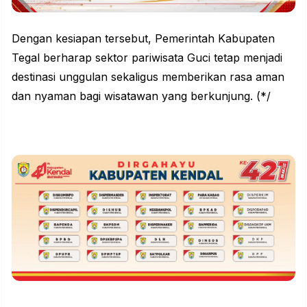
Dengan kesiapan tersebut, Pemerintah Kabupaten
Tegal berharap sektor pariwisata Guci tetap menjadi
destinasi unggulan sekaligus memberikan rasa aman
dan nyaman bagi wisatawan yang berkunjung. (*/