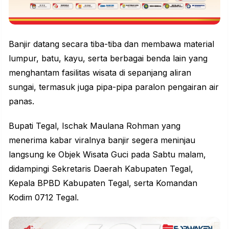
Banjir
datang secara tiba-tiba dan membawa material
lumpur, batu, kayu, serta berbagai benda lain yang
menghantam fasilitas wisata di sepanjang aliran
sungai, termasuk juga pipa-pipa paralon pengairan air
panas.
Bupati Tegal
, Ischak Maulana Rohman yang
menerima kabar viralnya banjir segera meninjau
langsung ke Objek Wisata Guci pada Sabtu malam,
didampingi Sekretaris Daerah Kabupaten Tegal,
Kepala BPBD Kabupaten Tegal, serta Komandan
Kodim 0712 Tegal.