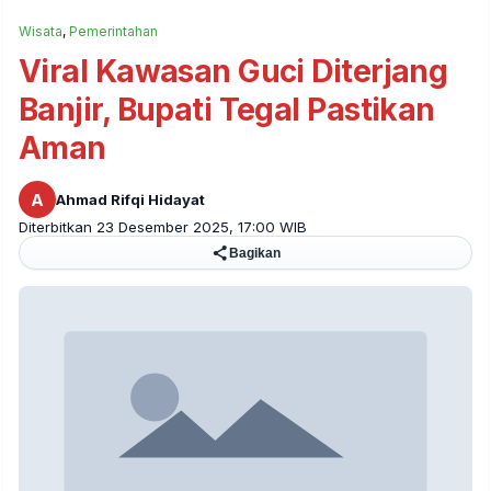
Wisata
,
Pemerintahan
Viral Kawasan Guci Diterjang
Banjir, Bupati Tegal Pastikan
Aman
A
Ahmad Rifqi Hidayat
Diterbitkan 23 Desember 2025, 17:00 WIB
Bagikan