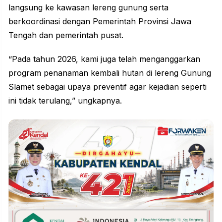
langsung ke kawasan lereng gunung serta
berkoordinasi dengan Pemerintah Provinsi Jawa
Tengah dan pemerintah pusat.
“Pada tahun 2026, kami juga telah menganggarkan
program penanaman kembali hutan di lereng Gunung
Slamet sebagai upaya preventif agar kejadian seperti
ini tidak terulang,” ungkapnya.