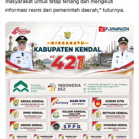
masyarakat untuk tetap tenang dan mengikuti
informasi resmi dari pemerintah daerah,” tuturnya.