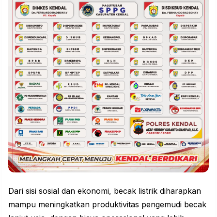
Dari sisi sosial dan ekonomi, becak listrik diharapkan
mampu meningkatkan produktivitas pengemudi becak