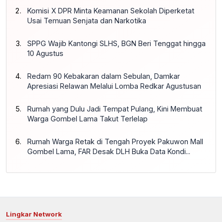
Komisi X DPR Minta Keamanan Sekolah Diperketat
Usai Temuan Senjata dan Narkotika
SPPG Wajib Kantongi SLHS, BGN Beri Tenggat hingga
10 Agustus
Redam 90 Kebakaran dalam Sebulan, Damkar
Apresiasi Relawan Melalui Lomba Redkar Agustusan
Rumah yang Dulu Jadi Tempat Pulang, Kini Membuat
Warga Gombel Lama Takut Terlelap
Rumah Warga Retak di Tengah Proyek Pakuwon Mall
Gombel Lama, FAR Desak DLH Buka Data Kondi...
Lingkar Network