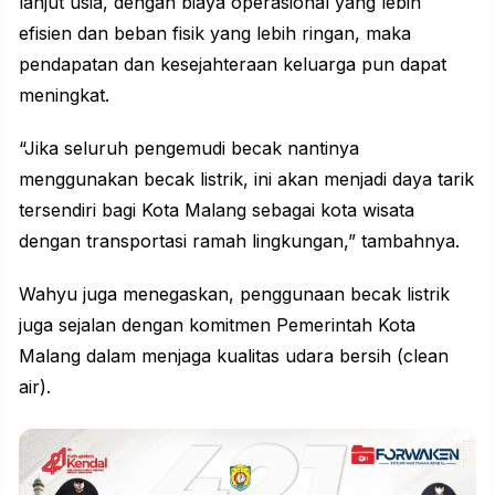
lanjut usia, dengan biaya operasional yang lebih
efisien dan beban fisik yang lebih ringan, maka
pendapatan dan kesejahteraan keluarga pun dapat
meningkat.
“Jika seluruh pengemudi becak nantinya
menggunakan becak listrik, ini akan menjadi daya tarik
tersendiri bagi Kota Malang sebagai kota wisata
dengan transportasi ramah lingkungan,” tambahnya.
Wahyu juga menegaskan, penggunaan becak listrik
juga sejalan dengan komitmen Pemerintah Kota
Malang
dalam menjaga kualitas udara bersih (clean
air).