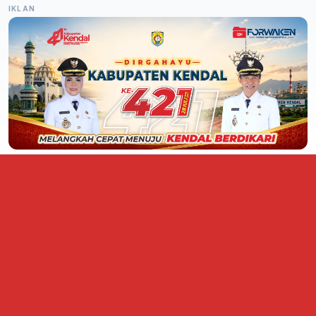
IKLAN