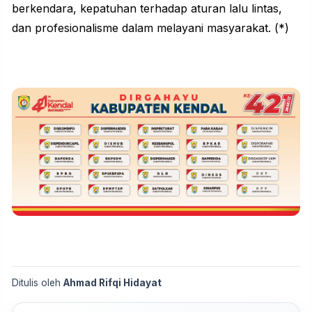
berkendara, kepatuhan terhadap aturan lalu lintas,
dan profesionalisme dalam melayani masyarakat. (*)
Ditulis oleh
Ahmad Rifqi Hidayat