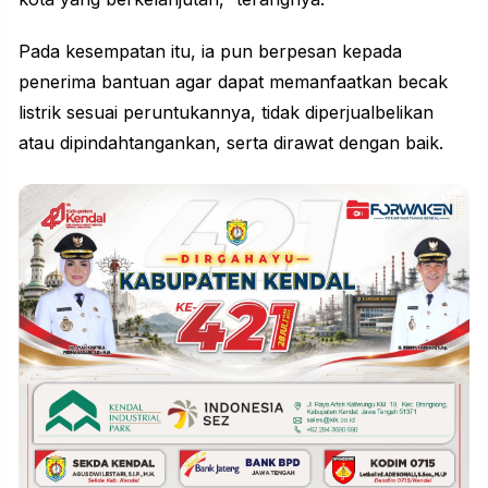
Pada kesempatan itu, ia pun berpesan kepada
penerima bantuan agar dapat memanfaatkan becak
listrik sesuai peruntukannya, tidak diperjualbelikan
atau dipindahtangankan, serta dirawat dengan baik.