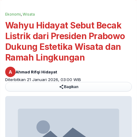
Ekonomi
,
Wisata
Wahyu Hidayat Sebut Becak
Listrik dari Presiden Prabowo
Dukung Estetika Wisata dan
Ramah Lingkungan
A
Ahmad Rifqi Hidayat
Diterbitkan 21 Januari 2026, 03:00 WIB
Bagikan