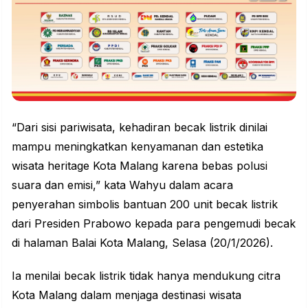
“Dari sisi pariwisata, kehadiran becak listrik dinilai
mampu meningkatkan kenyamanan dan estetika
wisata heritage Kota Malang karena bebas polusi
suara dan emisi,” kata Wahyu dalam acara
penyerahan simbolis bantuan 200 unit becak listrik
dari Presiden
Prabowo
kepada para pengemudi becak
di halaman Balai Kota Malang, Selasa (20/1/2026).
Ia menilai becak listrik tidak hanya mendukung citra
Kota Malang dalam menjaga destinasi wisata