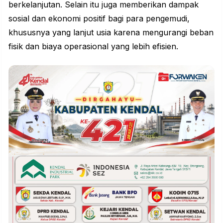
berkelanjutan. Selain itu juga memberikan dampak
sosial dan ekonomi positif bagi para pengemudi,
khususnya yang lanjut usia karena mengurangi beban
fisik dan biaya operasional yang lebih efisien.