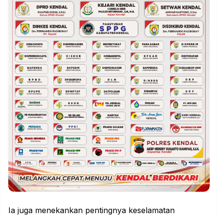
Ia juga menekankan pentingnya keselamatan