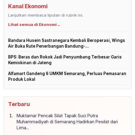
Kanal Ekonomi
Lanjutkan membaca liputan di rubrik ini.
Lihat semua di Ekonomi
→
Bandara Husein Sastranegara Kembali Beroperasi, Wings
Air Buka Rute Penerbangan Bandung-...
BPS: Beras dan Rokok Jadi Penyumbang Terbesar Garis
Kemiskinan di Jateng
Alfamart Gandeng 6 UMKM Semarang, Perluas Pemasaran
Produk Lokal
Terbaru
Muktamar Pencak Silat Tapak Suci Putra
Muhammadiyah di Semarang Hadirkan Pesilat dari
Lima...