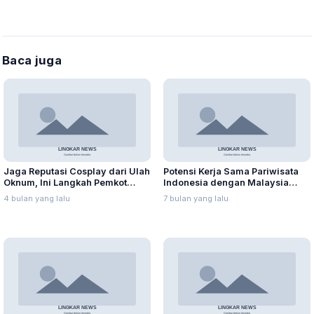
Baca juga
Jaga Reputasi Cosplay dari Ulah
Potensi Kerja Sama Pariwisata
Oknum, Ini Langkah Pemkot
Indonesia dengan Malaysia
Bandung
Saling Menguntungkan
4 bulan yang lalu
7 bulan yang lalu