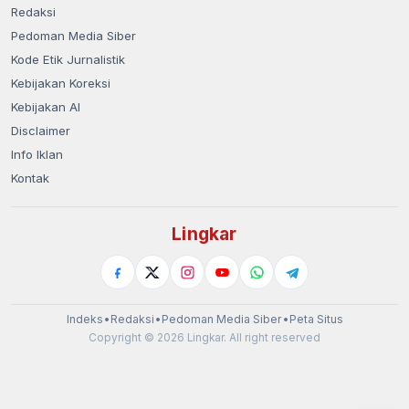
Redaksi
Pedoman Media Siber
Kode Etik Jurnalistik
Kebijakan Koreksi
Kebijakan AI
Disclaimer
Info Iklan
Kontak
Lingkar
Indeks
•
Redaksi
•
Pedoman Media Siber
•
Peta Situs
Copyright © 2026 Lingkar. All right reserved