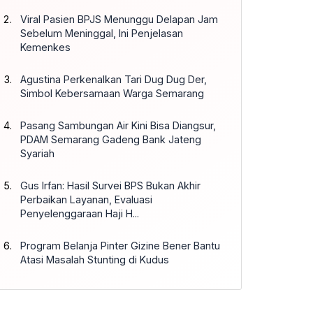
Viral Pasien BPJS Menunggu Delapan Jam
Sebelum Meninggal, Ini Penjelasan
Kemenkes
Agustina Perkenalkan Tari Dug Dug Der,
Simbol Kebersamaan Warga Semarang
Pasang Sambungan Air Kini Bisa Diangsur,
PDAM Semarang Gadeng Bank Jateng
Syariah
Gus Irfan: Hasil Survei BPS Bukan Akhir
Perbaikan Layanan, Evaluasi
Penyelenggaraan Haji H...
Program Belanja Pinter Gizine Bener Bantu
Atasi Masalah Stunting di Kudus