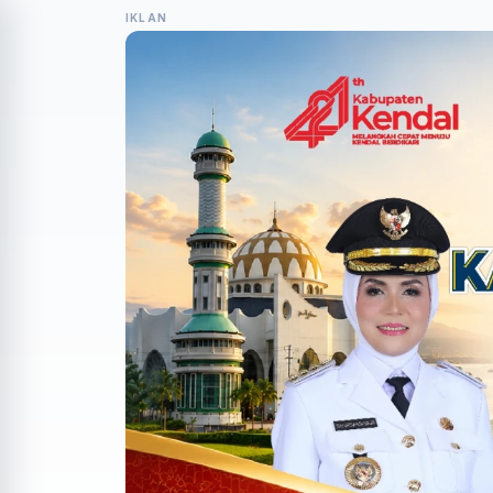
IKLAN