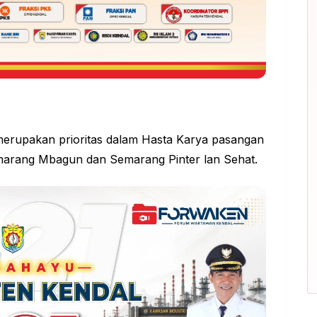
merupakan prioritas dalam Hasta Karya pasangan
arang Mbagun dan Semarang Pinter lan Sehat.