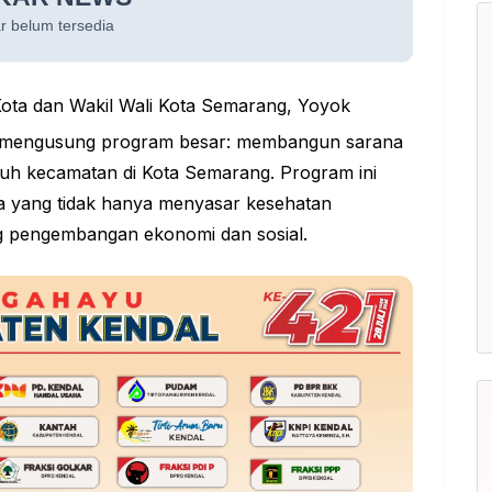
ota dan Wakil Wali Kota Semarang, Yoyok
 mengusung program besar: membangun sarana
uruh kecamatan di Kota Semarang. Program ini
ya yang tidak hanya menyasar kesehatan
g pengembangan ekonomi dan sosial.