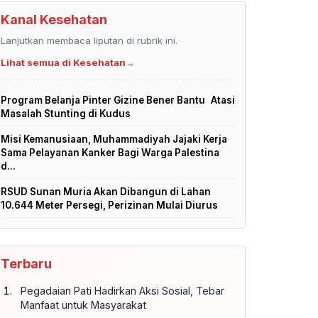
Kanal Kesehatan
Lanjutkan membaca liputan di rubrik ini.
Lihat semua di Kesehatan
→
Program Belanja Pinter Gizine Bener Bantu Atasi
Masalah Stunting di Kudus
Misi Kemanusiaan, Muhammadiyah Jajaki Kerja
Sama Pelayanan Kanker Bagi Warga Palestina
d...
RSUD Sunan Muria Akan Dibangun di Lahan
10.644 Meter Persegi, Perizinan Mulai Diurus
Terbaru
Pegadaian Pati Hadirkan Aksi Sosial, Tebar
Manfaat untuk Masyarakat