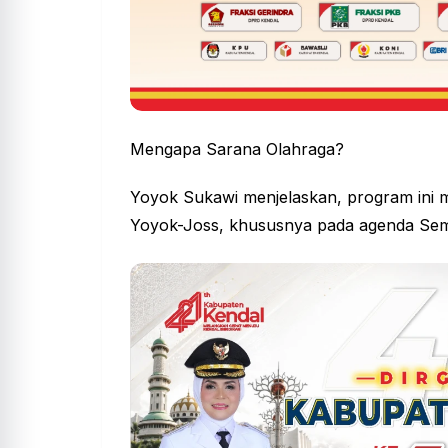
Mengapa Sarana Olahraga?
Yoyok Sukawi menjelaskan, program ini 
Yoyok-Joss, khususnya pada agenda Sem