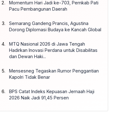
Momentum Hari Jadi ke-703, Pemkab Pati
Pacu Pembangunan Daerah
Semarang Gandeng Prancis, Agustina
Dorong Diplomasi Budaya ke Kancah Global
MTQ Nasional 2026 di Jawa Tengah
Hadirkan Inovasi Perdana untuk Disabilitas
dan Dewan Haki...
Mensesneg Tegaskan Rumor Penggantian
Kapolri Tidak Benar
BPS Catat Indeks Kepuasan Jemaah Haji
2026 Naik Jadi 91,45 Persen