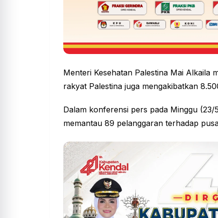
Menteri Kesehatan Palestina Mai Alkaila m
rakyat Palestina juga mengakibatkan 8.50
Dalam konferensi pers pada Minggu (23/
memantau 89 pelanggaran terhadap pusa