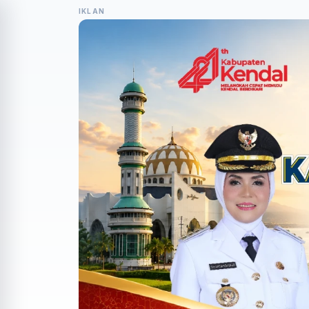
IKLAN