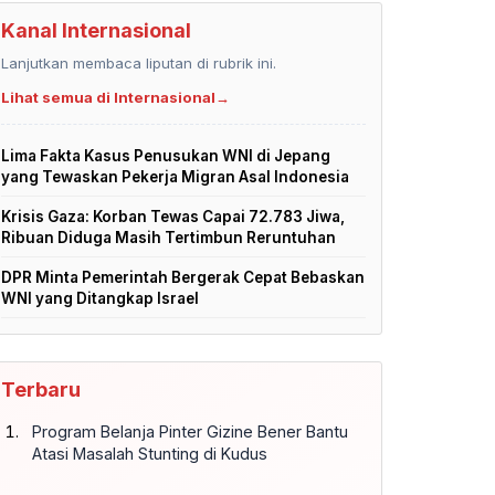
Kanal Internasional
Lanjutkan membaca liputan di rubrik ini.
Lihat semua di Internasional
→
Lima Fakta Kasus Penusukan WNI di Jepang
yang Tewaskan Pekerja Migran Asal Indonesia
Krisis Gaza: Korban Tewas Capai 72.783 Jiwa,
Ribuan Diduga Masih Tertimbun Reruntuhan
DPR Minta Pemerintah Bergerak Cepat Bebaskan
WNI yang Ditangkap Israel
Terbaru
Program Belanja Pinter Gizine Bener Bantu
Atasi Masalah Stunting di Kudus