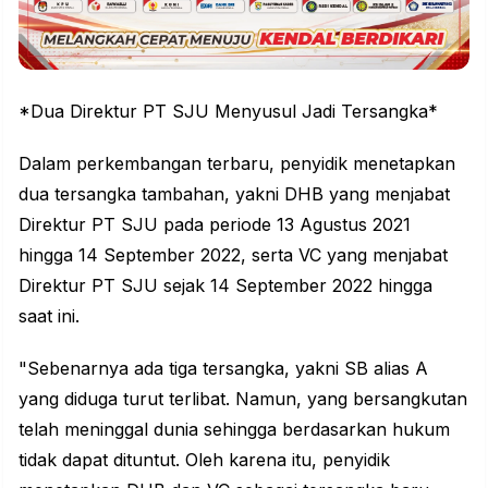
*Dua Direktur PT SJU Menyusul Jadi Tersangka*
Dalam perkembangan terbaru, penyidik menetapkan
dua tersangka tambahan, yakni DHB yang menjabat
Direktur PT SJU pada periode 13 Agustus 2021
hingga 14 September 2022, serta VC yang menjabat
Direktur PT SJU sejak 14 September 2022 hingga
saat ini.
"Sebenarnya ada tiga tersangka, yakni SB alias A
yang diduga turut terlibat. Namun, yang bersangkutan
telah meninggal dunia sehingga berdasarkan hukum
tidak dapat dituntut. Oleh karena itu, penyidik