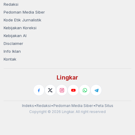
Redaksi
Pedoman Media Siber
Kode Etik Jurnalistik
Kebijakan Koreksi
Kebijakan AI
Disclaimer
Info Iklan
Kontak
Lingkar
Indeks
•
Redaksi
•
Pedoman Media Siber
•
Peta Situs
Copyright © 2026 Lingkar. All right reserved