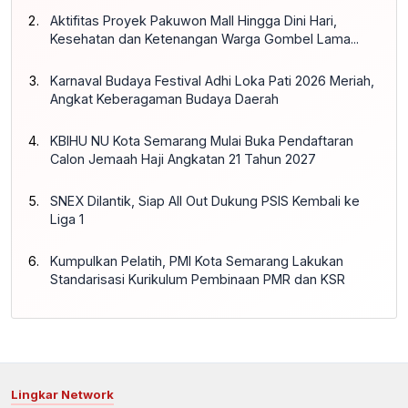
Aktifitas Proyek Pakuwon Mall Hingga Dini Hari,
Kesehatan dan Ketenangan Warga Gombel Lama...
Karnaval Budaya Festival Adhi Loka Pati 2026 Meriah,
Angkat Keberagaman Budaya Daerah
KBIHU NU Kota Semarang Mulai Buka Pendaftaran
Calon Jemaah Haji Angkatan 21 Tahun 2027
SNEX Dilantik, Siap All Out Dukung PSIS Kembali ke
Liga 1
Kumpulkan Pelatih, PMI Kota Semarang Lakukan
Standarisasi Kurikulum Pembinaan PMR dan KSR
Lingkar Network