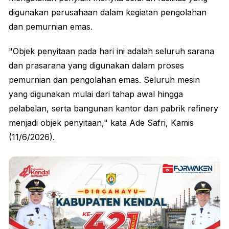
digunakan perusahaan dalam kegiatan pengolahan
dan pemurnian emas.
"Objek penyitaan pada hari ini adalah seluruh sarana
dan prasarana yang digunakan dalam proses
pemurnian dan pengolahan emas. Seluruh mesin
yang digunakan mulai dari tahap awal hingga
pelabelan, serta bangunan kantor dan pabrik refinery
menjadi objek penyitaan," kata Ade Safri, Kamis
(11/6/2026).