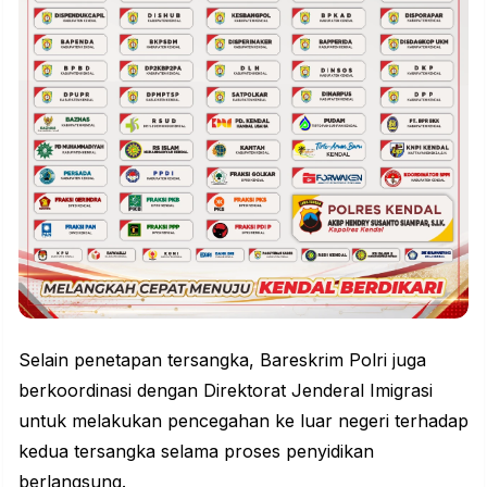
Selain penetapan tersangka, Bareskrim Polri juga
berkoordinasi dengan Direktorat Jenderal Imigrasi
untuk melakukan pencegahan ke luar negeri terhadap
kedua tersangka selama proses penyidikan
berlangsung.