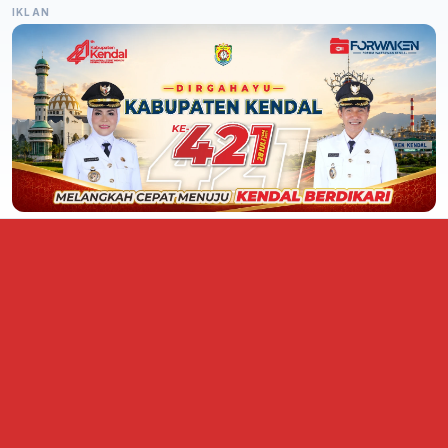
IKLAN