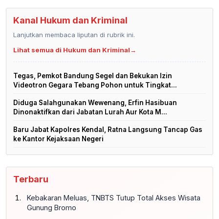
Kanal Hukum dan Kriminal
Lanjutkan membaca liputan di rubrik ini.
Lihat semua di Hukum dan Kriminal
→
Tegas, Pemkot Bandung Segel dan Bekukan Izin
Videotron Gegara Tebang Pohon untuk Tingkat...
Diduga Salahgunakan Wewenang, Erfin Hasibuan
Dinonaktifkan dari Jabatan Lurah Aur Kota M...
Baru Jabat Kapolres Kendal, Ratna Langsung Tancap Gas
ke Kantor Kejaksaan Negeri
Terbaru
Kebakaran Meluas, TNBTS Tutup Total Akses Wisata
Gunung Bromo