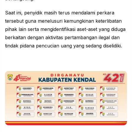
Saat ini, penyidik masih terus mendalami perkara
tersebut guna menelusuri kemungkinan keterlibatan
pihak lain serta mengidentifikasi aset-aset yang diduga
berkaitan dengan aktivitas pertambangan ilegal dan
tindak pidana pencucian uang yang sedang diselidiki.