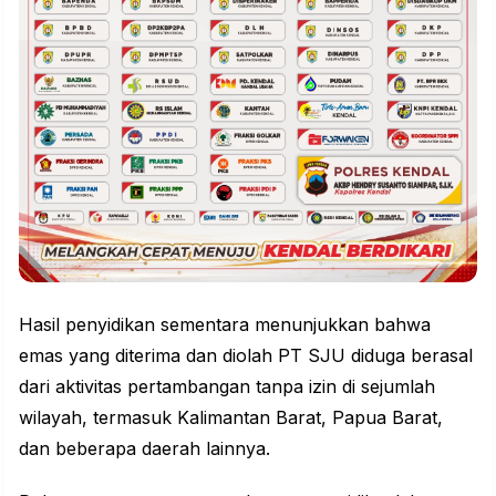
Hasil penyidikan sementara menunjukkan bahwa
emas yang diterima dan diolah PT SJU diduga berasal
dari aktivitas pertambangan tanpa izin di sejumlah
wilayah, termasuk Kalimantan Barat, Papua Barat,
dan beberapa daerah lainnya.