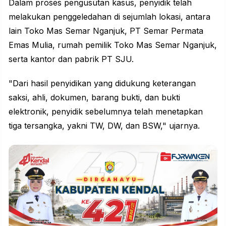
Dalam proses pengusutan kasus, penyidik telah
melakukan penggeledahan di sejumlah lokasi, antara
lain Toko Mas Semar Nganjuk, PT Semar Permata
Emas Mulia, rumah pemilik Toko Mas Semar Nganjuk,
serta kantor dan pabrik PT SJU.
"Dari hasil penyidikan yang didukung keterangan
saksi, ahli, dokumen, barang bukti, dan bukti
elektronik, penyidik sebelumnya telah menetapkan
tiga tersangka, yakni TW, DW, dan BSW," ujarnya.