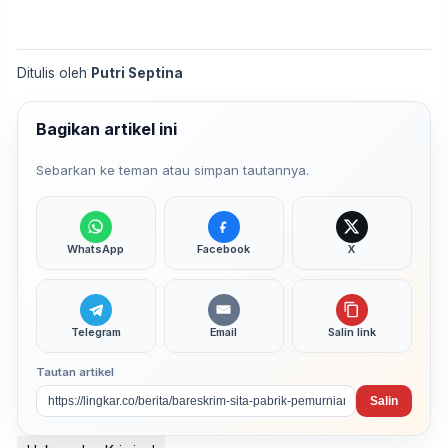
Ditulis oleh
Putri Septina
Bagikan artikel ini
Sebarkan ke teman atau simpan tautannya.
WhatsApp
Facebook
X
Telegram
Email
Salin link
Tautan artikel
Salin