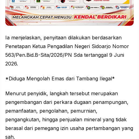
Ia menjelaskan, penyitaan dilakukan berdasarkan
Penetapan Ketua Pengadilan Negeri Sidoarjo Nomor
563/Pen.Bid.B-Sita/2026/PN Sda tertanggal 9 Juni
2026.
*Diduga Mengolah Emas dari Tambang Ilegal*
Menurut penyidik, langkah tersebut merupakan
pengembangan dari perkara dugaan penampungan,
pemanfaatan, pengolahan, pemurnian,
pengangkutan, hingga penjualan mineral yang tidak
berasal dari pemegang izin usaha pertambangan yang
sah.