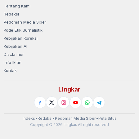
Tentang Kami
Redaksi
Pedoman Media Siber
Kode Etik Jurnalistik
Kebijakan Koreksi
Kebijakan AI
Disclaimer
Info Iklan
Kontak
Lingkar
Indeks
•
Redaksi
•
Pedoman Media Siber
•
Peta Situs
Copyright © 2026 Lingkar. All right reserved