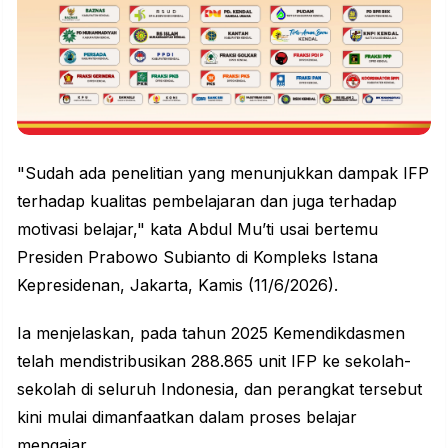
"Sudah ada penelitian yang menunjukkan dampak IFP
terhadap kualitas pembelajaran dan juga terhadap
motivasi belajar," kata Abdul Mu’ti usai bertemu
Presiden Prabowo Subianto di Kompleks Istana
Kepresidenan, Jakarta, Kamis (11/6/2026).
Ia menjelaskan, pada tahun 2025 Kemendikdasmen
telah mendistribusikan 288.865 unit IFP ke sekolah-
sekolah di seluruh Indonesia, dan perangkat tersebut
kini mulai dimanfaatkan dalam proses belajar
mengajar.