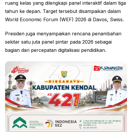
ruang kelas yang dilengkapi panel interaktif dalam tiga
tahun ke depan. Target tersebut disampaikan dalam
World Economic Forum (WEF) 2026 di Davos, Swiss.
Presiden juga menyampaikan rencana penambahan
sekitar satu juta panel pintar pada 2026 sebagai
bagian dari percepatan digitalisasi pendidikan.