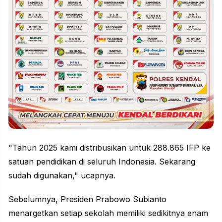
"Tahun 2025 kami distribusikan untuk 288.865 IFP ke
satuan pendidikan di seluruh Indonesia. Sekarang
sudah digunakan," ucapnya.
Sebelumnya, Presiden Prabowo Subianto
menargetkan setiap sekolah memiliki sedikitnya enam