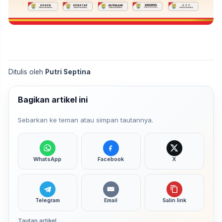
Ditulis oleh
Putri Septina
Bagikan artikel ini
Sebarkan ke teman atau simpan tautannya.
WhatsApp
Facebook
X
Telegram
Email
Salin link
Tautan artikel