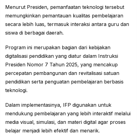
Menurut Presiden, pemanfaatan teknologi tersebut
memungkinkan pemantauan kualitas pembelajaran
secara lebih luas, termasuk interaksi antara guru dan
siswa di berbagai daerah.
Program ini merupakan bagian dari kebijakan
digitalisasi pendidikan yang diatur dalam Instruksi
Presiden Nomor 7 Tahun 2025, yang mencakup
percepatan pembangunan dan revitalisasi satuan
pendidikan serta penguatan pembelajaran berbasis
teknologi.
Dalam implementasinya, IFP digunakan untuk
mendukung pembelajaran yang lebih interaktif melalui
media visual, simulasi, dan materi digital agar proses
belajar menjadi lebih efektif dan menarik.