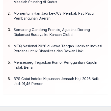
Masalah Stunting di Kudus
Momentum Hari Jadi ke-703, Pemkab Pati Pacu
Pembangunan Daerah
Semarang Gandeng Prancis, Agustina Dorong
Diplomasi Budaya ke Kancah Global
MTQ Nasional 2026 di Jawa Tengah Hadirkan Inovasi
Perdana untuk Disabilitas dan Dewan Haki...
Mensesneg Tegaskan Rumor Penggantian Kapolri
Tidak Benar
BPS Catat Indeks Kepuasan Jemaah Haji 2026 Naik
Jadi 91,45 Persen