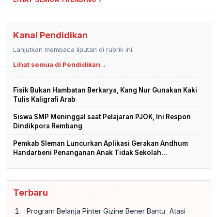
Kanal Pendidikan
Lanjutkan membaca liputan di rubrik ini.
Lihat semua di Pendidikan
→
Fisik Bukan Hambatan Berkarya, Kang Nur Gunakan Kaki
Tulis Kaligrafi Arab
Siswa SMP Meninggal saat Pelajaran PJOK, Ini Respon
Dindikpora Rembang
Pemkab Sleman Luncurkan Aplikasi Gerakan Andhum
Handarbeni Penanganan Anak Tidak Sekolah...
Terbaru
Program Belanja Pinter Gizine Bener Bantu Atasi