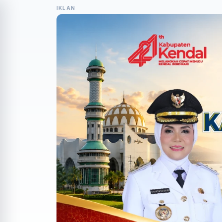
IKLAN