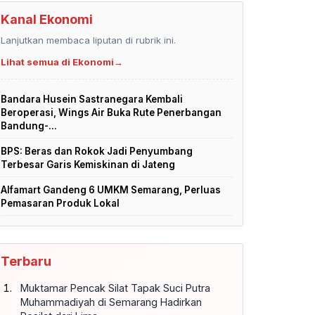
Kanal Ekonomi
Lanjutkan membaca liputan di rubrik ini.
Lihat semua di Ekonomi
→
Bandara Husein Sastranegara Kembali
Beroperasi, Wings Air Buka Rute Penerbangan
Bandung-...
BPS: Beras dan Rokok Jadi Penyumbang
Terbesar Garis Kemiskinan di Jateng
Alfamart Gandeng 6 UMKM Semarang, Perluas
Pemasaran Produk Lokal
Terbaru
Muktamar Pencak Silat Tapak Suci Putra
Muhammadiyah di Semarang Hadirkan