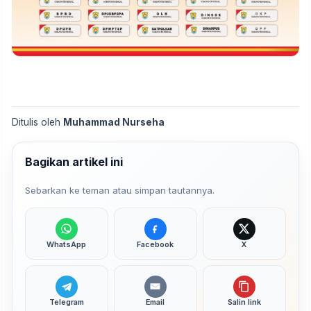
Ditulis oleh
Muhammad Nurseha
Bagikan artikel ini
Sebarkan ke teman atau simpan tautannya.
WhatsApp
Facebook
X
Telegram
Email
Salin link