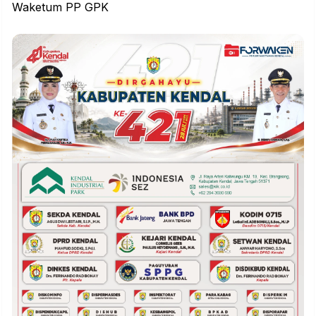
Waketum PP GPK