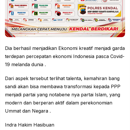
Dia berhasil menjadikan Ekonomi kreatif menjadi garda
terdepan percepatan ekonomi Indonesia pasca Covid-
19 melanda dunia .
Dari aspek tersebut terlihat talenta, kemahiran bang
sandi akan bisa membawa transformasi kepada PPP
menjadi partai yang notabene nya partai Islam, yang
modern dan berperan aktif dalam perekonomian
Ummat dan Negara .
Indra Hakim Hasibuan