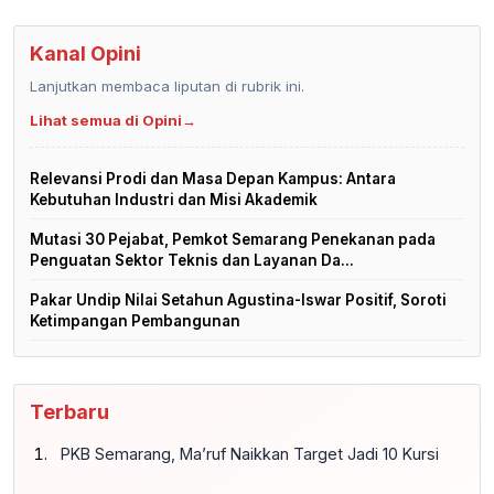
Kanal Opini
Lanjutkan membaca liputan di rubrik ini.
Lihat semua di Opini
→
Relevansi Prodi dan Masa Depan Kampus: Antara
Kebutuhan Industri dan Misi Akademik
Mutasi 30 Pejabat, Pemkot Semarang Penekanan pada
Penguatan Sektor Teknis dan Layanan Da...
Pakar Undip Nilai Setahun Agustina-Iswar Positif, Soroti
Ketimpangan Pembangunan
Terbaru
PKB Semarang, Ma’ruf Naikkan Target Jadi 10 Kursi