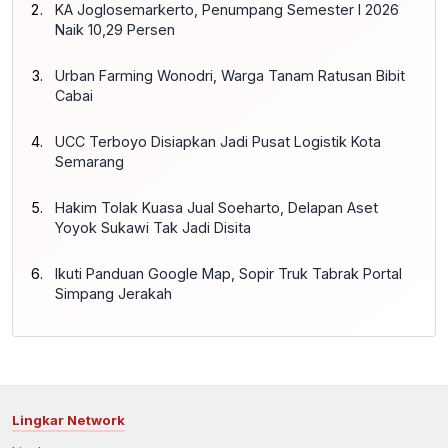
KA Joglosemarkerto, Penumpang Semester I 2026
Naik 10,29 Persen
Urban Farming Wonodri, Warga Tanam Ratusan Bibit
Cabai
UCC Terboyo Disiapkan Jadi Pusat Logistik Kota
Semarang
Hakim Tolak Kuasa Jual Soeharto, Delapan Aset
Yoyok Sukawi Tak Jadi Disita
Ikuti Panduan Google Map, Sopir Truk Tabrak Portal
Simpang Jerakah
Lingkar Network