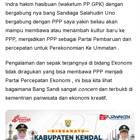
Indra hakim hasibuan (waketum PP GPK) dengan
bergabung nya bang Sandiaga Salahudin Uno
bergabung dengan PPP saya yakin beliau akan
mampu membawa atau menambah kultur baru ke
PPP
, menjadikan PPP sebagai Partai Pembaruan dan
percepatan untuk Perekonomian Ke Ummatan .
Pengalaman dan sepak terjangnya di bidang Ekonomi
tidak diragukan yang bisa membawa PPP menjadi
Partai Percepatan Ekonomi , ini bisa kita lihat
bagaimana Bang Sandi sangat
concern
dan terbukti di
kementrian pariwisata dan ekonomi kreatif.