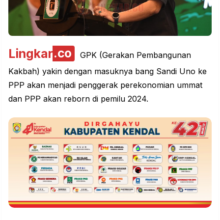
Lingkar
.co
GPK (Gerakan Pembangunan
Kakbah) yakin dengan masuknya bang Sandi Uno ke
PPP
akan menjadi penggerak perekonomian ummat
dan PPP akan reborn di pemilu 2024.