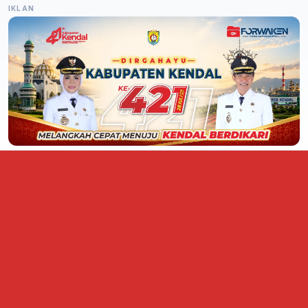
IKLAN