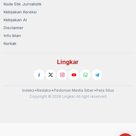
Kode Etik Jurnalistik
Kebijakan Koreksi
Kebijakan AI
Disclaimer
Info Iklan
Kontak
Lingkar
Indeks
•
Redaksi
•
Pedoman Media Siber
•
Peta Situs
Copyright © 2026 Lingkar. All right reserved