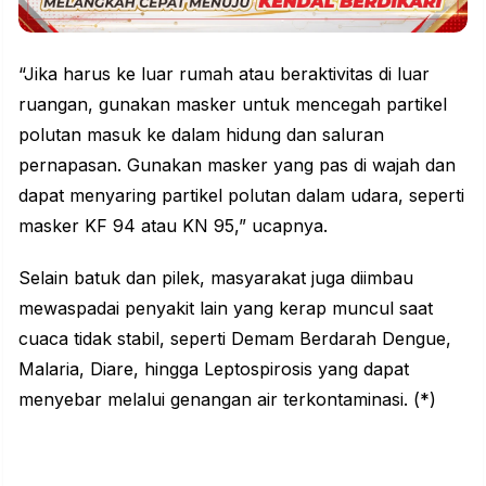
“Jika harus ke luar rumah atau beraktivitas di luar
ruangan, gunakan masker untuk mencegah partikel
polutan masuk ke dalam hidung dan saluran
pernapasan. Gunakan masker yang pas di wajah dan
dapat menyaring partikel polutan dalam udara, seperti
masker KF 94 atau KN 95,” ucapnya.
Selain batuk dan pilek, masyarakat juga diimbau
mewaspadai penyakit lain yang kerap muncul saat
cuaca tidak stabil, seperti Demam Berdarah Dengue,
Malaria, Diare, hingga Leptospirosis yang dapat
menyebar melalui genangan air terkontaminasi. (*)