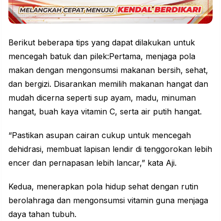
Berikut beberapa tips yang dapat dilakukan untuk
mencegah batuk dan pilek:Pertama, menjaga pola
makan dengan mengonsumsi makanan bersih, sehat,
dan bergizi. Disarankan memilih makanan hangat dan
mudah dicerna seperti sup ayam, madu, minuman
hangat, buah kaya vitamin C, serta air putih hangat.
“Pastikan asupan cairan cukup untuk mencegah
dehidrasi, membuat lapisan lendir di tenggorokan lebih
encer dan pernapasan lebih lancar,” kata Aji.
Kedua, menerapkan pola hidup sehat dengan rutin
berolahraga dan mengonsumsi vitamin guna menjaga
daya tahan tubuh.