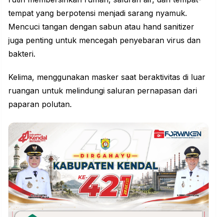
tempat yang berpotensi menjadi sarang nyamuk.
Mencuci tangan dengan sabun atau hand sanitizer
juga penting untuk mencegah penyebaran virus dan
bakteri.
Kelima, menggunakan masker saat beraktivitas di luar
ruangan untuk melindungi saluran pernapasan dari
paparan polutan.