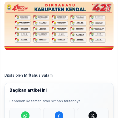
Ditulis oleh
Miftahus Salam
Bagikan artikel ini
Sebarkan ke teman atau simpan tautannya.