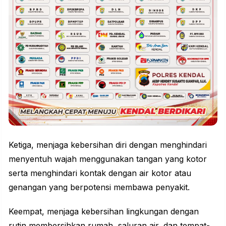
Ketiga, menjaga kebersihan diri dengan menghindari
menyentuh wajah menggunakan tangan yang kotor
serta menghindari kontak dengan air kotor atau
genangan yang berpotensi membawa penyakit.
Keempat, menjaga kebersihan lingkungan dengan
rutin membersihkan rumah, saluran air, dan tempat-