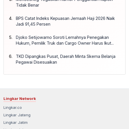
Tidak Benar
BPS Catat Indeks Kepuasan Jemaah Haji 2026 Naik
Jadi 91,45 Persen
Djoko Setijowarno Soroti Lemahnya Penegakan
Hukum, Pemilik Truk dan Cargo Owner Harus Ikut...
TKD Dipangkas Pusat, Daerah Minta Skema Belanja
Pegawai Disesuaikan
Lingkar Network
Lingkar.co
Lingkar Jateng
Lingkar Jatim