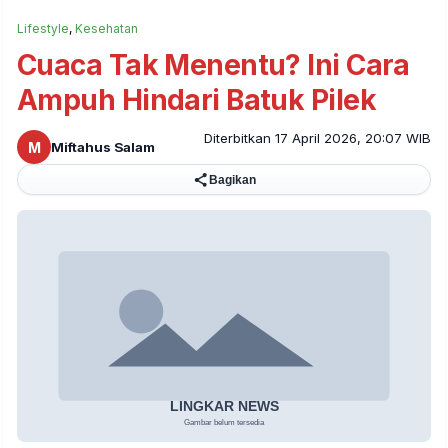
Lifestyle
,
Kesehatan
Cuaca Tak Menentu? Ini Cara
Ampuh Hindari Batuk Pilek
Diterbitkan 17 April 2026, 20:07 WIB
M
Miftahus Salam
Bagikan