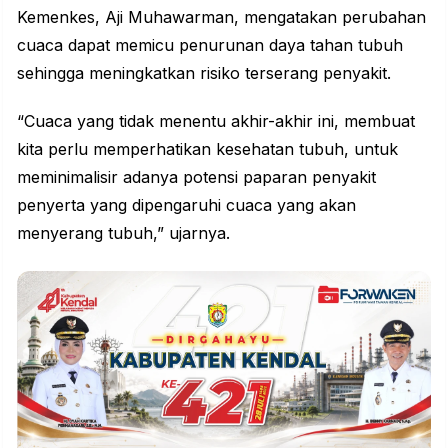
Kemenkes, Aji Muhawarman, mengatakan perubahan
cuaca dapat memicu penurunan daya tahan tubuh
sehingga meningkatkan risiko terserang penyakit.
“Cuaca yang tidak menentu akhir-akhir ini, membuat
kita perlu memperhatikan kesehatan tubuh, untuk
meminimalisir adanya potensi paparan penyakit
penyerta yang dipengaruhi cuaca yang akan
menyerang tubuh,” ujarnya.