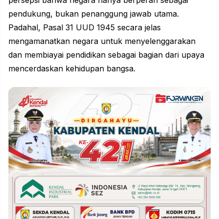
persepsi bahwa negara hanya berperan sebagai
pendukung, bukan penanggung jawab utama.
Padahal, Pasal 31 UUD 1945 secara jelas
mengamanatkan negara untuk menyelenggarakan
dan membiayai pendidikan sebagai bagian dari upaya
mencerdaskan kehidupan bangsa.