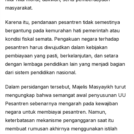
masyarakat.
Karena itu, pendanaan pesantren tidak semestinya
bergantung pada kemurahan hati pemerintah atau
kondisi fiskal semata. Pengakuan negara terhadap
pesantren harus diwujudkan dalam kebijakan
pembiayaan yang pasti, berkelanjutan, dan setara
dengan lembaga pendidikan lain yang menjadi bagian
dari sistem pendidikan nasional.
Dalam persidangan tersebut, Majelis Masyayikh turut
mengungkap bahwa semangat awal penyusunan UU
Pesantren sebenarnya mengarah pada kewajiban
negara untuk membiayai pesantren. Namun,
keterbatasan mekanisme penganggaran saat itu
membuat rumusan akhirnya menggunakan istilah