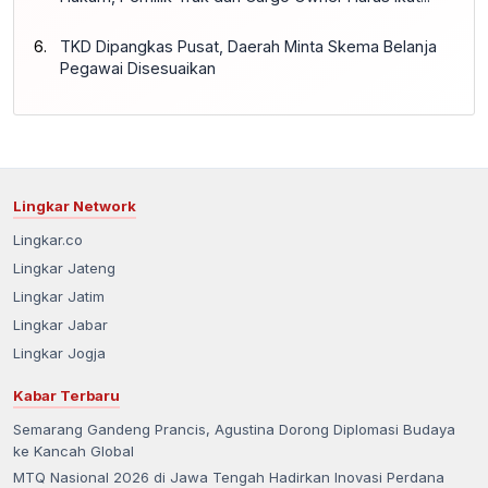
TKD Dipangkas Pusat, Daerah Minta Skema Belanja
Pegawai Disesuaikan
Lingkar Network
Lingkar.co
Lingkar Jateng
Lingkar Jatim
Lingkar Jabar
Lingkar Jogja
Kabar Terbaru
Semarang Gandeng Prancis, Agustina Dorong Diplomasi Budaya
ke Kancah Global
MTQ Nasional 2026 di Jawa Tengah Hadirkan Inovasi Perdana