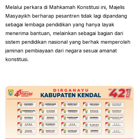
Melalui perkara di Mahkamah Konstitusi ini, Majelis
Masyayikh berharap pesantren tidak lagi dipandang
sebagai lembaga pendidikan yang hanya layak
menerima bantuan, melainkan sebagai bagian dari
sistem pendidikan nasional yang berhak memperoleh
jaminan pembiayaan dari negara sesuai amanat
konstitusi.