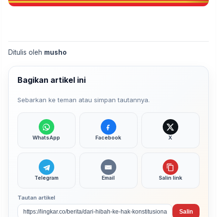
Ditulis oleh
musho
Bagikan artikel ini
Sebarkan ke teman atau simpan tautannya.
WhatsApp
Facebook
X
Telegram
Email
Salin link
Tautan artikel
Salin