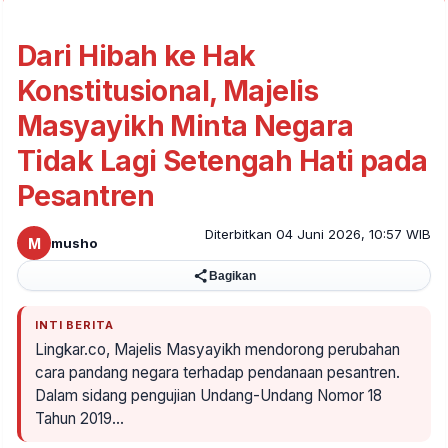
Dari Hibah ke Hak
Konstitusional, Majelis
Masyayikh Minta Negara
Tidak Lagi Setengah Hati pada
Pesantren
Diterbitkan 04 Juni 2026, 10:57 WIB
M
musho
Bagikan
INTI BERITA
Lingkar.co, Majelis Masyayikh mendorong perubahan
cara pandang negara terhadap pendanaan pesantren.
Dalam sidang pengujian Undang-Undang Nomor 18
Tahun 2019…