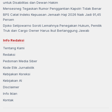
untuk Disabilitas dan Dewan Hakim
Mensesneg Tegaskan Rumor Penggantian Kapolri Tidak Benar
BPS Catat Indeks Kepuasan Jemaah Haji 2026 Naik Jadi 91,45
Persen
Djoko Setijowarno Soroti Lemahnya Penegakan Hukum, Pemilik
Truk dan Cargo Owner Harus Ikut Bertanggung Jawab
Info Redaksi
Tentang Kami
Redaksi
Pedoman Media Siber
Kode Etik Jurnalistik
Kebijakan Koreksi
Kebijakan AI
Disclaimer
Info Iklan
Kontak