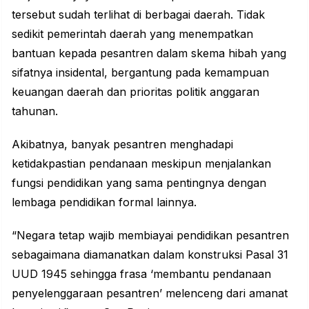
tersebut sudah terlihat di berbagai daerah. Tidak
sedikit pemerintah daerah yang menempatkan
bantuan kepada pesantren dalam skema hibah yang
sifatnya insidental, bergantung pada kemampuan
keuangan daerah dan prioritas politik anggaran
tahunan.
Akibatnya, banyak pesantren menghadapi
ketidakpastian pendanaan meskipun menjalankan
fungsi pendidikan yang sama pentingnya dengan
lembaga pendidikan formal lainnya.
“Negara tetap wajib membiayai pendidikan pesantren
sebagaimana diamanatkan dalam konstruksi Pasal 31
UUD 1945 sehingga frasa ‘membantu pendanaan
penyelenggaraan pesantren’ melenceng dari amanat