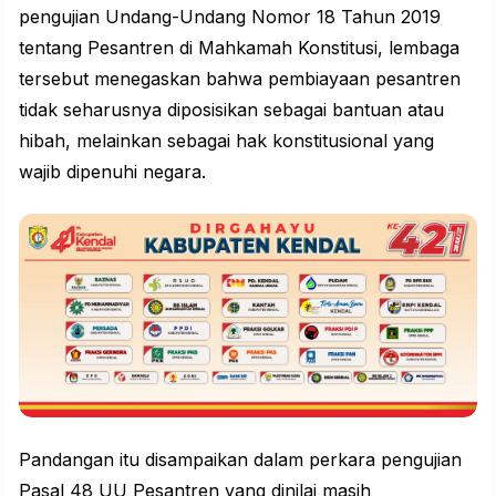
pengujian Undang-Undang Nomor 18 Tahun 2019
tentang Pesantren di Mahkamah Konstitusi, lembaga
tersebut menegaskan bahwa pembiayaan pesantren
tidak seharusnya diposisikan sebagai bantuan atau
hibah, melainkan sebagai hak konstitusional yang
wajib dipenuhi negara.
Pandangan itu disampaikan dalam perkara pengujian
Pasal 48 UU Pesantren yang dinilai masih