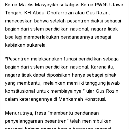
Ketua Majelis Masyayikh sekaligus Ketua PWNU Jawa
Tengah, KH Abdul Ghofarrozin atau Gus Rozin,
menegaskan bahwa setelah pesantren diakui sebagai
bagian dari sistem pendidikan nasional, negara tidak
bisa lagi memperlakukan pendanaannya sebagai
kebijakan sukarela.
“Pesantren melaksanakan fungsi pendidikan sebagai
bagian dari sistem pendidikan nasional. Karena itu,
negara tidak dapat diposisikan hanya sebagai pihak
yang membantu, melainkan memiliki tanggung jawab
konstitusional untuk membiayainya,” ujar Gus Rozin
dalam keterangannya di Mahkamah Konstitusi.
Menurutnya, frasa “membantu pendanaan
penyelenggaraan pesantren” telah menimbulkan