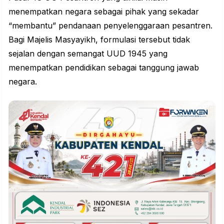
menempatkan negara sebagai pihak yang sekadar
“membantu” pendanaan penyelenggaraan pesantren.
Bagi Majelis Masyayikh, formulasi tersebut tidak
sejalan dengan semangat UUD 1945 yang
menempatkan pendidikan sebagai tanggung jawab
negara.