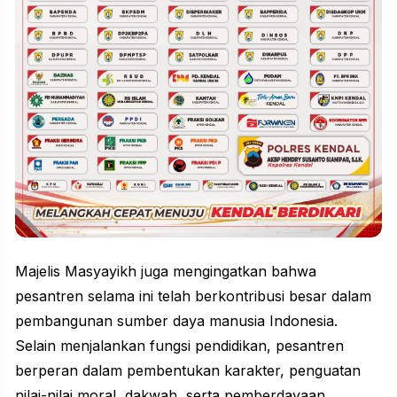
Majelis Masyayikh juga mengingatkan bahwa
pesantren selama ini telah berkontribusi besar dalam
pembangunan sumber daya manusia Indonesia.
Selain menjalankan fungsi pendidikan, pesantren
berperan dalam pembentukan karakter, penguatan
nilai-nilai moral, dakwah, serta pemberdayaan