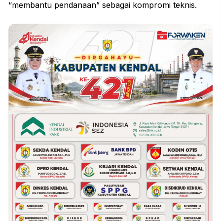
“membantu pendanaan” sebagai kompromi teknis.