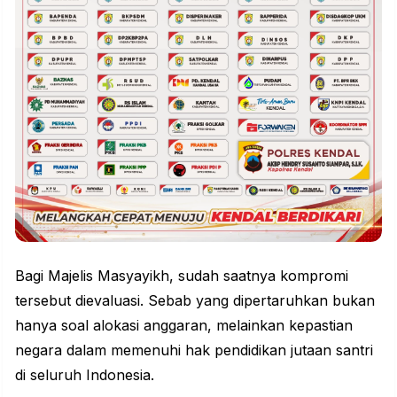
Bagi Majelis Masyayikh, sudah saatnya kompromi
tersebut dievaluasi. Sebab yang dipertaruhkan bukan
hanya soal alokasi anggaran, melainkan kepastian
negara dalam memenuhi hak pendidikan jutaan santri
di seluruh Indonesia.