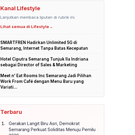
Kanal Lifestyle
Lanjutkan membaca liputan di rubrik ini.
Lihat semua di Lifestyle
→
SMARTFREN Hadirkan Unlimited 5G di
Semarang, Internet Tanpa Batas Kecepatan
Hotel Ciputra Semarang Tunjuk Ila Indriana
sebagai Director of Sales & Marketing
Meet n' Eat Rooms Inc Semarang Jadi Pilihan
Work From Café dengan Menu Baru yang
Variati...
Terbaru
Gerakan Langit Biru Asri, Demokrat
Semarang Perkuat Soliditas Menuju Pemilu