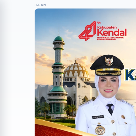
IKLAN