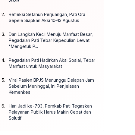
2029
Refleksi Setahun Perjuangan, Pati Ora
Sepele Siapkan Aksi 10–13 Agustus
Dari Langkah Kecil Menuju Manfaat Besar,
Pegadaian Pati Tebar Kepedulian Lewat
"Mengetuk P...
Pegadaian Pati Hadirkan Aksi Sosial, Tebar
Manfaat untuk Masyarakat
Viral Pasien BPJS Menunggu Delapan Jam
Sebelum Meninggal, Ini Penjelasan
Kemenkes
Hari Jadi ke-703, Pemkab Pati Tegaskan
Pelayanan Publik Harus Makin Cepat dan
Solutif