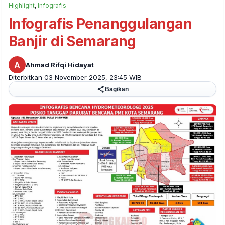
Highlight
,
Infografis
Infografis Penanggulangan
Banjir di Semarang
A
Ahmad Rifqi Hidayat
Diterbitkan 03 November 2025, 23:45 WIB
Bagikan