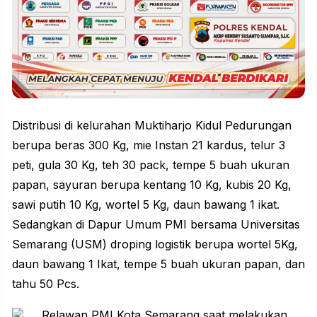
Distribusi di kelurahan Muktiharjo Kidul Pedurungan
berupa beras 300 Kg, mie Instan 21 kardus, telur 3
peti, gula 30 Kg, teh 30 pack, tempe 5 buah ukuran
papan, sayuran berupa kentang 10 Kg, kubis 20 Kg,
sawi putih 10 Kg, wortel 5 Kg, daun bawang 1 ikat.
Sedangkan di Dapur Umum PMI bersama Universitas
Semarang (USM) droping logistik berupa wortel 5Kg,
daun bawang 1 Ikat, tempe 5 buah ukuran papan, dan
tahu 50 Pcs.