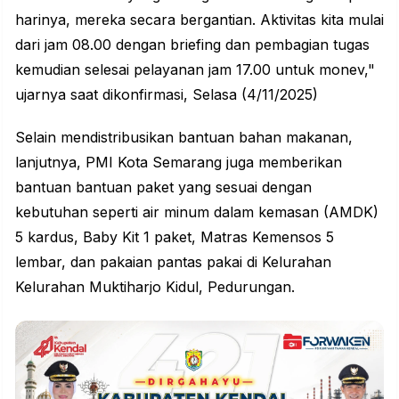
harinya, mereka secara bergantian. Aktivitas kita mulai
dari jam 08.00 dengan briefing dan pembagian tugas
kemudian selesai pelayanan jam 17.00 untuk monev,"
ujarnya saat dikonfirmasi, Selasa (4/11/2025)
Selain mendistribusikan
bantuan
bahan makanan,
lanjutnya, PMI Kota Semarang juga memberikan
bantuan bantuan paket yang sesuai dengan
kebutuhan seperti air minum dalam kemasan (AMDK)
5 kardus, Baby Kit 1 paket, Matras Kemensos 5
lembar, dan pakaian pantas pakai di Kelurahan
Kelurahan Muktiharjo Kidul, Pedurungan.