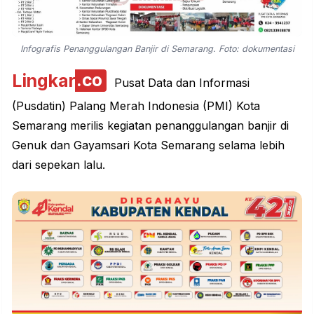
Infografis Penanggulangan Banjir di Semarang. Foto: dokumentasi
Lingkar
.co
Pusat Data dan Informasi
(Pusdatin) Palang Merah Indonesia (PMI) Kota
Semarang merilis kegiatan penanggulangan banjir di
Genuk dan Gayamsari Kota Semarang selama lebih
dari sepekan lalu.