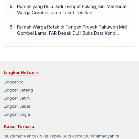
Rumah yang Dulu Jadi Tempat Pulang, Kini Membuat
Warga Gombel Lama Takut Terlelap
Rumah Warga Retak di Tengah Proyek Pakuwon Mall
Gombel Lama, FAR Desak DLH Buka Data Kondi...
Lingkar Network
Lingkar.co
Lingkar Jateng
Lingkar Jatim
Lingkar Jabar
Lingkar Jogja
Kabar Terbaru
Muktamar Pencak Silat Tapak Suci Putra Muhammadiyah di