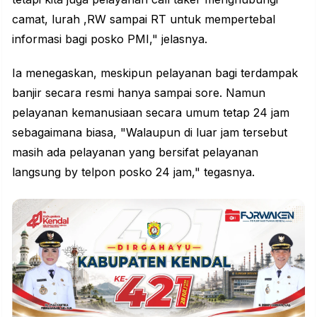
camat, lurah ,RW sampai RT untuk mempertebal
informasi bagi posko PMI," jelasnya.
Ia menegaskan, meskipun pelayanan bagi terdampak
banjir secara resmi hanya sampai sore. Namun
pelayanan
kemanusiaan
secara umum tetap 24 jam
sebagaimana biasa, "Walaupun di luar jam tersebut
masih ada pelayanan yang bersifat pelayanan
langsung by telpon posko 24 jam," tegasnya.