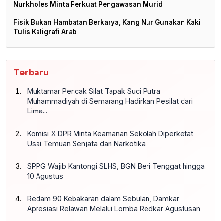
Nurkholes Minta Perkuat Pengawasan Murid
Fisik Bukan Hambatan Berkarya, Kang Nur Gunakan Kaki
Tulis Kaligrafi Arab
Terbaru
Muktamar Pencak Silat Tapak Suci Putra
Muhammadiyah di Semarang Hadirkan Pesilat dari
Lima...
Komisi X DPR Minta Keamanan Sekolah Diperketat
Usai Temuan Senjata dan Narkotika
SPPG Wajib Kantongi SLHS, BGN Beri Tenggat hingga
10 Agustus
Redam 90 Kebakaran dalam Sebulan, Damkar
Apresiasi Relawan Melalui Lomba Redkar Agustusan