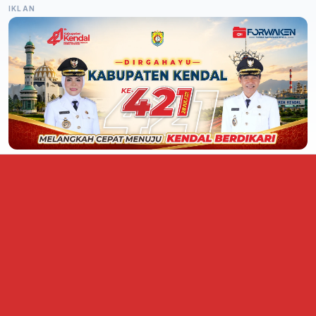
IKLAN