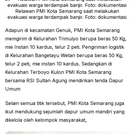
Relawan PMI Kota Semarang saat melakukan
evakuasi warga terdampak banjir. Foto: dokumentasi
Adapun di kecamatan Genuk, PMI Kota Semarang
memgirim di Kelurahan Trimulyo berupa beras 50 Kg,
mie Instan 10 kardus, telur 2 peti. Pengiriman logistik
di Kelurahan Bangetayu Wetan berupa beras 50 Kg,
telur 2 peti, mie instan 10 kardus. Sedangkan di
Kelurahan Terboyo Kulon PMI Kota Semarang
bersama RSI Sultan Agung mendirikan tenda Dapur
Umum
Selain semua titik tersebut, PMI Kota Semarang juga
ikut mendukung sejumlah dapur umum mandiri yang
dikelola oleh kelompok masyarakat,