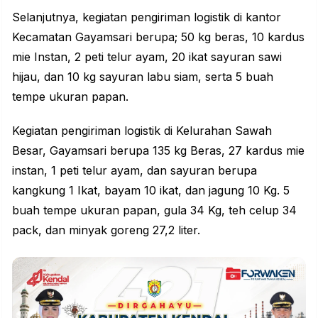
Selanjutnya, kegiatan pengiriman logistik di kantor
Kecamatan Gayamsari berupa; 50 kg beras, 10 kardus
mie Instan, 2 peti telur ayam, 20 ikat sayuran sawi
hijau, dan 10 kg sayuran labu siam, serta 5 buah
tempe ukuran papan.
Kegiatan pengiriman logistik di Kelurahan Sawah
Besar, Gayamsari berupa 135 kg Beras, 27 kardus mie
instan, 1 peti telur ayam, dan sayuran berupa
kangkung 1 Ikat, bayam 10 ikat, dan jagung 10 Kg. 5
buah tempe ukuran papan, gula 34 Kg, teh celup 34
pack, dan minyak goreng 27,2 liter.