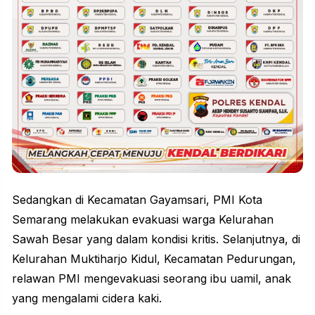
Sedangkan di Kecamatan Gayamsari, PMI Kota
Semarang melakukan evakuasi warga Kelurahan
Sawah Besar yang dalam kondisi kritis. Selanjutnya, di
Kelurahan Muktiharjo Kidul, Kecamatan Pedurungan,
relawan PMI mengevakuasi seorang ibu uamil, anak
yang mengalami cidera kaki.