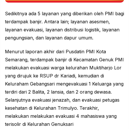
Sedikitnya ada 5 layanan yang diberikan oleh PMI bagi
terdampak banjir. Antara lain; layanan asesmen,
layanan evakuasi, layanan distribusi logistik, layanan
pengungsian, dan layanan dapur umum.
Menurut laporan akhir dari Pusdatin PMI Kota
Semarang, terdampak banjir di Kecamatan Genuk PMI
melakukan evakuasi warga kelurahan Muktiharjo Lor
yang dirujuk ke RSUP dr Kariadi, kemudian di
Keluraham Gebangsari mengevakuasi 1 Keluarga yang
terdiri dari 2 Balita, 2 lansia, dan 2 orang dewasa.
Selanjutnya evakuasi jenazah, dan
evakuasi
petugas
kesehatan di Kelurahan Trimulyo. Terakhir,
melakukan melakukan evakuasi 4 mahasiswa yang
terisolir di Kelurahan Genuksari