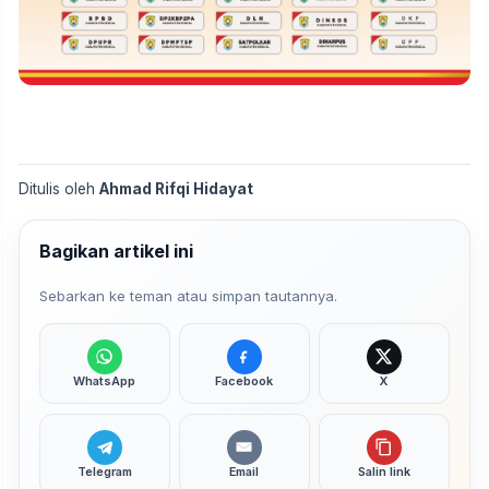
Ditulis oleh
Ahmad Rifqi Hidayat
Bagikan artikel ini
Sebarkan ke teman atau simpan tautannya.
WhatsApp
Facebook
X
Telegram
Email
Salin link