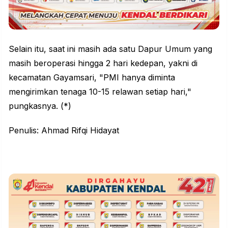
Selain itu, saat ini masih ada satu Dapur Umum yang
masih beroperasi hingga 2 hari kedepan, yakni di
kecamatan Gayamsari, "PMI hanya diminta
mengirimkan tenaga 10-15 relawan setiap hari,"
pungkasnya. (*)
Penulis: Ahmad Rifqi Hidayat