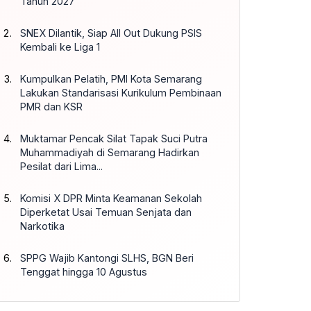
Tahun 2027
SNEX Dilantik, Siap All Out Dukung PSIS
Kembali ke Liga 1
Kumpulkan Pelatih, PMI Kota Semarang
Lakukan Standarisasi Kurikulum Pembinaan
PMR dan KSR
Muktamar Pencak Silat Tapak Suci Putra
Muhammadiyah di Semarang Hadirkan
Pesilat dari Lima...
Komisi X DPR Minta Keamanan Sekolah
Diperketat Usai Temuan Senjata dan
Narkotika
SPPG Wajib Kantongi SLHS, BGN Beri
Tenggat hingga 10 Agustus