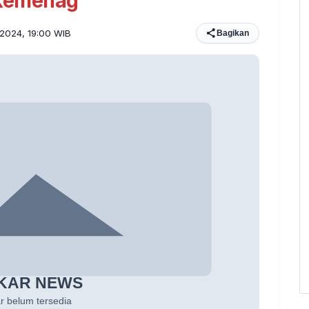
Kemenag
 2024, 19:00 WIB
Bagikan