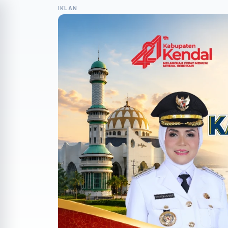
IKLAN