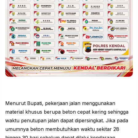
Menurut Bupati, pekerjaan jalan menggunakan
material khusus berupa beton cepat kering sehingga
waktu penutupan jalan dapat dipersingkat. Jika pada
umumnya beton membutuhkan waktu sekitar 28
hingga 30 hari sebelum dapat dilalui kendaraan,