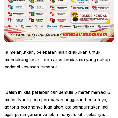
Ia melanjutkan, pelebaran jalan dilakukan untuk
mendukung kelancaran arus kendaraan yang cukup
padat di kawasan tersebut.
“Jalan ini kita perlebar dari semula 5 meter menjadi 6
meter. Nanti pada perubahan anggaran berikutnya,
gorong-gorongnya juga akan kita sempurnakan lagi
agar penanganannya lebih menyeluruh,” jelasnya.