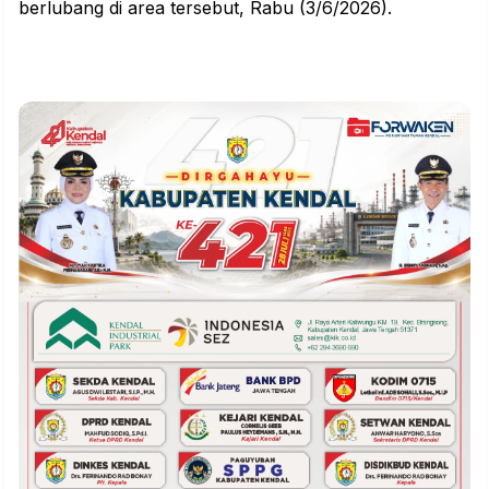
berlubang di area tersebut, Rabu (3/6/2026).