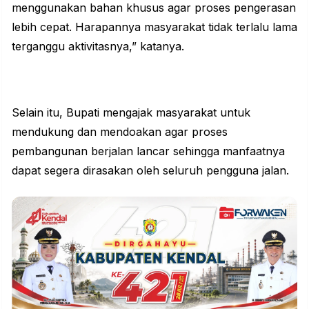
menggunakan bahan khusus agar proses pengerasan
lebih cepat. Harapannya masyarakat tidak terlalu lama
terganggu aktivitasnya,” katanya.
Selain itu, Bupati mengajak
masyarakat
untuk
mendukung dan mendoakan agar proses
pembangunan berjalan lancar sehingga manfaatnya
dapat segera dirasakan oleh seluruh pengguna jalan.