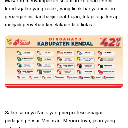
Masaran menyampaikan sejumlah
keluhan
terkait
kondisi jalan yang rusak, yang tidak hanya memicu
genangan air dan banjir saat hujan, tetapi juga kerap
menjadi penyebab kecelakaan lalu lintas.
Salah satunya Ninik yang berprofesi sebagai
pedagang Pasar Masaran. Menurutnya, jalan yang