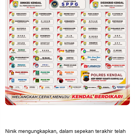
Ninik mengungkapkan, dalam sepekan terakhir telah