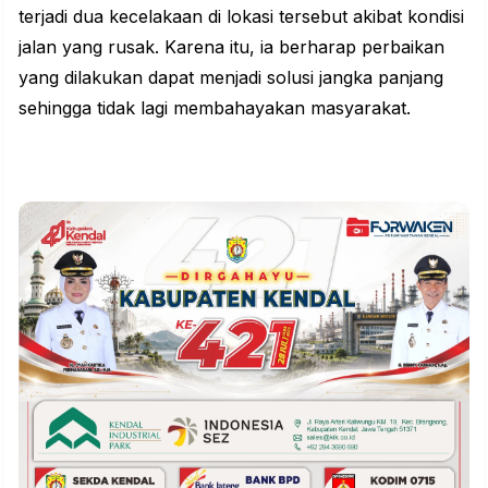
terjadi dua kecelakaan di lokasi tersebut akibat kondisi
jalan yang rusak. Karena itu, ia berharap perbaikan
yang dilakukan dapat menjadi solusi jangka panjang
sehingga tidak lagi membahayakan masyarakat.