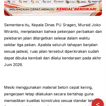
Sementara itu, Kepala Dinas PU Sragen, Mursid Joko
Wiranto, menjelaskan bahwa pekerjaan perbaikan dan
pelebaran jalan ditargetkan selesai dalam waktu
sekitar tiga pekan. Apabila seluruh tahapan berjalan
sesuai jadwal, ruas jalan tersebut diperkirakan sudah
dapat dibuka kembali dan dilalui kendaraan pada akhir
Juni 2026.
Meski menggunakan material beton cepat kering,
pengerjaan tetap dilakukan secara bertahap guna
memastikan kualitas konstruksi sesuai standar teknis.