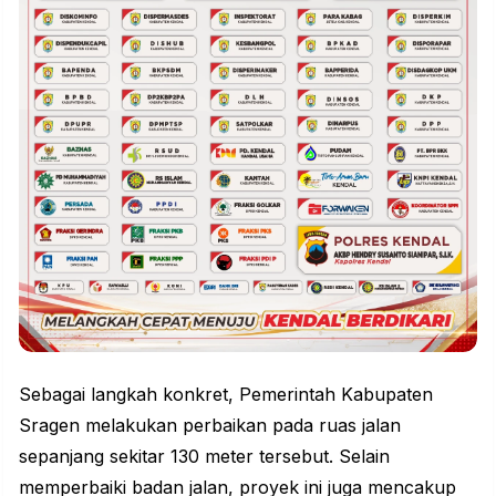
Sebagai langkah konkret, Pemerintah Kabupaten
Sragen melakukan perbaikan pada ruas jalan
sepanjang sekitar 130 meter tersebut. Selain
memperbaiki badan jalan, proyek ini juga mencakup