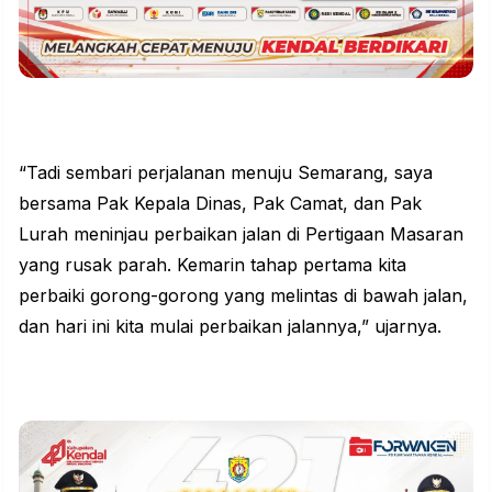
“Tadi sembari perjalanan menuju
Semarang
, saya
bersama Pak Kepala Dinas, Pak Camat, dan Pak
Lurah meninjau perbaikan jalan di Pertigaan Masaran
yang rusak parah. Kemarin tahap pertama kita
perbaiki gorong-gorong yang melintas di bawah jalan,
dan hari ini kita mulai perbaikan jalannya,” ujarnya.