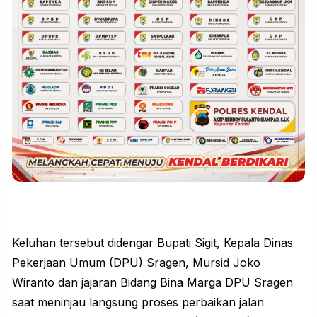
Keluhan tersebut didengar Bupati Sigit, Kepala Dinas
Pekerjaan Umum (DPU) Sragen, Mursid Joko
Wiranto dan jajaran Bidang Bina Marga DPU
Sragen
saat meninjau langsung proses perbaikan jalan