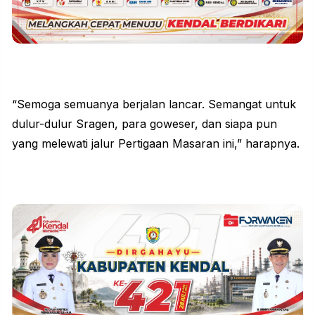
“Semoga semuanya berjalan lancar. Semangat untuk
dulur-dulur Sragen, para goweser, dan siapa pun
yang melewati jalur Pertigaan Masaran ini,” harapnya.