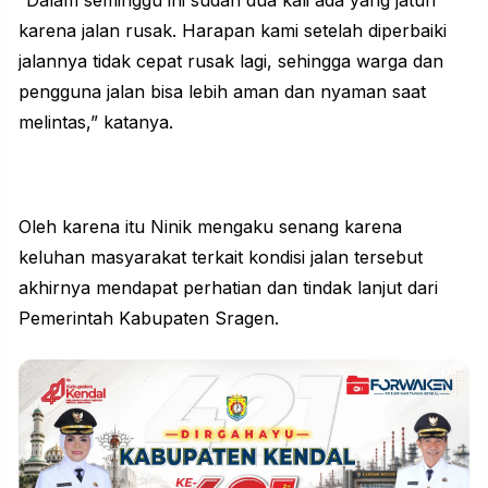
“Dalam seminggu ini sudah dua kali ada yang jatuh
karena jalan rusak. Harapan kami setelah diperbaiki
jalannya tidak cepat rusak lagi, sehingga warga dan
pengguna jalan bisa lebih aman dan nyaman saat
melintas,” katanya.
Oleh karena itu Ninik mengaku senang karena
keluhan masyarakat terkait kondisi jalan tersebut
akhirnya mendapat perhatian dan tindak lanjut dari
Pemerintah Kabupaten Sragen.