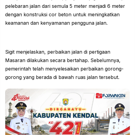
pelebaran jalan dari semula 5 meter menjadi 6 meter
dengan konstruksi cor beton untuk meningkatkan
keamanan dan kenyamanan pengguna jalan.
Sigit menjelaskan, perbaikan jalan di pertigaan
Masaran dilakukan secara bertahap. Sebelumnya,
pemerintah telah menyelesaikan perbaikan gorong-
gorong yang berada di bawah ruas jalan tersebut.