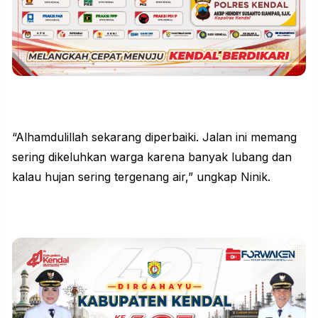
“Alhamdulillah sekarang diperbaiki. Jalan ini memang
sering dikeluhkan warga karena banyak lubang dan
kalau hujan sering tergenang air,” ungkap Ninik.