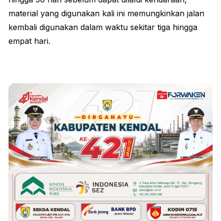
material yang digunakan kali ini memungkinkan jalan
kembali digunakan dalam waktu sekitar tiga hingga
empat hari.