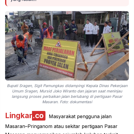
Bupati Sragen, Sigit Pamungkas didampingi Kepala Dinas Pekerjaan
Umum Sragen, Mursid Joko Wiranto dan jajaran saat meninjau
langsung proses perbaikan jalan berlubang di pertigaan Pasar
Masaran. Foto: dokumentasi
Lingkar
.co
Masyarakat pengguna jalan
Masaran–Pringanom atau sekitar pertigaan Pasar