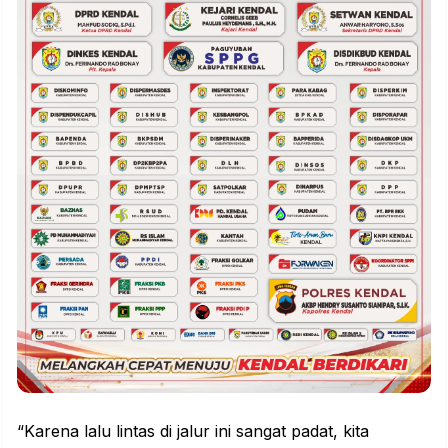
“Karena lalu lintas di jalur ini sangat padat, kita