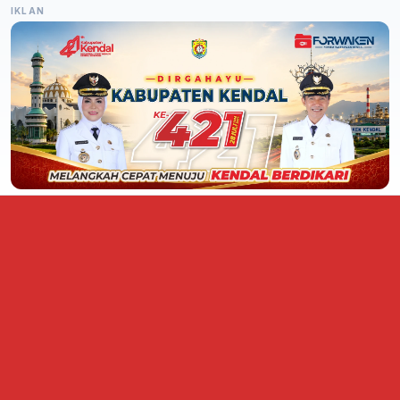
IKLAN