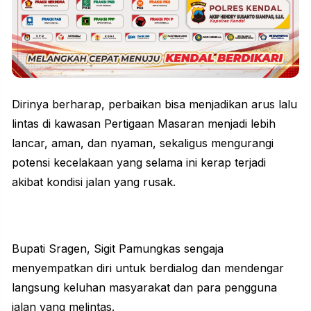
Dirinya berharap,
perbaikan
bisa menjadikan arus lalu
lintas di kawasan Pertigaan Masaran menjadi lebih
lancar, aman, dan nyaman, sekaligus mengurangi
potensi kecelakaan yang selama ini kerap terjadi
akibat kondisi jalan yang rusak.
Bupati Sragen, Sigit Pamungkas sengaja
menyempatkan diri untuk berdialog dan mendengar
langsung keluhan masyarakat dan para pengguna
jalan yang melintas.