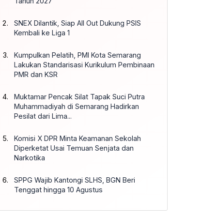
Tahun 2027
SNEX Dilantik, Siap All Out Dukung PSIS
Kembali ke Liga 1
Kumpulkan Pelatih, PMI Kota Semarang
Lakukan Standarisasi Kurikulum Pembinaan
PMR dan KSR
Muktamar Pencak Silat Tapak Suci Putra
Muhammadiyah di Semarang Hadirkan
Pesilat dari Lima...
Komisi X DPR Minta Keamanan Sekolah
Diperketat Usai Temuan Senjata dan
Narkotika
SPPG Wajib Kantongi SLHS, BGN Beri
Tenggat hingga 10 Agustus