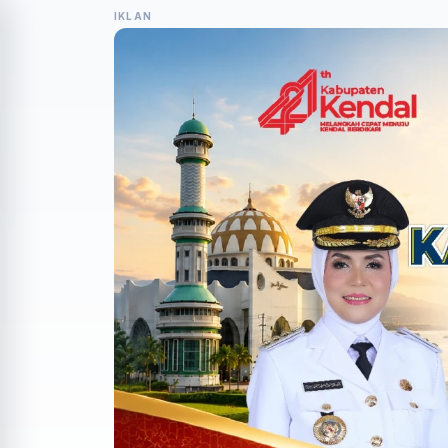
IKLAN