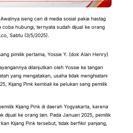
 Awalnya iseng cari di media sosial pakai hastag
 coba hubungi, ternyata sudah dijual ke orang
.co, Sabtu (3/5/2025).
ng pimilik pertama, Yossie Y. (dok Alan Henry)
sayangannya dilanjutkan oleh Yossie ke tangan
patah yang mengatakan, usaha tidak menghiatani
25, Kijang Pink kembali ke pelukan sang pemilik
pemilik
Kijang Pink
di daerah Yogyakarta, karena
 dijual ke orang lain. Pada Januari 2025, pemilik
 Kijang Pink tersebut, tidak berfikir panjang,