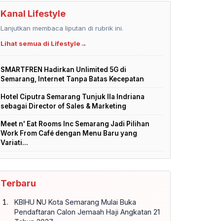
Kanal Lifestyle
Lanjutkan membaca liputan di rubrik ini.
Lihat semua di Lifestyle
→
SMARTFREN Hadirkan Unlimited 5G di
Semarang, Internet Tanpa Batas Kecepatan
Hotel Ciputra Semarang Tunjuk Ila Indriana
sebagai Director of Sales & Marketing
Meet n' Eat Rooms Inc Semarang Jadi Pilihan
Work From Café dengan Menu Baru yang
Variati...
Terbaru
KBIHU NU Kota Semarang Mulai Buka
Pendaftaran Calon Jemaah Haji Angkatan 21