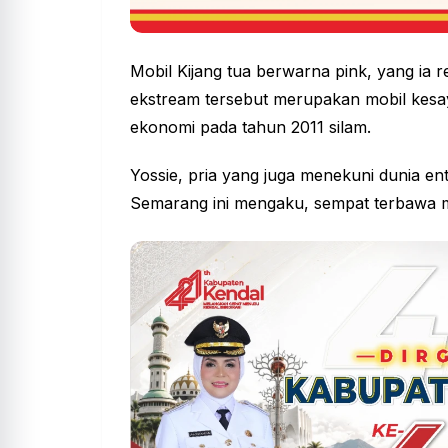
Mobil Kijang tua berwarna pink, yang ia 
ekstream tersebut merupakan mobil kesay
ekonomi pada tahun 2011 silam.
Yossie, pria yang juga menekuni dunia ent
Semarang ini mengaku, sempat terbawa 