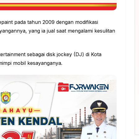
repaint pada tahun 2009 dengan modifikasi
angannya, yang ia jual saat mengalami kesulitan
ertainment sebagai disk jockey (DJ) di Kota
mimpi mobil kesayanganya.