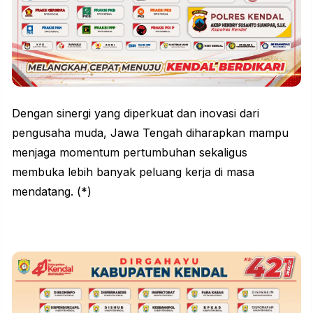
Dengan sinergi yang diperkuat dan inovasi dari
pengusaha muda, Jawa Tengah diharapkan mampu
menjaga momentum pertumbuhan sekaligus
membuka lebih banyak peluang kerja di masa
mendatang. (*)