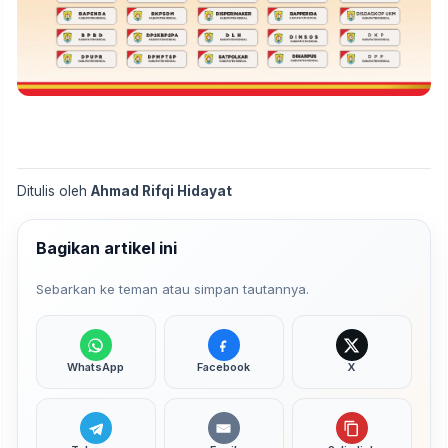
Ditulis oleh
Ahmad Rifqi Hidayat
Bagikan artikel ini
Sebarkan ke teman atau simpan tautannya.
WhatsApp
Facebook
X