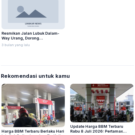
Resmikan Jalan Lubuk Dalam-
Way Urang, Dorong
Perekonomian Kawasan Wisata
3 bulan yang lalu
Batu Rame,
Rekomendasi untuk kamu
Update Harga BBM Terbaru
Harga BBM Terbaru Berlaku Hari
Rabu 8 Juli 2026: Pertamax