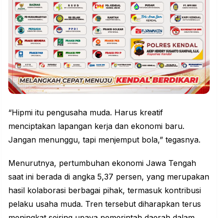
“Hipmi itu pengusaha muda. Harus kreatif
menciptakan lapangan kerja dan ekonomi baru.
Jangan menunggu, tapi menjemput bola,” tegasnya.
Menurutnya, pertumbuhan ekonomi Jawa Tengah
saat ini berada di angka 5,37 persen, yang merupakan
hasil kolaborasi berbagai pihak, termasuk kontribusi
pelaku usaha muda. Tren tersebut diharapkan terus
meningkat seiring upaya pemerintah daerah dalam