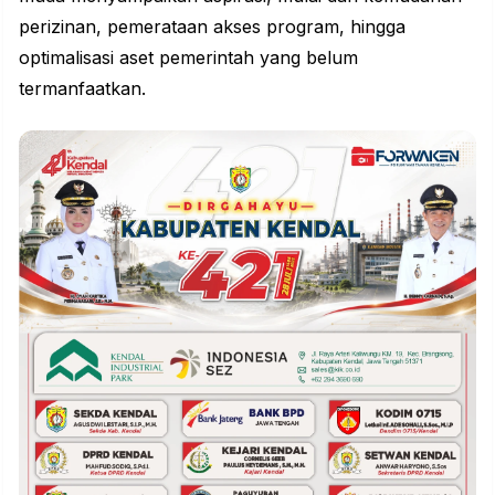
perizinan, pemerataan akses program, hingga
optimalisasi aset pemerintah yang belum
termanfaatkan.