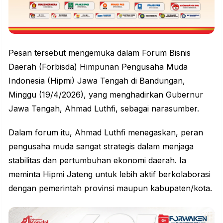
Pesan tersebut mengemuka dalam Forum Bisnis
Daerah (Forbisda) Himpunan Pengusaha Muda
Indonesia (Hipmi) Jawa Tengah di Bandungan,
Minggu (19/4/2026), yang menghadirkan Gubernur
Jawa Tengah, Ahmad Luthfi, sebagai narasumber.
Dalam forum itu,
Ahmad Luthfi
menegaskan, peran
pengusaha muda sangat strategis dalam menjaga
stabilitas dan pertumbuhan ekonomi daerah. Ia
meminta Hipmi Jateng untuk lebih aktif berkolaborasi
dengan pemerintah provinsi maupun kabupaten/kota.