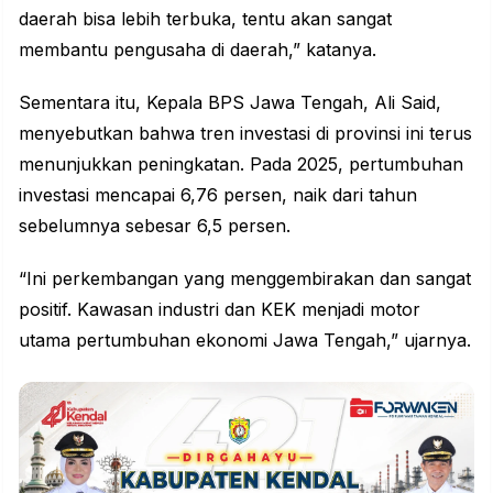
daerah bisa lebih terbuka, tentu akan sangat
membantu pengusaha di daerah,” katanya.
Sementara itu, Kepala BPS Jawa Tengah, Ali Said,
menyebutkan bahwa tren investasi di provinsi ini terus
menunjukkan peningkatan. Pada 2025, pertumbuhan
investasi mencapai 6,76 persen, naik dari tahun
sebelumnya sebesar 6,5 persen.
“Ini perkembangan yang menggembirakan dan sangat
positif. Kawasan industri dan KEK menjadi motor
utama pertumbuhan ekonomi Jawa Tengah,” ujarnya.