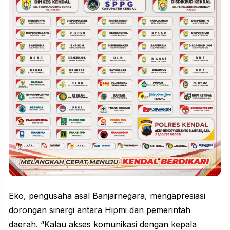
Eko, pengusaha asal Banjarnegara, mengapresiasi
dorongan sinergi antara Hipmi dan pemerintah
daerah. “Kalau akses komunikasi dengan kepala