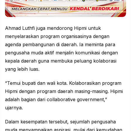
Ahmad Luthfi juga mendorong Hipmi untuk
menyelaraskan program organisasinya dengan
agenda pembangunan di daerah. Ia meminta para
pengusaha muda aktif menjalin komunikasi dengan
kepala daerah guna membuka peluang kolaborasi
yang lebih luas.
“Temui bupati dan wali kota. Kolaborasikan program
Hipmi dengan program daerah masing-masing. Hipmi
adalah bagian dari collaborative government,”
ujarnya.
Dalam kesempatan tersebut, sejumlah pengusaha
muda menyampaikan aspirasi, mulai dari kemudahan