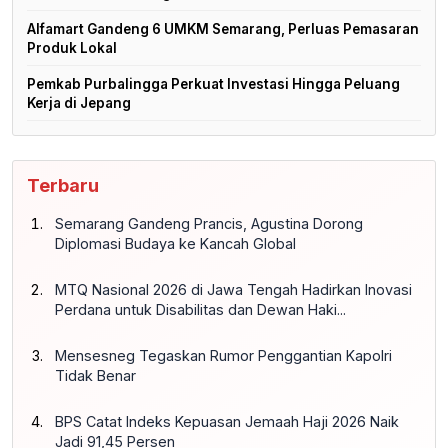
Alfamart Gandeng 6 UMKM Semarang, Perluas Pemasaran
Produk Lokal
Pemkab Purbalingga Perkuat Investasi Hingga Peluang
Kerja di Jepang
Terbaru
Semarang Gandeng Prancis, Agustina Dorong
Diplomasi Budaya ke Kancah Global
MTQ Nasional 2026 di Jawa Tengah Hadirkan Inovasi
Perdana untuk Disabilitas dan Dewan Haki...
Mensesneg Tegaskan Rumor Penggantian Kapolri
Tidak Benar
BPS Catat Indeks Kepuasan Jemaah Haji 2026 Naik
Jadi 91,45 Persen