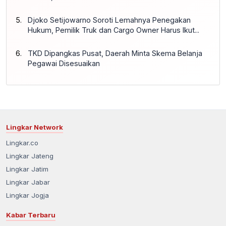
Djoko Setijowarno Soroti Lemahnya Penegakan
Hukum, Pemilik Truk dan Cargo Owner Harus Ikut...
TKD Dipangkas Pusat, Daerah Minta Skema Belanja
Pegawai Disesuaikan
Lingkar Network
Lingkar.co
Lingkar Jateng
Lingkar Jatim
Lingkar Jabar
Lingkar Jogja
Kabar Terbaru