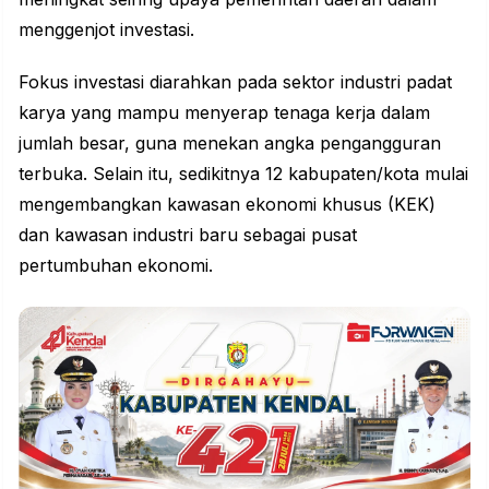
menggenjot investasi.
Fokus investasi diarahkan pada sektor industri padat
karya yang mampu menyerap tenaga kerja dalam
jumlah besar, guna menekan angka pengangguran
terbuka. Selain itu, sedikitnya 12 kabupaten/kota mulai
mengembangkan kawasan ekonomi khusus (KEK)
dan kawasan industri baru sebagai pusat
pertumbuhan ekonomi.