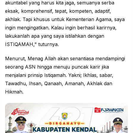
akuntabel yang harus kita jaga, semuanya serba
eksak, komprehensif, tepat, kompeten, adaptif,
akhlak. Tapi khusus untuk Kementerian Agama, saya
ingin mengingatkan. Kalau ingin berhasil karirnya,
lakukanlah apa yang saya istilahkan dengan
ISTIQAMAH," tuturnya.
Menurut, Menag Allah akan senantiasa mendampingi
seorang ASN hingga menuju puncak karir jika
menjalani prinsip Istiqamah. Yakni; Ikhlas, sabar,
Tawadhu, Ihsan, Qanaah, Amanah, Akhlak dan
Hikmah.