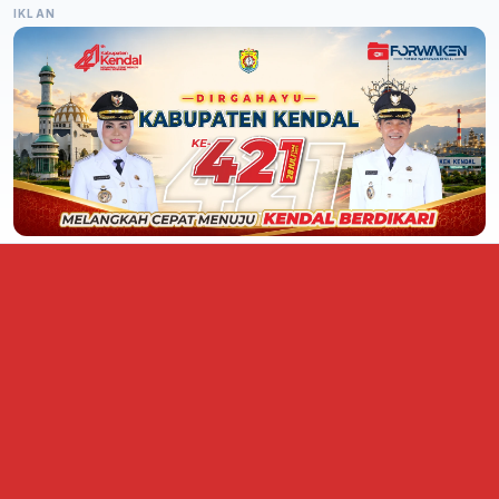
IKLAN