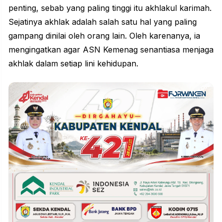
penting, sebab yang paling tinggi itu akhlakul karimah.
Sejatinya akhlak adalah salah satu hal yang paling
gampang dinilai oleh orang lain. Oleh karenanya, ia
mengingatkan agar ASN Kemenag senantiasa menjaga
akhlak dalam setiap lini kehidupan.