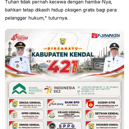
Tuhan tidak pernah kecewa dengan hamba-Nya,
bahkan tetap dikasih hidup oksigen gratis bagi para
pelanggar hukum," tuturnya.