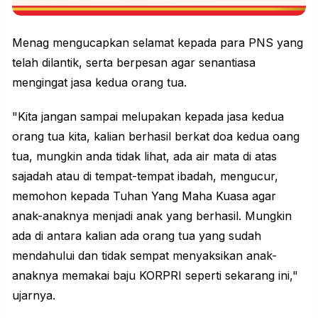
Menag mengucapkan selamat kepada para PNS yang
telah dilantik, serta berpesan agar senantiasa
mengingat jasa kedua orang tua.
"Kita jangan sampai melupakan kepada jasa kedua
orang tua kita, kalian berhasil berkat doa kedua oang
tua, mungkin anda tidak lihat, ada air mata di atas
sajadah atau di tempat-tempat
ibadah
, mengucur,
memohon kepada Tuhan Yang Maha Kuasa agar
anak-anaknya menjadi anak yang berhasil. Mungkin
ada di antara kalian ada orang tua yang sudah
mendahului dan tidak sempat menyaksikan anak-
anaknya memakai baju KORPRI seperti sekarang ini,"
ujarnya.