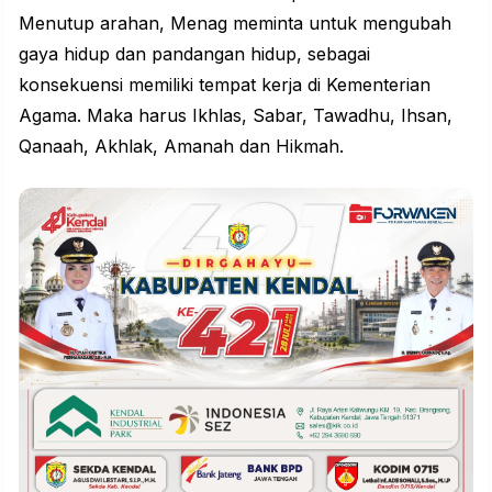
Menutup arahan, Menag meminta untuk mengubah
gaya hidup dan pandangan hidup, sebagai
konsekuensi memiliki tempat kerja di Kementerian
Agama. Maka harus Ikhlas, Sabar, Tawadhu, Ihsan,
Qanaah, Akhlak, Amanah dan Hikmah.