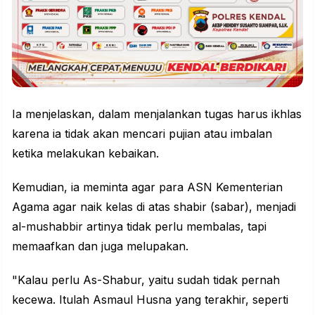
Ia menjelaskan, dalam menjalankan tugas harus ikhlas
karena ia tidak akan mencari pujian atau imbalan
ketika melakukan kebaikan.
Kemudian, ia meminta agar para ASN Kementerian
Agama agar naik kelas di atas shabir (sabar), menjadi
al-mushabbir artinya tidak perlu membalas, tapi
memaafkan dan juga melupakan.
"Kalau perlu As-Shabur, yaitu sudah tidak pernah
kecewa. Itulah Asmaul Husna yang terakhir, seperti