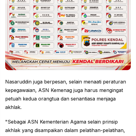
Nasaruddin juga berpesan, selain menaati peraturan
kepegawaian, ASN Kemenag juga harus mengingat
petuah kedua orangtua dan senantiasa menjaga
akhlak.
"Sebagai
ASN
Kementerian Agama selain prinsip
akhlak yang disampaikan dalam pelatihan-pelatihan,