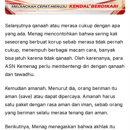
Selanjutnya qanaah atau merasa cukup dengan apa
yang ada. Menag mencontohkan bahwa sering kali
seseorang berbuat korup sebab merasa tidak pernah
cukup, menempuh berbagai macam cara, banyak
bisa jatuh karena tidak qanaah. Oleh karenanya, para
ASN Kemenag perlu membentengi diri dengan qanaah
dan tawadhu.
Kemudian amanah. Menurut dia, orang beriman itu
aman (save) atau dapat dipercaya. Amanah harus
satu paket dengan rasa aman dan iman, sebab orang
yang beriman selalu merasa tenang dan aman.
Berikutnya, Menag menegaskan bahwa akhlak itu