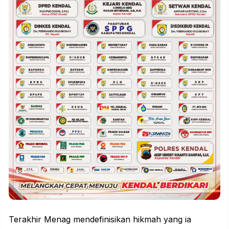
Terakhir Menag mendefinisikan hikmah yang ia