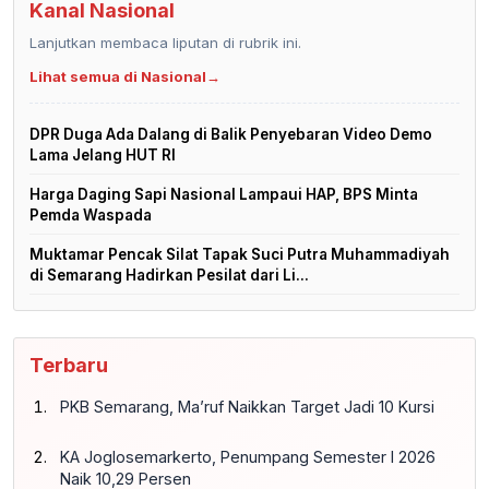
Kanal Nasional
Lanjutkan membaca liputan di rubrik ini.
Lihat semua di Nasional
→
DPR Duga Ada Dalang di Balik Penyebaran Video Demo
Lama Jelang HUT RI
Harga Daging Sapi Nasional Lampaui HAP, BPS Minta
Pemda Waspada
Muktamar Pencak Silat Tapak Suci Putra Muhammadiyah
di Semarang Hadirkan Pesilat dari Li...
Terbaru
PKB Semarang, Ma’ruf Naikkan Target Jadi 10 Kursi
KA Joglosemarkerto, Penumpang Semester I 2026
Naik 10,29 Persen