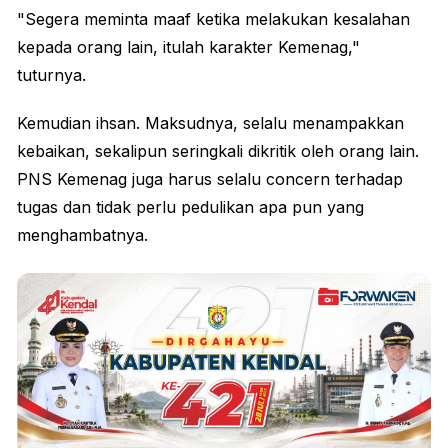
"Segera meminta maaf ketika melakukan kesalahan
kepada orang lain, itulah karakter Kemenag,"
tuturnya.
Kemudian ihsan. Maksudnya, selalu menampakkan
kebaikan, sekalipun seringkali dikritik oleh orang lain.
PNS Kemenag juga harus selalu concern terhadap
tugas dan tidak perlu pedulikan apa pun yang
menghambatnya.