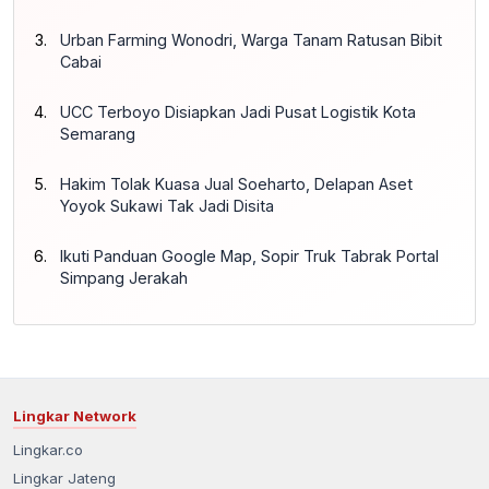
Urban Farming Wonodri, Warga Tanam Ratusan Bibit
Cabai
UCC Terboyo Disiapkan Jadi Pusat Logistik Kota
Semarang
Hakim Tolak Kuasa Jual Soeharto, Delapan Aset
Yoyok Sukawi Tak Jadi Disita
Ikuti Panduan Google Map, Sopir Truk Tabrak Portal
Simpang Jerakah
Lingkar Network
Lingkar.co
Lingkar Jateng