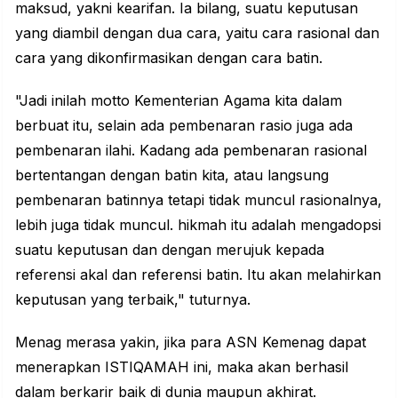
maksud, yakni kearifan. Ia bilang, suatu keputusan
yang diambil dengan dua cara, yaitu cara rasional dan
cara yang dikonfirmasikan dengan cara batin.
"Jadi inilah motto Kementerian Agama kita dalam
berbuat itu, selain ada pembenaran rasio juga ada
pembenaran ilahi. Kadang ada pembenaran rasional
bertentangan dengan batin kita, atau langsung
pembenaran batinnya tetapi tidak muncul rasionalnya,
lebih juga tidak muncul. hikmah itu adalah mengadopsi
suatu keputusan dan dengan merujuk kepada
referensi akal dan referensi batin. Itu akan melahirkan
keputusan yang terbaik," tuturnya.
Menag merasa yakin, jika para ASN Kemenag dapat
menerapkan ISTIQAMAH ini, maka akan berhasil
dalam berkarir baik di dunia maupun akhirat.