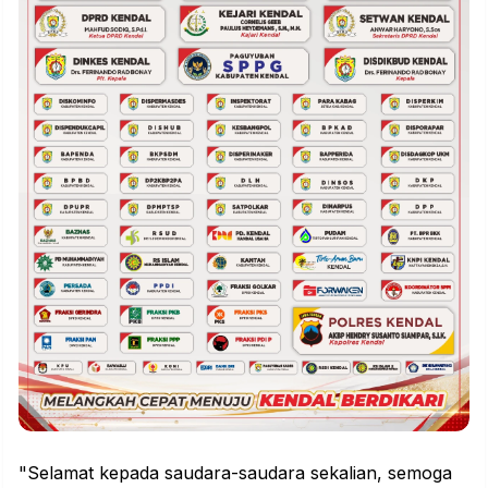
"Selamat kepada saudara-saudara sekalian, semoga