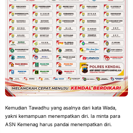
Kemudian Tawadhu yang asalnya dari kata Wada,
yakni kemampuan menempatkan diri. Ia minta para
ASN Kemenag harus pandai menempatkan diri.