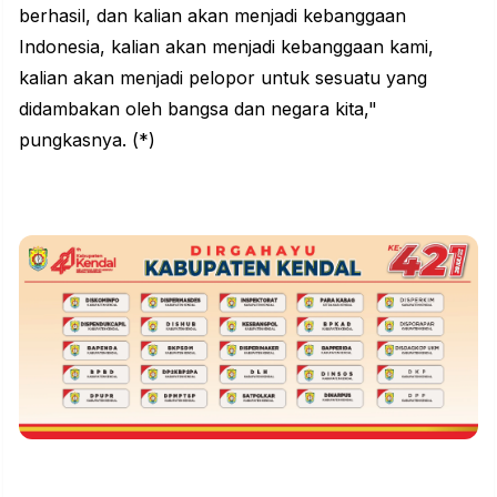
berhasil, dan kalian akan menjadi kebanggaan
Indonesia, kalian akan menjadi kebanggaan kami,
kalian akan menjadi pelopor untuk sesuatu yang
didambakan oleh bangsa dan negara kita,"
pungkasnya. (*)