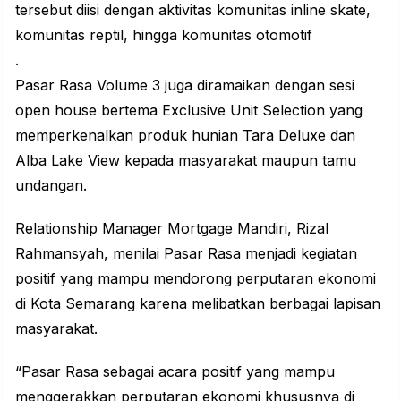
tersebut diisi dengan aktivitas komunitas inline skate,
komunitas reptil, hingga komunitas otomotif
.
Pasar Rasa Volume 3 juga diramaikan dengan sesi
open house bertema Exclusive Unit Selection yang
memperkenalkan produk hunian Tara Deluxe dan
Alba Lake View kepada masyarakat maupun tamu
undangan.
Relationship Manager Mortgage Mandiri, Rizal
Rahmansyah, menilai Pasar Rasa menjadi kegiatan
positif yang mampu mendorong perputaran ekonomi
di Kota Semarang karena melibatkan berbagai lapisan
masyarakat.
“Pasar Rasa sebagai acara positif yang mampu
menggerakkan perputaran ekonomi khususnya di