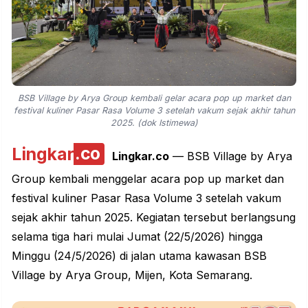
BSB Village by Arya Group kembali gelar acara pop up market dan
festival kuliner Pasar Rasa Volume 3 setelah vakum sejak akhir tahun
2025. (dok Istimewa)
Lingkar
.co
Lingkar.co
— BSB Village by Arya
Group kembali menggelar acara pop up market dan
festival kuliner Pasar Rasa Volume 3 setelah vakum
sejak akhir tahun 2025. Kegiatan tersebut berlangsung
selama tiga hari mulai Jumat (22/5/2026) hingga
Minggu (24/5/2026) di jalan utama kawasan BSB
Village by Arya Group, Mijen, Kota Semarang.