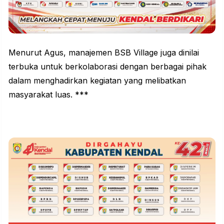
Menurut Agus, manajemen BSB Village juga dinilai
terbuka untuk berkolaborasi dengan berbagai pihak
dalam menghadirkan kegiatan yang melibatkan
masyarakat luas. ***