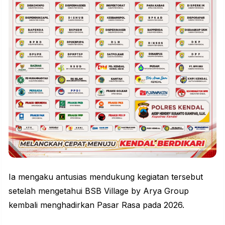
Ia mengaku antusias mendukung kegiatan tersebut
setelah mengetahui BSB Village by Arya Group
kembali menghadirkan Pasar Rasa pada 2026.