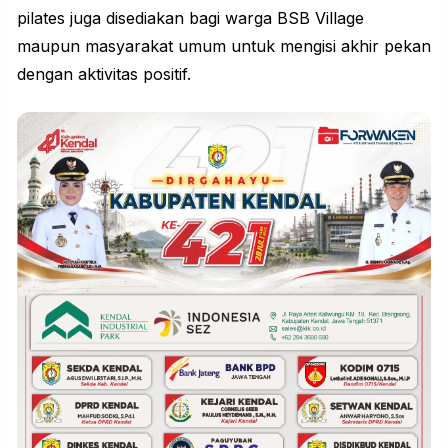
pilates juga disediakan bagi warga BSB Village
maupun masyarakat umum untuk mengisi akhir pekan
dengan aktivitas positif.