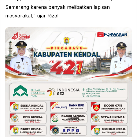
Semarang karena banyak melibatkan lapisan
masyarakat,” ujar Rizal.