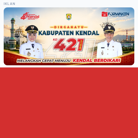
IKLAN