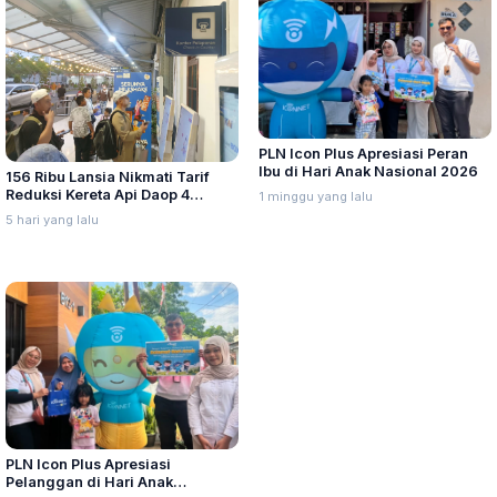
PLN Icon Plus Apresiasi Peran
Ibu di Hari Anak Nasional 2026
156 Ribu Lansia Nikmati Tarif
Reduksi Kereta Api Daop 4
1 minggu yang lalu
Semarang
5 hari yang lalu
PLN Icon Plus Apresiasi
Pelanggan di Hari Anak