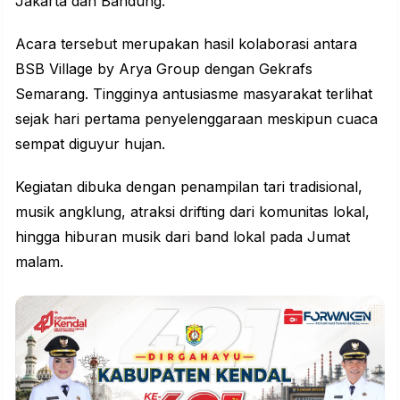
Jakarta dan Bandung.
Acara tersebut merupakan hasil kolaborasi antara
BSB Village
by Arya Group dengan Gekrafs
Semarang. Tingginya antusiasme masyarakat terlihat
sejak hari pertama penyelenggaraan meskipun cuaca
sempat diguyur hujan.
Kegiatan dibuka dengan penampilan tari tradisional,
musik angklung, atraksi drifting dari komunitas lokal,
hingga hiburan musik dari band lokal pada Jumat
malam.