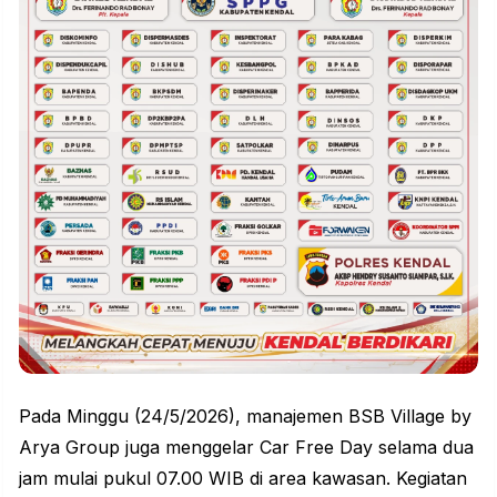
Pada Minggu (24/5/2026), manajemen BSB Village by
Arya Group juga menggelar Car Free Day selama dua
jam mulai pukul 07.00 WIB di area kawasan. Kegiatan