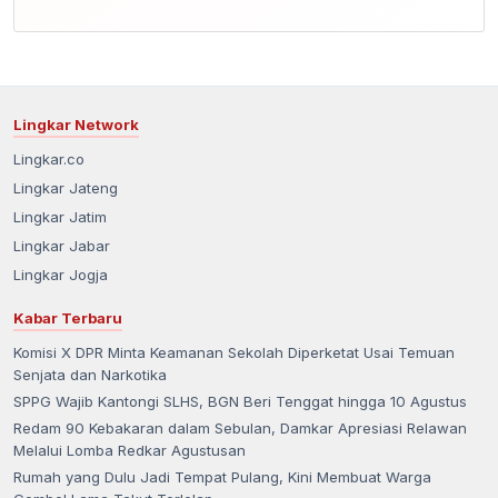
Lingkar Network
Lingkar.co
Lingkar Jateng
Lingkar Jatim
Lingkar Jabar
Lingkar Jogja
Kabar Terbaru
Komisi X DPR Minta Keamanan Sekolah Diperketat Usai Temuan
Senjata dan Narkotika
SPPG Wajib Kantongi SLHS, BGN Beri Tenggat hingga 10 Agustus
Redam 90 Kebakaran dalam Sebulan, Damkar Apresiasi Relawan
Melalui Lomba Redkar Agustusan
Rumah yang Dulu Jadi Tempat Pulang, Kini Membuat Warga