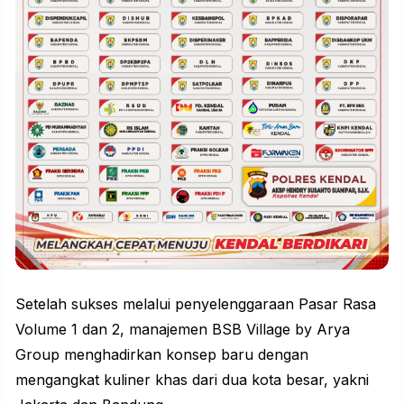
Setelah sukses melalui penyelenggaraan Pasar Rasa
Volume 1 dan 2, manajemen BSB Village by Arya
Group menghadirkan konsep baru dengan
mengangkat kuliner khas dari dua kota besar, yakni