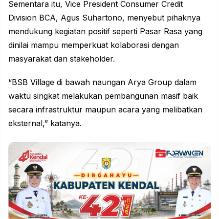
Sementara itu, Vice President Consumer Credit
Division BCA, Agus Suhartono, menyebut pihaknya
mendukung kegiatan positif seperti Pasar Rasa yang
dinilai mampu memperkuat kolaborasi dengan
masyarakat dan stakeholder.
“BSB Village di bawah naungan Arya Group dalam
waktu singkat melakukan pembangunan masif baik
secara infrastruktur maupun acara yang melibatkan
eksternal,” katanya.