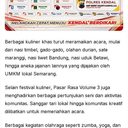
Berbagai kuliner khas turut meramaikan acara, mulai
dari nasi timbel, gado-gado, olahan durian, sate
maranggi, nasi liwet Bandung, nasi uduk Betawi,
hingga aneka jajanan lainnya yang dijajakan oleh
UMKM lokal Semarang.
Selain festival kuliner, Pasar Rasa Volume 3 juga
menghadirkan berbagai pertunjukan seni dan aktivitas
komunitas. Sanggar tari lokal hingga komunitas kreatif
dilibatkan untuk memeriahkan acara.
Berbagai kegiatan olahraga seperti zumba, yoga, dan