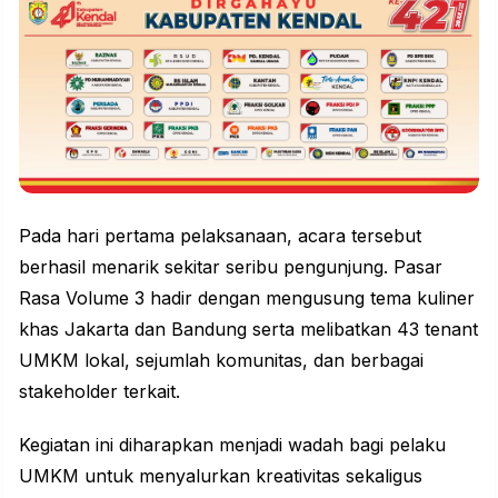
Pada hari pertama pelaksanaan, acara tersebut
berhasil menarik sekitar seribu pengunjung. Pasar
Rasa Volume 3 hadir dengan mengusung tema kuliner
khas Jakarta dan Bandung serta melibatkan 43 tenant
UMKM lokal, sejumlah komunitas, dan berbagai
stakeholder terkait.
Kegiatan ini diharapkan menjadi wadah bagi pelaku
UMKM untuk menyalurkan kreativitas sekaligus