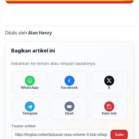
Ditulis oleh
Alan Henry
Bagikan artikel ini
Sebarkan ke teman atau simpan tautannya.
WhatsApp
Facebook
X
Telegram
Email
Salin link
Tautan artikel
Salin