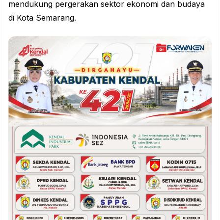
mendukung pergerakan sektor ekonomi dan budaya
di Kota Semarang.