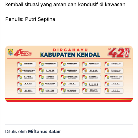
kembali situasi yang aman dan kondusif di kawasan.
Penulis: Putri Septina
Ditulis oleh
Miftahus Salam