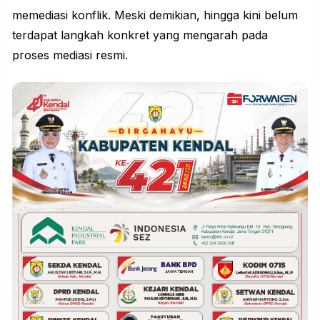
memediasi konflik. Meski demikian, hingga kini belum
terdapat langkah konkret yang mengarah pada
proses mediasi resmi.