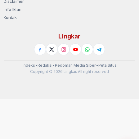
Disclaimer
Info Iklan
Kontak
Lingkar
Indeks
•
Redaksi
•
Pedoman Media Siber
•
Peta Situs
Copyright © 2026 Lingkar. All right reserved