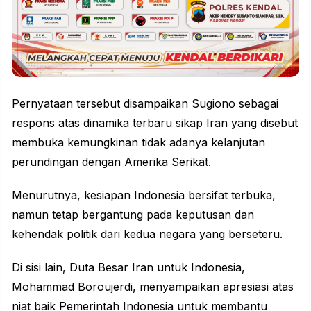
Pernyataan tersebut disampaikan Sugiono sebagai
respons atas dinamika terbaru sikap Iran yang disebut
membuka kemungkinan tidak adanya kelanjutan
perundingan dengan Amerika Serikat.
Menurutnya, kesiapan Indonesia bersifat terbuka,
namun tetap bergantung pada keputusan dan
kehendak politik dari kedua negara yang berseteru.
Di sisi lain, Duta Besar Iran untuk Indonesia,
Mohammad Boroujerdi, menyampaikan apresiasi atas
niat baik Pemerintah Indonesia untuk membantu