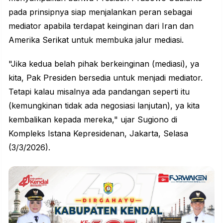
pada prinsipnya siap menjalankan peran sebagai
mediator apabila terdapat keinginan dari Iran dan
Amerika Serikat untuk membuka jalur mediasi.
"Jika kedua belah pihak berkeinginan (mediasi), ya
kita, Pak Presiden bersedia untuk menjadi mediator.
Tetapi kalau misalnya ada pandangan seperti itu
(kemungkinan tidak ada negosiasi lanjutan), ya kita
kembalikan kepada mereka," ujar Sugiono di
Kompleks Istana Kepresidenan, Jakarta, Selasa
(3/3/2026).