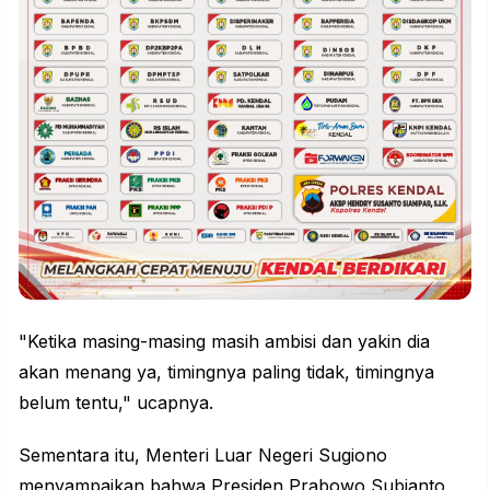
"Ketika masing-masing masih ambisi dan yakin dia
akan menang ya, timingnya paling tidak, timingnya
belum tentu," ucapnya.
Sementara itu, Menteri Luar Negeri Sugiono
menyampaikan bahwa Presiden Prabowo Subianto