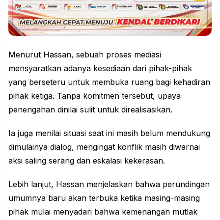
Menurut Hassan, sebuah proses mediasi
mensyaratkan adanya kesediaan dari pihak-pihak
yang berseteru untuk membuka ruang bagi kehadiran
pihak ketiga. Tanpa komitmen tersebut, upaya
penengahan dinilai sulit untuk direalisasikan.
Ia juga menilai situasi saat ini masih belum mendukung
dimulainya dialog, mengingat konflik masih diwarnai
aksi saling serang dan eskalasi kekerasan.
Lebih lanjut, Hassan menjelaskan bahwa perundingan
umumnya baru akan terbuka ketika masing-masing
pihak mulai menyadari bahwa kemenangan mutlak