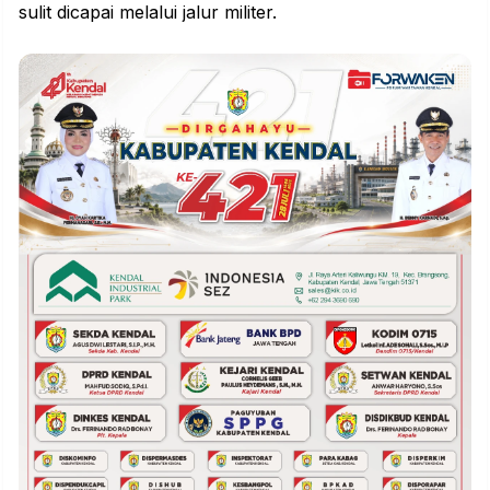
sulit dicapai melalui jalur militer.