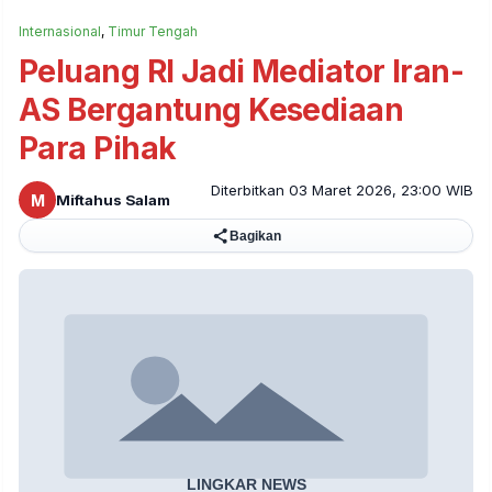
Internasional
,
Timur Tengah
Peluang RI Jadi Mediator Iran-
AS Bergantung Kesediaan
Para Pihak
Diterbitkan 03 Maret 2026, 23:00 WIB
M
Miftahus Salam
Bagikan