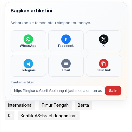
Bagikan artikel ini
Sebarkan ke teman atau simpan tautannya.
WhatsApp
Facebook
X
Telegram
Email
Salin link
Tautan artikel
Salin
Internasional
Timur Tengah
Berita
RI
Konflik AS-Israel dengan Iran