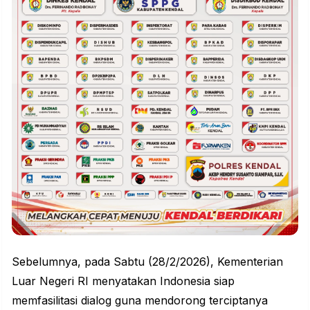
Sebelumnya, pada Sabtu (28/2/2026), Kementerian
Luar Negeri RI menyatakan Indonesia siap
memfasilitasi dialog guna mendorong terciptanya