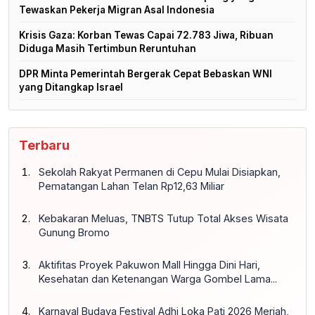
Tewaskan Pekerja Migran Asal Indonesia
Krisis Gaza: Korban Tewas Capai 72.783 Jiwa, Ribuan
Diduga Masih Tertimbun Reruntuhan
DPR Minta Pemerintah Bergerak Cepat Bebaskan WNI
yang Ditangkap Israel
Terbaru
Sekolah Rakyat Permanen di Cepu Mulai Disiapkan,
Pematangan Lahan Telan Rp12,63 Miliar
Kebakaran Meluas, TNBTS Tutup Total Akses Wisata
Gunung Bromo
Aktifitas Proyek Pakuwon Mall Hingga Dini Hari,
Kesehatan dan Ketenangan Warga Gombel Lama...
Karnaval Budaya Festival Adhi Loka Pati 2026 Meriah,