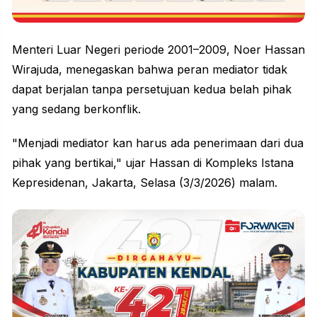
Menteri Luar Negeri periode 2001–2009, Noer Hassan
Wirajuda, menegaskan bahwa peran mediator tidak
dapat berjalan tanpa persetujuan kedua belah pihak
yang sedang berkonflik.
"Menjadi mediator kan harus ada penerimaan dari dua
pihak yang bertikai," ujar Hassan di Kompleks Istana
Kepresidenan, Jakarta, Selasa (3/3/2026) malam.