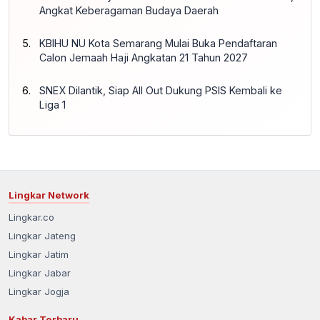
Angkat Keberagaman Budaya Daerah
KBIHU NU Kota Semarang Mulai Buka Pendaftaran
Calon Jemaah Haji Angkatan 21 Tahun 2027
SNEX Dilantik, Siap All Out Dukung PSIS Kembali ke
Liga 1
Lingkar Network
Lingkar.co
Lingkar Jateng
Lingkar Jatim
Lingkar Jabar
Lingkar Jogja
Kabar Terbaru