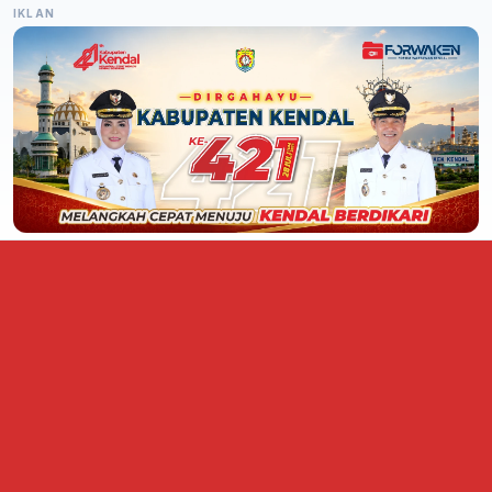
IKLAN