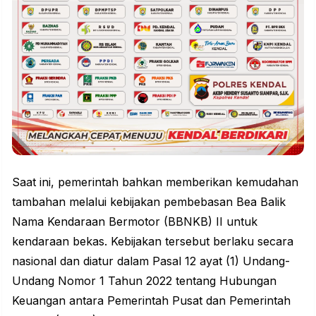
Saat ini, pemerintah bahkan memberikan kemudahan
tambahan melalui kebijakan pembebasan Bea Balik
Nama Kendaraan Bermotor (BBNKB) II untuk
kendaraan bekas. Kebijakan tersebut berlaku secara
nasional dan diatur dalam Pasal 12 ayat (1) Undang-
Undang Nomor 1 Tahun 2022 tentang Hubungan
Keuangan antara Pemerintah Pusat dan Pemerintah