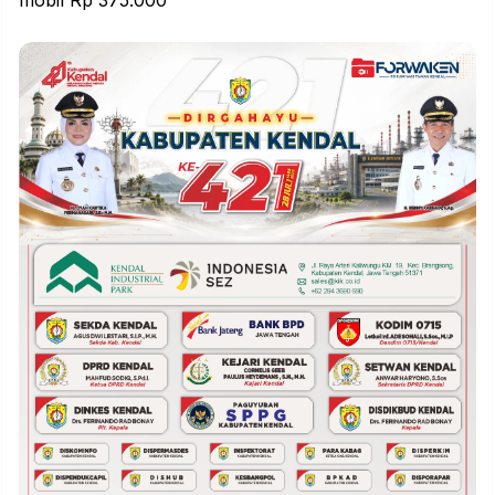
mobil Rp 375.000