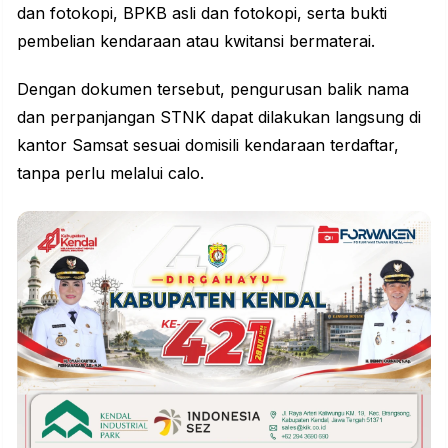
dan fotokopi, BPKB asli dan fotokopi, serta bukti
pembelian kendaraan atau kwitansi bermaterai.
Dengan dokumen tersebut, pengurusan balik nama
dan perpanjangan STNK dapat dilakukan langsung di
kantor Samsat sesuai domisili kendaraan terdaftar,
tanpa perlu melalui calo.