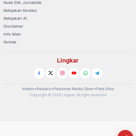
Kode Etik Jurnalistik
Kebijakan Koreksi
Kebijakan AI
Disclaimer
Info Iklan
Kontak
Lingkar
Indeks
•
Redaksi
•
Pedoman Media Siber
•
Peta Situs
Copyright © 2026 Lingkar. All right reserved