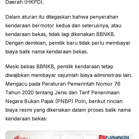
Daerah (HKPD).
Dalam aturan itu ditegaskan bahwa penyerahan
kendaraan bermotor kedua dan seterusnya, atau
kendaraan bekas, tidak lagi dikenakan BBNKB.
Dengan demikian, pemilik baru tidak perlu membayar
biaya balik nama kendaraan bekas.
Meski bebas BBNKB, pemilik kendaraan tetap
diwajibkan membayar sejumlah biaya administrasi lain.
Mengacu pada Peraturan Pemerintah Nomor 76
Tahun 2020 tentang Jenis dan Tarif Penerimaan
Negara Bukan Pajak (PNBP) Polri, berikut rincian
biaya resmi yang dikenakan dalam proses balik nama
kendaraan bekas: