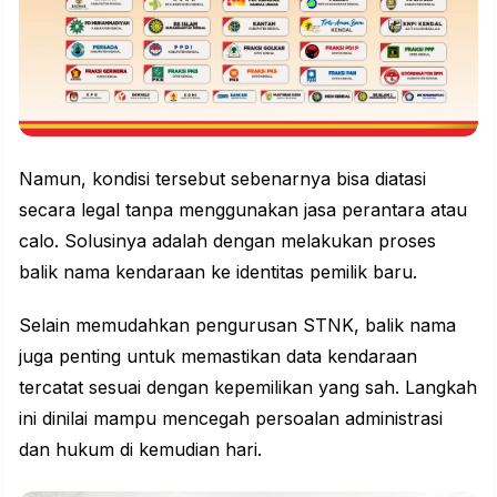
Namun, kondisi tersebut sebenarnya bisa diatasi
secara legal tanpa menggunakan jasa perantara atau
calo. Solusinya adalah dengan melakukan proses
balik nama kendaraan ke identitas pemilik baru.
Selain memudahkan pengurusan STNK, balik nama
juga penting untuk memastikan data kendaraan
tercatat sesuai dengan kepemilikan yang sah. Langkah
ini dinilai mampu mencegah persoalan administrasi
dan hukum di kemudian hari.