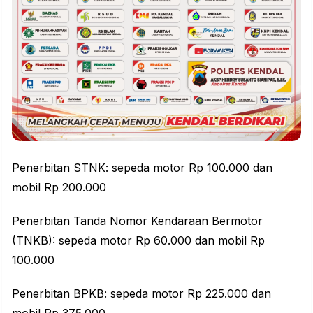
Penerbitan STNK: sepeda motor Rp 100.000 dan
mobil Rp 200.000
Penerbitan Tanda Nomor Kendaraan Bermotor
(TNKB): sepeda motor Rp 60.000 dan mobil Rp
100.000
Penerbitan BPKB: sepeda motor Rp 225.000 dan