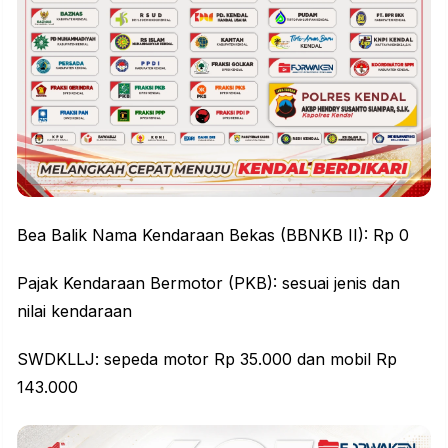
Bea Balik Nama Kendaraan Bekas (BBNKB II): Rp 0
Pajak Kendaraan Bermotor (PKB): sesuai jenis dan
nilai kendaraan
SWDKLLJ: sepeda motor Rp 35.000 dan mobil Rp
143.000