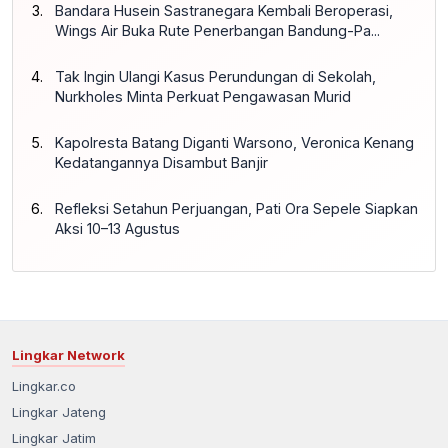
Bandara Husein Sastranegara Kembali Beroperasi,
Wings Air Buka Rute Penerbangan Bandung-Pa...
Tak Ingin Ulangi Kasus Perundungan di Sekolah,
Nurkholes Minta Perkuat Pengawasan Murid
Kapolresta Batang Diganti Warsono, Veronica Kenang
Kedatangannya Disambut Banjir
Refleksi Setahun Perjuangan, Pati Ora Sepele Siapkan
Aksi 10–13 Agustus
Lingkar Network
Lingkar.co
Lingkar Jateng
Lingkar Jatim