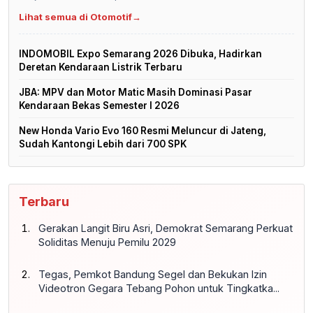
Lihat semua di Otomotif
→
INDOMOBIL Expo Semarang 2026 Dibuka, Hadirkan
Deretan Kendaraan Listrik Terbaru
JBA: MPV dan Motor Matic Masih Dominasi Pasar
Kendaraan Bekas Semester I 2026
New Honda Vario Evo 160 Resmi Meluncur di Jateng,
Sudah Kantongi Lebih dari 700 SPK
Terbaru
Gerakan Langit Biru Asri, Demokrat Semarang Perkuat
Soliditas Menuju Pemilu 2029
Tegas, Pemkot Bandung Segel dan Bekukan Izin
Videotron Gegara Tebang Pohon untuk Tingkatka...