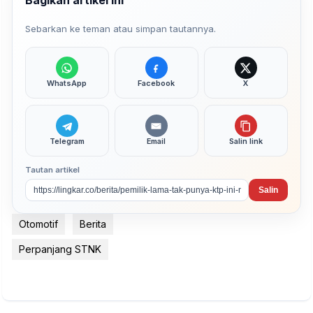
Sebarkan ke teman atau simpan tautannya.
WhatsApp
Facebook
X
Telegram
Email
Salin link
Tautan artikel
Salin
Otomotif
Berita
Perpanjang STNK