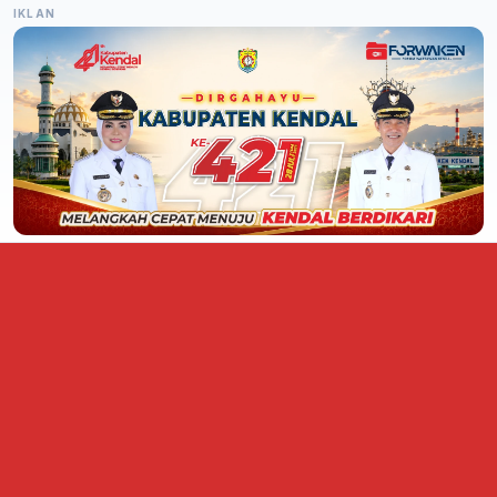
IKLAN