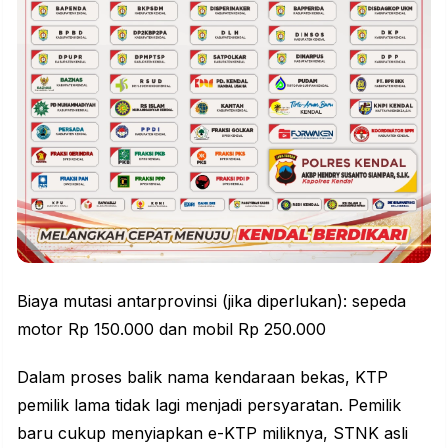
Biaya mutasi antarprovinsi (jika diperlukan): sepeda
motor Rp 150.000 dan mobil Rp 250.000
Dalam proses balik nama kendaraan bekas, KTP
pemilik lama tidak lagi menjadi persyaratan. Pemilik
baru cukup menyiapkan e-KTP miliknya, STNK asli