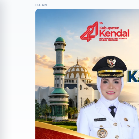
IKLAN