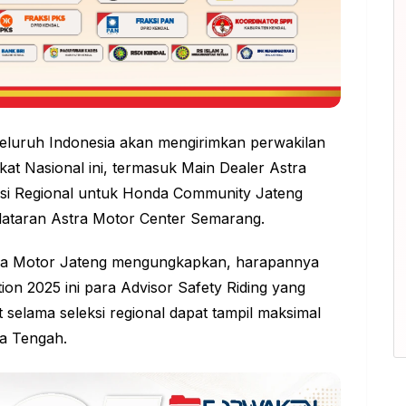
eluruh Indonesia akan mengirimkan perwakilan
gkat Nasional ini, termasuk Main Dealer Astra
si Regional untuk Honda Community Jateng
elataran Astra Motor Center Semarang.
ra Motor Jateng mengungkapkan, harapannya
ion 2025 ini para Advisor Safety Riding yang
 selama seleksi regional dapat tampil maksimal
a Tengah.