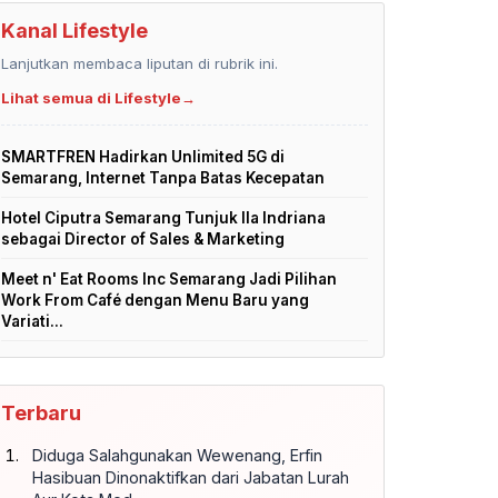
Kanal Lifestyle
Lanjutkan membaca liputan di rubrik ini.
Lihat semua di Lifestyle
→
SMARTFREN Hadirkan Unlimited 5G di
Semarang, Internet Tanpa Batas Kecepatan
Hotel Ciputra Semarang Tunjuk Ila Indriana
sebagai Director of Sales & Marketing
Meet n' Eat Rooms Inc Semarang Jadi Pilihan
Work From Café dengan Menu Baru yang
Variati...
Terbaru
Diduga Salahgunakan Wewenang, Erfin
Hasibuan Dinonaktifkan dari Jabatan Lurah