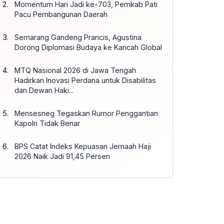
Momentum Hari Jadi ke-703, Pemkab Pati
Pacu Pembangunan Daerah
Semarang Gandeng Prancis, Agustina
Dorong Diplomasi Budaya ke Kancah Global
MTQ Nasional 2026 di Jawa Tengah
Hadirkan Inovasi Perdana untuk Disabilitas
dan Dewan Haki...
Mensesneg Tegaskan Rumor Penggantian
Kapolri Tidak Benar
BPS Catat Indeks Kepuasan Jemaah Haji
2026 Naik Jadi 91,45 Persen