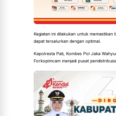
Kegiatan ini dilakukan untuk memastikan
dapat tersalurkan dengan optimal.
Kapolresta Pati, Kombes Pol Jaka Wahyu
Forkopimcam menjadi pusat pendistribusian