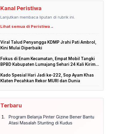
Kanal Peristiwa
Lanjutkan membaca liputan di rubrik ini.
Lihat semua di Peristiwa
→
Viral Talud Penyangga KDMP Jrahi Pati Ambrol,
Kini Mulai Diperbaiki
Fokus di Enam Kecamatan, Empat Mobil Tangki
BPBD Kabupaten Lumajang Sehari 24 Kali Kirim...
Kado Spesial Hari Jadi ke-222, Sop Ayam Khas
Klaten Pecahkan Rekor MURI dan Dunia
Terbaru
Program Belanja Pinter Gizine Bener Bantu
Atasi Masalah Stunting di Kudus