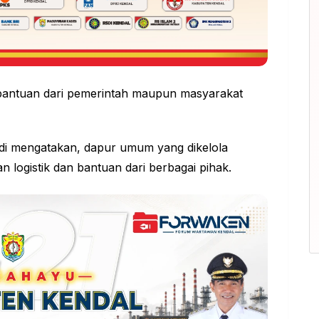
 bantuan dari pemerintah maupun masyarakat
di mengatakan, dapur umum yang dikelola
 logistik dan bantuan dari berbagai pihak.