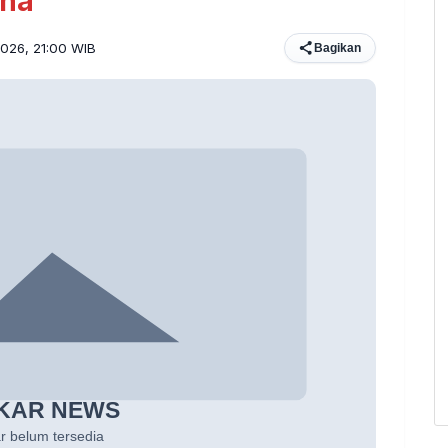
ana
2026, 21:00 WIB
Bagikan