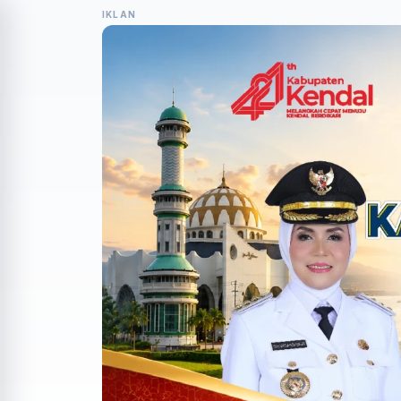
IKLAN