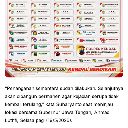
“Penanganan sementara sudah dilakukan. Selanjutnya
akan dibangun permanen agar kejadian serupa tidak
kembali terulang,” kata Suharyanto saat meninjau
lokasi bersama Gubernur Jawa Tengah, Ahmad
Luthfi, Selasa pagi (19/5/2026).