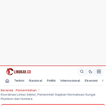
Terkini
Nasional
Politik
Internasional
Ekonomi
Ol
Beranda
Pemerintahan
Koordinasi Lintas Sektor, Pemerintah Siapkan Normalisasi Sungai
Plumbon dan Huntara