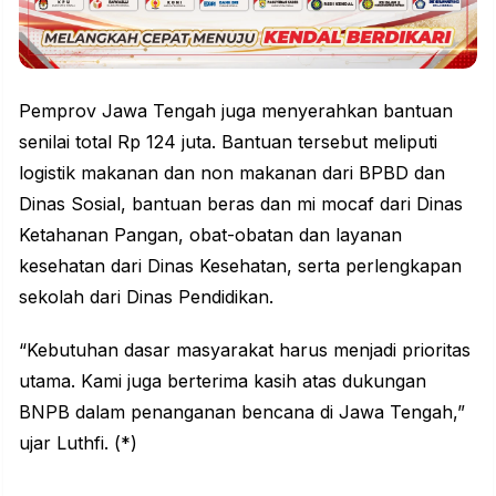
Pemprov Jawa Tengah juga menyerahkan bantuan
senilai total Rp 124 juta. Bantuan tersebut meliputi
logistik makanan dan non makanan dari BPBD dan
Dinas Sosial, bantuan beras dan mi mocaf dari Dinas
Ketahanan Pangan, obat-obatan dan layanan
kesehatan dari Dinas Kesehatan, serta perlengkapan
sekolah dari Dinas Pendidikan.
“Kebutuhan dasar masyarakat harus menjadi prioritas
utama. Kami juga berterima kasih atas dukungan
BNPB dalam penanganan bencana di Jawa Tengah,”
ujar Luthfi. (*)