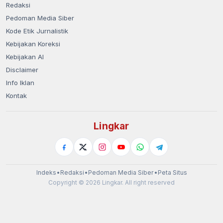
Redaksi
Pedoman Media Siber
Kode Etik Jurnalistik
Kebijakan Koreksi
Kebijakan AI
Disclaimer
Info Iklan
Kontak
Lingkar
Indeks
•
Redaksi
•
Pedoman Media Siber
•
Peta Situs
Copyright © 2026 Lingkar. All right reserved