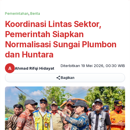
Pemerintahan
,
Berita
Koordinasi Lintas Sektor,
Pemerintah Siapkan
Normalisasi Sungai Plumbon
dan Huntara
Diterbitkan 19 Mei 2026, 00:30 WIB
A
Ahmad Rifqi Hidayat
Bagikan