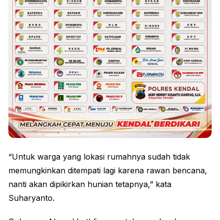
“Untuk warga yang lokasi rumahnya sudah tidak
memungkinkan ditempati lagi karena rawan bencana,
nanti akan dipikirkan hunian tetapnya,” kata
Suharyanto.