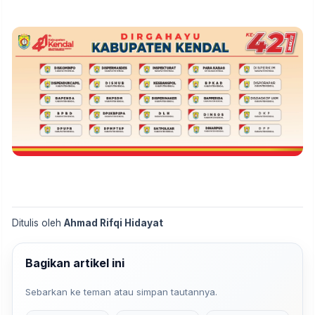
Ditulis oleh
Ahmad Rifqi Hidayat
Bagikan artikel ini
Sebarkan ke teman atau simpan tautannya.