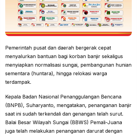
Pemerintah
pusat dan daerah bergerak cepat
menyalurkan bantuan bagi korban banjir sekaligus
menyiapkan normalisasi sungai, pembangunan hunian
sementara (huntara), hingga relokasi warga
terdampak.
Kepala Badan Nasional Penanggulangan Bencana
(BNPB), Suharyanto, mengatakan, penanganan banjir
saat ini sudah terkendali dan genangan telah surut.
Balai Besar Wilayah Sungai (BBWS) Pemali-Juana
juga telah melakukan penanganan darurat dengan