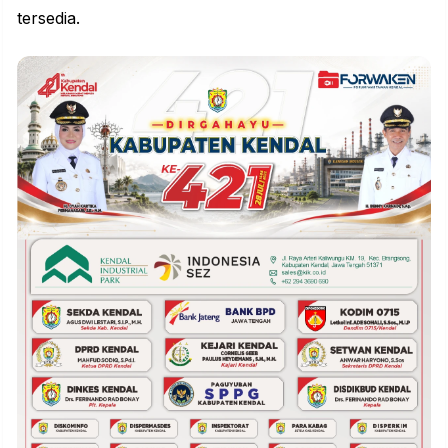
tersedia.