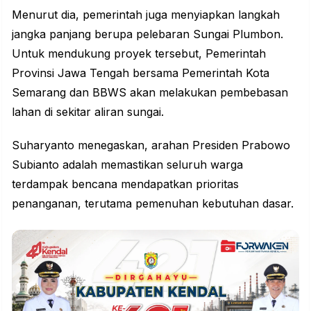
Menurut dia, pemerintah juga menyiapkan langkah
jangka panjang berupa pelebaran Sungai Plumbon.
Untuk mendukung proyek tersebut, Pemerintah
Provinsi Jawa Tengah bersama Pemerintah Kota
Semarang dan BBWS akan melakukan pembebasan
lahan di sekitar aliran sungai.
Suharyanto menegaskan, arahan Presiden Prabowo
Subianto adalah memastikan seluruh warga
terdampak bencana mendapatkan prioritas
penanganan, terutama pemenuhan kebutuhan dasar.