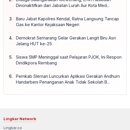
Dinonaktifkan dari Jabatan Lurah Aur Kota Med...
Baru Jabat Kapolres Kendal, Ratna Langsung Tancap
Gas ke Kantor Kejaksaan Negeri
Demokrat Semarang Gelar Gerakan Langit Biru Asri
Jelang HUT ke-25
Siswa SMP Meninggal saat Pelajaran PJOK, Ini Respon
Dindikpora Rembang
Pemkab Sleman Luncurkan Aplikasi Gerakan Andhum
Handarbeni Penanganan Anak Tidak Sekolah B...
Lingkar Network
Lingkar.co