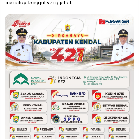
menutup
tanggul
yang jebol.