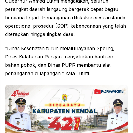
Gubernur Ahmad Luthfi mengatakan, seluruh
perangkat daerah langsung bergerak cepat begitu
bencana terjadi. Penanganan dilakukan sesuai standar
operasional prosedur (SOP) kebencanaan yang telah
diterapkan hingga tingkat desa.
“Dinas Kesehatan turun melalui layanan Speling,
Dinas Ketahanan Pangan menyalurkan bantuan
bahan pokok, dan Dinas PUPR membantu alat
penanganan di lapangan,” kata Luthfi.