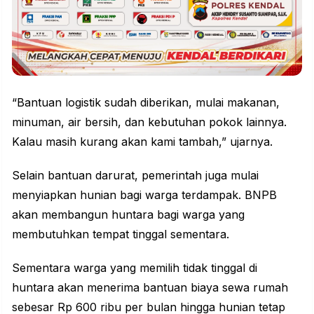
“Bantuan logistik sudah diberikan, mulai makanan,
minuman, air bersih, dan kebutuhan pokok lainnya.
Kalau masih kurang akan kami tambah,” ujarnya.
Selain bantuan darurat, pemerintah juga mulai
menyiapkan hunian bagi warga terdampak.
BNPB
akan membangun huntara bagi warga yang
membutuhkan tempat tinggal sementara.
Sementara warga yang memilih tidak tinggal di
huntara akan menerima bantuan biaya sewa rumah
sebesar Rp 600 ribu per bulan hingga hunian tetap