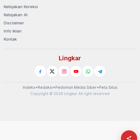
Kebijakan Koreksi
Kebijakan AI
Disclaimer
Info Iklan
Kontak
Lingkar
Indeks
•
Redaksi
•
Pedoman Media Siber
•
Peta Situs
Copyright © 2026 Lingkar. All right reserved