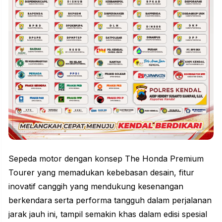
Sepeda motor dengan konsep The Honda Premium
Tourer yang memadukan kebebasan desain, fitur
inovatif canggih yang mendukung kesenangan
berkendara serta performa tangguh dalam perjalanan
jarak jauh ini, tampil semakin khas dalam edisi spesial