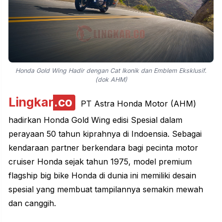
Honda Gold Wing Hadir dengan Cat Ikonik dan Emblem Eksklusif.
(dok AHM)
Lingkar
.co
PT Astra Honda Motor (AHM)
hadirkan
Honda Gold Wing
edisi Spesial dalam
perayaan 50 tahun kiprahnya di Indoensia. Sebagai
kendaraan partner berkendara bagi pecinta motor
cruiser Honda sejak tahun 1975, model premium
flagship big bike Honda di dunia ini memiliki desain
spesial yang membuat tampilannya semakin mewah
dan canggih.