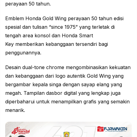
perayaan 50 tahun.
Emblem Honda Gold Wing perayaan 50 tahun edisi
spesial dan tulisan “since 1975” yang terletak di
tengah area konsol dan Honda Smart
Key memberikan kebanggaan tersendiri bagi
penggunannya.
Desain dual-tone chrome mengombinasikan kekuatan
dan kebanggaan dari logo autentik Gold Wing yang
bergambar kepala singa dengan sayap elang yang
megah. Tampilan dasbor digital yang lengkap juga
diperbaharui untuk menampilkan grafis yang semakin
menarik.