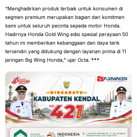
“Menghadirkan produk terbaik untuk konsumen di
segmen premium merupakan bagian dari komitmen
kami untuk seluruh pecinta sepeda motor Honda.
Hadirnya Honda Gold Wing edisi spesial perayaan 50
tahun ini memberikan kebanggaan dan daya tarik
tersendiri yang didukung dengan layanan prima di 11
jaringan Big Wing Honda,” ujar Octa. ***