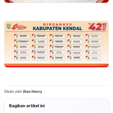
Ditulis oleh
Alan Henry
Bagikan artikel ini