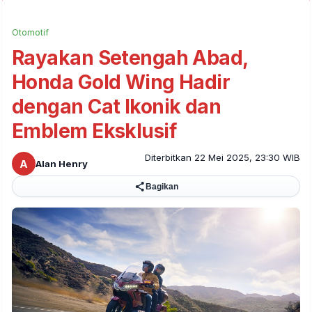
Otomotif
Rayakan Setengah Abad,
Honda Gold Wing Hadir
dengan Cat Ikonik dan
Emblem Eksklusif
Diterbitkan 22 Mei 2025, 23:30 WIB
A
Alan Henry
Bagikan