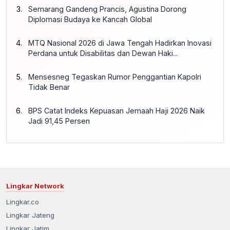
Semarang Gandeng Prancis, Agustina Dorong
Diplomasi Budaya ke Kancah Global
MTQ Nasional 2026 di Jawa Tengah Hadirkan Inovasi
Perdana untuk Disabilitas dan Dewan Haki...
Mensesneg Tegaskan Rumor Penggantian Kapolri
Tidak Benar
BPS Catat Indeks Kepuasan Jemaah Haji 2026 Naik
Jadi 91,45 Persen
Lingkar Network
Lingkar.co
Lingkar Jateng
Lingkar Jatim