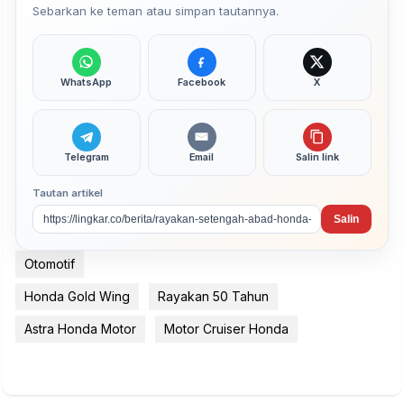
Sebarkan ke teman atau simpan tautannya.
WhatsApp
Facebook
X
Telegram
Email
Salin link
Tautan artikel
Salin
Otomotif
Honda Gold Wing
Rayakan 50 Tahun
Astra Honda Motor
Motor Cruiser Honda