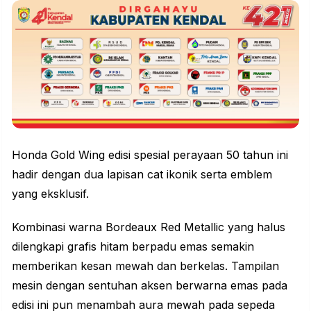
Honda Gold Wing edisi spesial perayaan 50 tahun ini
hadir dengan dua lapisan cat ikonik serta emblem
yang eksklusif.
Kombinasi warna Bordeaux Red Metallic yang halus
dilengkapi grafis hitam berpadu emas semakin
memberikan kesan mewah dan berkelas. Tampilan
mesin dengan sentuhan aksen berwarna emas pada
edisi ini pun menambah aura mewah pada sepeda