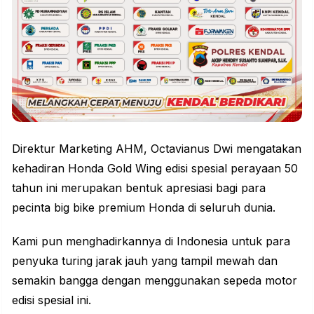
Direktur Marketing
AHM
, Octavianus Dwi mengatakan
kehadiran Honda Gold Wing edisi spesial perayaan 50
tahun ini merupakan bentuk apresiasi bagi para
pecinta big bike premium Honda di seluruh dunia.
Kami pun menghadirkannya di Indonesia untuk para
penyuka turing jarak jauh yang tampil mewah dan
semakin bangga dengan menggunakan sepeda motor
edisi spesial ini.