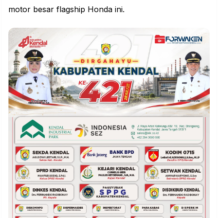
motor besar flagship Honda ini.