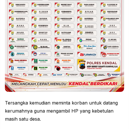
Tersangka kemudian meminta korban untuk datang
kerumahnya guna mengambil HP yang kebetulan
masih satu desa.