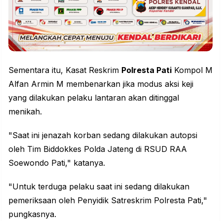
Sementara itu, Kasat Reskrim
Polresta Pati
Kompol M
Alfan Armin M membenarkan jika modus aksi keji
yang dilakukan pelaku lantaran akan ditinggal
menikah.
"Saat ini jenazah korban sedang dilakukan autopsi
oleh Tim Biddokkes Polda Jateng di RSUD RAA
Soewondo Pati," katanya.
"Untuk terduga pelaku saat ini sedang dilakukan
pemeriksaan oleh Penyidik Satreskrim Polresta Pati,"
pungkasnya.