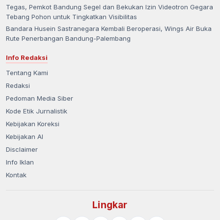
Tegas, Pemkot Bandung Segel dan Bekukan Izin Videotron Gegara
Tebang Pohon untuk Tingkatkan Visibilitas
Bandara Husein Sastranegara Kembali Beroperasi, Wings Air Buka
Rute Penerbangan Bandung-Palembang
Info Redaksi
Tentang Kami
Redaksi
Pedoman Media Siber
Kode Etik Jurnalistik
Kebijakan Koreksi
Kebijakan AI
Disclaimer
Info Iklan
Kontak
Lingkar