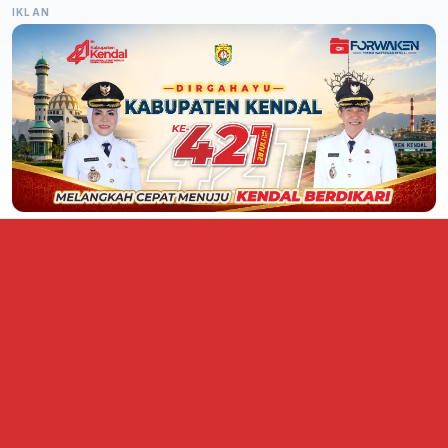
IKLAN