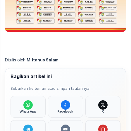
Ditulis oleh
Miftahus Salam
Bagikan artikel ini
Sebarkan ke teman atau simpan tautannya.
WhatsApp
Facebook
X