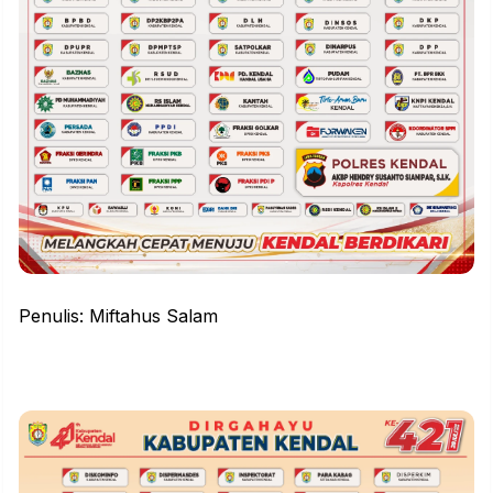
Penulis: Miftahus Salam