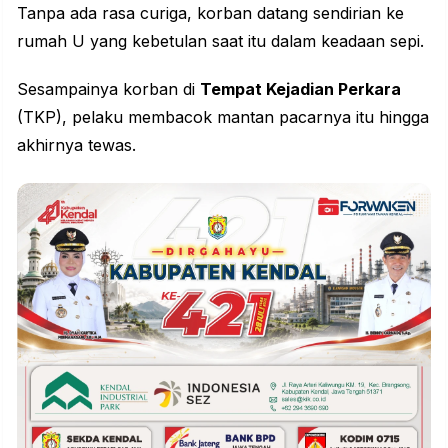
Tanpa ada rasa curiga, korban datang sendirian ke
rumah U yang kebetulan saat itu dalam keadaan sepi.
Sesampainya korban di
Tempat Kejadian Perkara
(TKP), pelaku membacok mantan pacarnya itu hingga
akhirnya tewas.