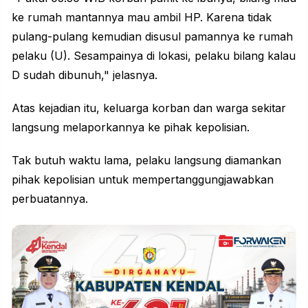
ke rumah mantannya mau ambil HP. Karena tidak
pulang-pulang kemudian disusul pamannya ke rumah
pelaku (U). Sesampainya di lokasi, pelaku bilang kalau
D sudah dibunuh," jelasnya.
Atas kejadian itu, keluarga korban dan warga sekitar
langsung melaporkannya ke pihak kepolisian.
Tak butuh waktu lama, pelaku langsung diamankan
pihak kepolisian untuk mempertanggungjawabkan
perbuatannya.