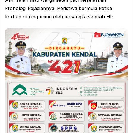
kronologi kejadiannya. Peristiwa bermula ketika
korban diiming-iming oleh tersangka sebuah HP.