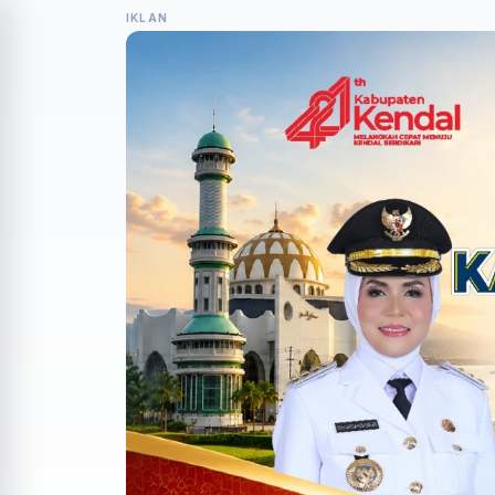
IKLAN