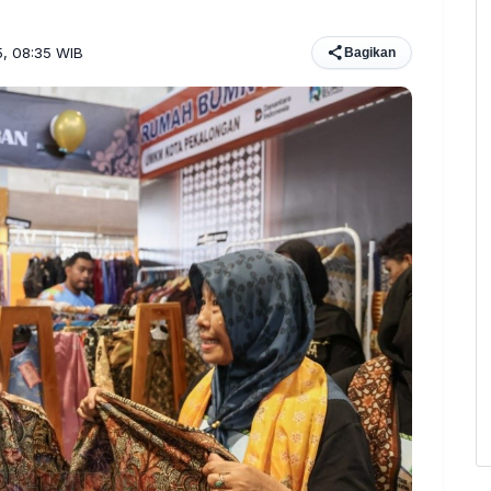
5, 08:35 WIB
Bagikan