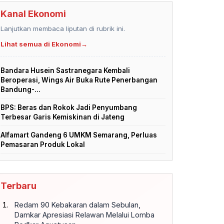
Kanal Ekonomi
Lanjutkan membaca liputan di rubrik ini.
Lihat semua di Ekonomi
→
Bandara Husein Sastranegara Kembali
Beroperasi, Wings Air Buka Rute Penerbangan
Bandung-...
BPS: Beras dan Rokok Jadi Penyumbang
Terbesar Garis Kemiskinan di Jateng
Alfamart Gandeng 6 UMKM Semarang, Perluas
Pemasaran Produk Lokal
Terbaru
Redam 90 Kebakaran dalam Sebulan,
Damkar Apresiasi Relawan Melalui Lomba