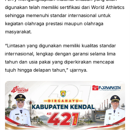
digunakan telah memiliki sertifikasi dari World Athletics
sehingga memenuhi standar internasional untuk
kegiatan olahraga prestasi maupun olahraga
masyarakat.
“Lintasan yang digunakan memiliki kualitas standar
internasional, lengkap dengan garansi selama lima
tahun dan usia pakai yang diperkirakan mencapai
tujuh hingga delapan tahun,” ujarnya.