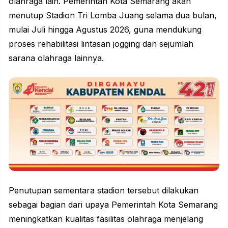
olahraga lain. Pemerintah Kota Semarang akan
menutup Stadion Tri Lomba Juang selama dua bulan,
mulai Juli hingga Agustus 2026, guna mendukung
proses rehabilitasi lintasan jogging dan sejumlah
sarana olahraga lainnya.
Penutupan sementara stadion tersebut dilakukan
sebagai bagian dari upaya Pemerintah Kota Semarang
meningkatkan kualitas fasilitas olahraga menjelang