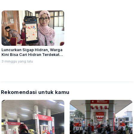
Luncurkan Sigap Hidran, Warga
Kini Bisa Cari Hidran Terdekat
Lewat Aplikasi
3 minggu yang lalu
Rekomendasi untuk kamu