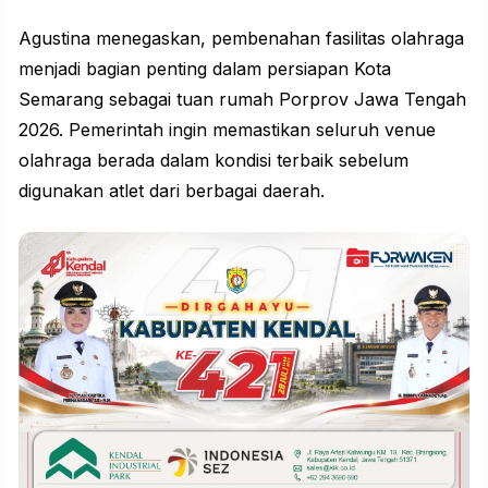
Agustina menegaskan, pembenahan fasilitas olahraga
menjadi bagian penting dalam persiapan Kota
Semarang sebagai tuan rumah Porprov Jawa Tengah
2026. Pemerintah ingin memastikan seluruh venue
olahraga berada dalam kondisi terbaik sebelum
digunakan atlet dari berbagai daerah.