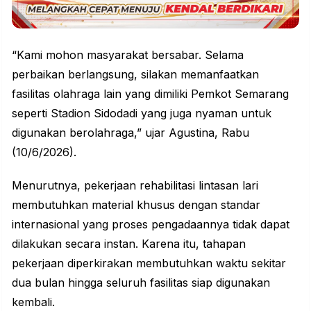
“Kami mohon masyarakat bersabar. Selama
perbaikan berlangsung, silakan memanfaatkan
fasilitas olahraga lain yang dimiliki Pemkot Semarang
seperti Stadion Sidodadi yang juga nyaman untuk
digunakan berolahraga,” ujar Agustina, Rabu
(10/6/2026).
Menurutnya, pekerjaan rehabilitasi lintasan lari
membutuhkan material khusus dengan standar
internasional yang proses pengadaannya tidak dapat
dilakukan secara instan. Karena itu, tahapan
pekerjaan diperkirakan membutuhkan waktu sekitar
dua bulan hingga seluruh fasilitas siap digunakan
kembali.