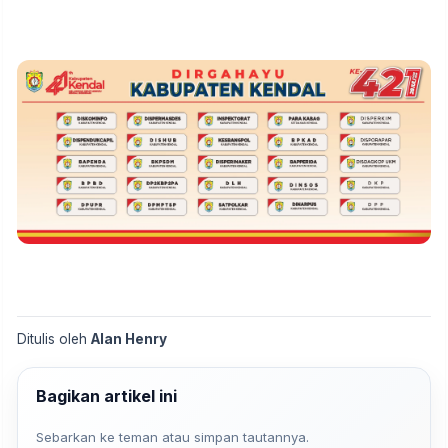
Ditulis oleh
Alan Henry
Bagikan artikel ini
Sebarkan ke teman atau simpan tautannya.