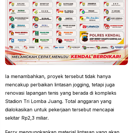
Ia menambahkan, proyek tersebut tidak hanya
mencakup perbaikan lintasan jogging, tetapi juga
renovasi lapangan tenis yang berada di kompleks
Stadion Tri Lomba Juang. Total anggaran yang
dialokasikan untuk pekerjaan tersebut mencapai
sekitar Rp2,3 miliar.
Ferry mengungkapkan material lintasan yang akan