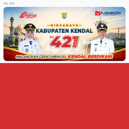
IKLAN