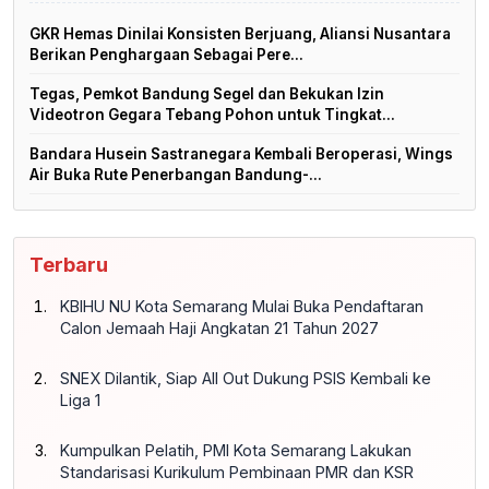
GKR Hemas Dinilai Konsisten Berjuang, Aliansi Nusantara
Berikan Penghargaan Sebagai Pere...
Tegas, Pemkot Bandung Segel dan Bekukan Izin
Videotron Gegara Tebang Pohon untuk Tingkat...
Bandara Husein Sastranegara Kembali Beroperasi, Wings
Air Buka Rute Penerbangan Bandung-...
Terbaru
KBIHU NU Kota Semarang Mulai Buka Pendaftaran
Calon Jemaah Haji Angkatan 21 Tahun 2027
SNEX Dilantik, Siap All Out Dukung PSIS Kembali ke
Liga 1
Kumpulkan Pelatih, PMI Kota Semarang Lakukan
Standarisasi Kurikulum Pembinaan PMR dan KSR