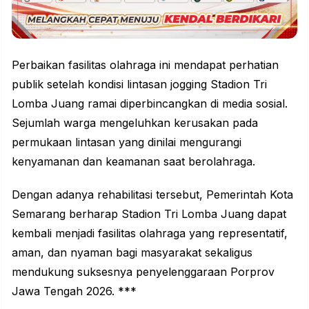
Perbaikan fasilitas olahraga ini mendapat perhatian
publik setelah kondisi lintasan jogging Stadion Tri
Lomba Juang ramai diperbincangkan di media sosial.
Sejumlah warga mengeluhkan kerusakan pada
permukaan lintasan yang dinilai mengurangi
kenyamanan dan keamanan saat berolahraga.
Dengan adanya rehabilitasi tersebut, Pemerintah Kota
Semarang berharap Stadion Tri Lomba Juang dapat
kembali menjadi fasilitas olahraga yang representatif,
aman, dan nyaman bagi masyarakat sekaligus
mendukung suksesnya penyelenggaraan Porprov
Jawa Tengah 2026. ***