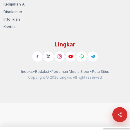
Kebijakan AI
Disclaimer
Info Iklan
Kontak
Lingkar
Indeks
•
Redaksi
•
Pedoman Media Siber
•
Peta Situs
Copyright © 2026 Lingkar. All right reserved