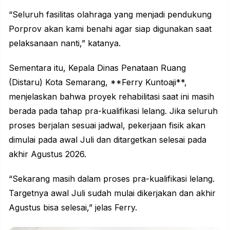
“Seluruh fasilitas olahraga yang menjadi pendukung
Porprov akan kami benahi agar siap digunakan saat
pelaksanaan nanti,” katanya.
Sementara itu, Kepala Dinas Penataan Ruang
(Distaru) Kota Semarang, **Ferry Kuntoaji**,
menjelaskan bahwa proyek rehabilitasi saat ini masih
berada pada tahap pra-kualifikasi lelang. Jika seluruh
proses berjalan sesuai jadwal, pekerjaan fisik akan
dimulai pada awal Juli dan ditargetkan selesai pada
akhir Agustus 2026.
“Sekarang masih dalam proses pra-kualifikasi lelang.
Targetnya awal Juli sudah mulai dikerjakan dan akhir
Agustus bisa selesai,” jelas Ferry.