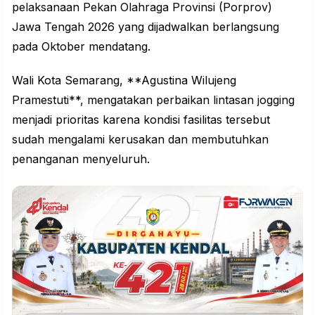
pelaksanaan Pekan Olahraga Provinsi (Porprov)
Jawa Tengah 2026 yang dijadwalkan berlangsung
pada Oktober mendatang.
Wali Kota Semarang, **Agustina Wilujeng
Pramestuti**, mengatakan perbaikan lintasan jogging
menjadi prioritas karena kondisi fasilitas tersebut
sudah mengalami kerusakan dan membutuhkan
penanganan menyeluruh.