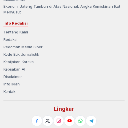
Ekonomi Jateng Tumbuh di Atas Nasional, Angka Kemiskinan Ikut
Menyusut
Info Redaksi
Tentang Kami
Redaksi
Pedoman Media Siber
Kode Etik Jurnalistik
Kebijakan Koreksi
Kebijakan AI
Disclaimer
Info Iklan
Kontak
Lingkar