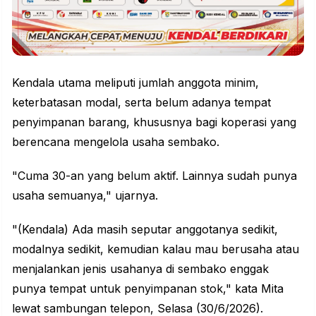
Kendala utama meliputi jumlah anggota minim,
keterbatasan modal, serta belum adanya tempat
penyimpanan barang, khususnya bagi koperasi yang
berencana mengelola usaha sembako.
"Cuma 30-an yang belum aktif. Lainnya sudah punya
usaha semuanya," ujarnya.
"(Kendala) Ada masih seputar anggotanya sedikit,
modalnya sedikit, kemudian kalau mau berusaha atau
menjalankan jenis usahanya di sembako enggak
punya tempat untuk penyimpanan stok," kata Mita
lewat sambungan telepon, Selasa (30/6/2026).