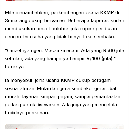
Mita menambahkan, perkembangan usaha KKMP di
Semarang cukup bervariasi. Beberapa koperasi sudah
membukukan omzet puluhan juta rupiah per bulan
dengan lini usaha yang tidak hanya toko sembako.
"Omzetnya ngeri. Macam-macam. Ada yang Rp60 juta
sebulan, ada yang hampir ya hampir Rp100 (juta),"
tuturnya.
Ia menyebut, jenis usaha KKMP cukup beragam
sesuai aturan. Mulai dari gerai sembako, gerai obat
murah, layanan simpan pinjam, sampai pemanfaatan
gudang untuk disewakan. Ada juga yang mengelola
budidaya perikanan.