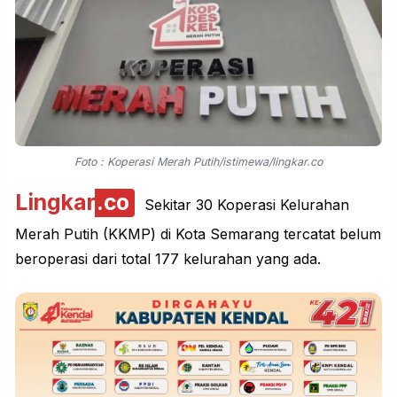
Foto : Koperasi Merah Putih/istimewa/lingkar.co
Lingkar
.co
Sekitar 30 Koperasi Kelurahan
Merah Putih (KKMP) di Kota Semarang tercatat belum
beroperasi dari total 177 kelurahan yang ada.