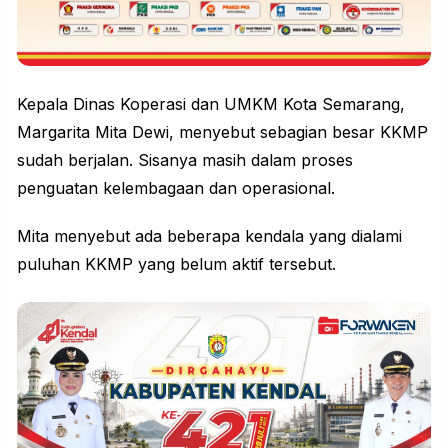
Kepala Dinas Koperasi dan UMKM Kota Semarang,
Margarita Mita Dewi, menyebut sebagian besar KKMP
sudah berjalan. Sisanya masih dalam proses
penguatan kelembagaan dan operasional.
Mita menyebut ada beberapa kendala yang dialami
puluhan KKMP yang belum aktif tersebut.