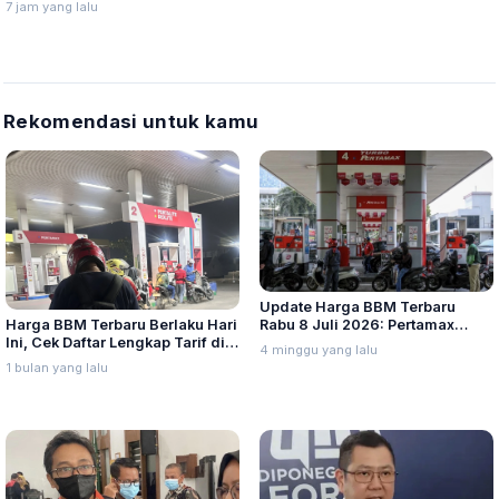
7 jam yang lalu
Rekomendasi untuk kamu
Update Harga BBM Terbaru
Harga BBM Terbaru Berlaku Hari
Rabu 8 Juli 2026: Pertamax
Ini, Cek Daftar Lengkap Tarif di
Turbo, Dexlite, dan Pertamina
4 minggu yang lalu
Seluruh Indonesia
Dex Turun
1 bulan yang lalu