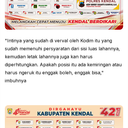
"Intinya yang sudah di verval oleh Kodim itu yang
sudah memenuhi persyaratan dari sisi luas lahannya,
kemudian letak lahannya juga kan harus
diperhitungkan. Apakah posisi itu ada kemiringan atau
harus ngeruk itu enggak boleh, enggak bisa,"
imbuhnya