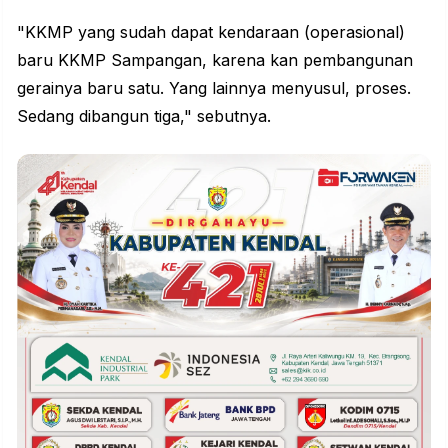
"KKMP yang sudah dapat kendaraan (operasional)
baru KKMP Sampangan, karena kan pembangunan
gerainya baru satu. Yang lainnya menyusul, proses.
Sedang dibangun tiga," sebutnya.