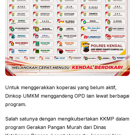
Untuk menggerakkan koperasi yang belum aktif,
Dinkop UMKM menggandeng OPD lain lewat berbagai
program.
Salah satunya dengan mengikutsertakan KKMP dalam
program Gerakan Pangan Murah dari Dinas