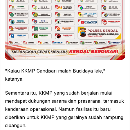
"Kalau KKMP Candisari malah Budidaya lele,"
katanya.
Sementara itu, KKMP yang sudah berjalan mulai
mendapat dukungan sarana dan prasarana, termasuk
kendaraan operasional. Namun fasilitas itu baru
diberikan untuk KKMP yang gerainya sudah rampung
dibangun.