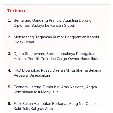
Terbaru
Semarang Gandeng Prancis, Agustina Dorong
Diplomasi Budaya ke Kancah Global
Mensesneg Tegaskan Rumor Penggantian Kapolri
Tidak Benar
Djoko Setijowarno Soroti Lemahnya Penegakan
Hukum, Pemilik Truk dan Cargo Owner Harus Ikut...
TKD Dipangkas Pusat, Daerah Minta Skema Belanja
Pegawai Disesuaikan
Ekonomi Jateng Tumbuh di Atas Nasional, Angka
Kemiskinan Ikut Menyusut
Fisik Bukan Hambatan Berkarya, Kang Nur Gunakan
Kaki Tulis Kaligrafi Arab