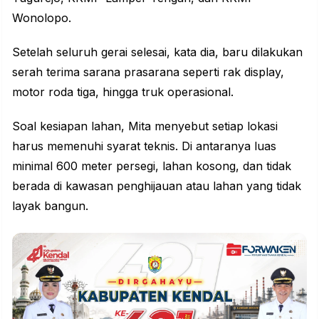
Wonolopo.
Setelah seluruh gerai selesai, kata dia, baru dilakukan
serah terima sarana prasarana seperti rak display,
motor roda tiga, hingga truk operasional.
Soal kesiapan lahan, Mita menyebut setiap lokasi
harus memenuhi syarat teknis. Di antaranya luas
minimal 600 meter persegi, lahan kosong, dan tidak
berada di kawasan penghijauan atau lahan yang tidak
layak bangun.