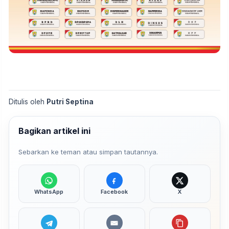
Ditulis oleh
Putri Septina
Bagikan artikel ini
Sebarkan ke teman atau simpan tautannya.
WhatsApp
Facebook
X