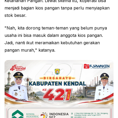
Ketahanan Pangan. Lewat skema itu, koperasi bisa
menjadi bagian kios pangan tanpa perlu menyiapkan
stok besar.
"Nah, kita dorong teman-teman yang belum punya
usaha ini bisa masuk dalam anggota kios pangan.
Jadi, nanti ikut meramaikan kebutuhan gerakan
pangan murah," katanya.