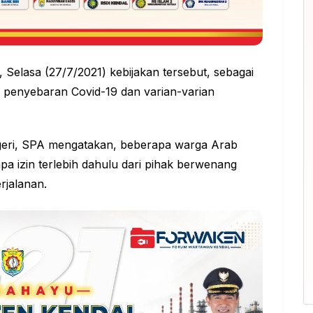
 Selasa (27/7/2021) kebijakan tersebut, sebagai
penyebaran Covid-19 dan varian-varian
geri, SPA mengatakan, beberapa warga Arab
npa izin terlebih dahulu dari pihak berwenang
rjalanan.