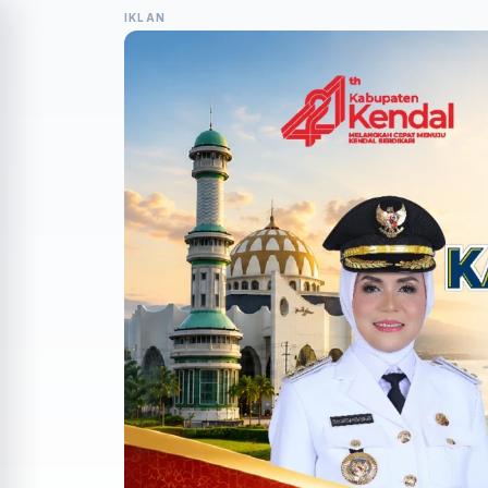
IKLAN