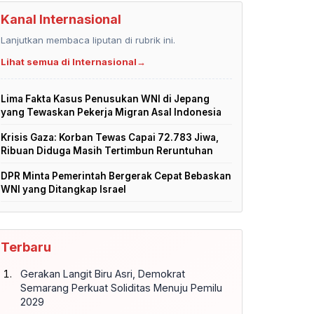
Kanal Internasional
Lanjutkan membaca liputan di rubrik ini.
Lihat semua di Internasional
→
Lima Fakta Kasus Penusukan WNI di Jepang
yang Tewaskan Pekerja Migran Asal Indonesia
Krisis Gaza: Korban Tewas Capai 72.783 Jiwa,
Ribuan Diduga Masih Tertimbun Reruntuhan
DPR Minta Pemerintah Bergerak Cepat Bebaskan
WNI yang Ditangkap Israel
Terbaru
Gerakan Langit Biru Asri, Demokrat
Semarang Perkuat Soliditas Menuju Pemilu
2029