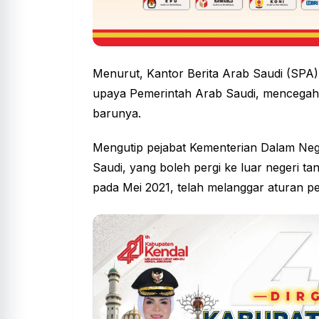
Menurut, Kantor Berita Arab Saudi (SPA),
upaya Pemerintah Arab Saudi, mencegah 
barunya.
Mengutip pejabat Kementerian Dalam Ne
Saudi, yang boleh pergi ke luar negeri ta
pada Mei 2021, telah melanggar aturan pe