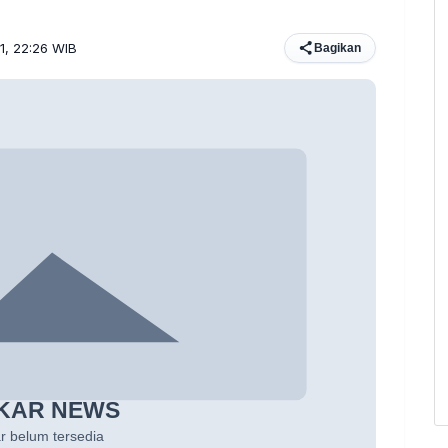
21, 22:26 WIB
Bagikan