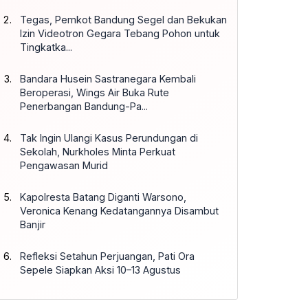
Tegas, Pemkot Bandung Segel dan Bekukan
Izin Videotron Gegara Tebang Pohon untuk
Tingkatka...
Bandara Husein Sastranegara Kembali
Beroperasi, Wings Air Buka Rute
Penerbangan Bandung-Pa...
Tak Ingin Ulangi Kasus Perundungan di
Sekolah, Nurkholes Minta Perkuat
Pengawasan Murid
Kapolresta Batang Diganti Warsono,
Veronica Kenang Kedatangannya Disambut
Banjir
Refleksi Setahun Perjuangan, Pati Ora
Sepele Siapkan Aksi 10–13 Agustus