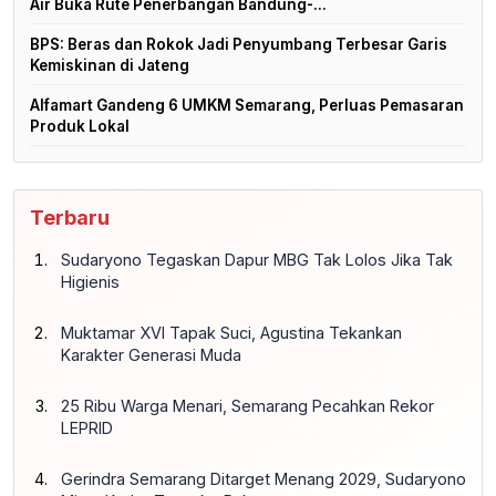
Air Buka Rute Penerbangan Bandung-...
BPS: Beras dan Rokok Jadi Penyumbang Terbesar Garis
Kemiskinan di Jateng
Alfamart Gandeng 6 UMKM Semarang, Perluas Pemasaran
Produk Lokal
Terbaru
Sudaryono Tegaskan Dapur MBG Tak Lolos Jika Tak
Higienis
Muktamar XVI Tapak Suci, Agustina Tekankan
Karakter Generasi Muda
25 Ribu Warga Menari, Semarang Pecahkan Rekor
LEPRID
Gerindra Semarang Ditarget Menang 2029, Sudaryono