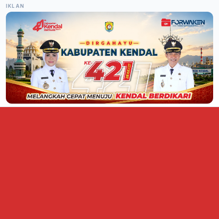
IKLAN