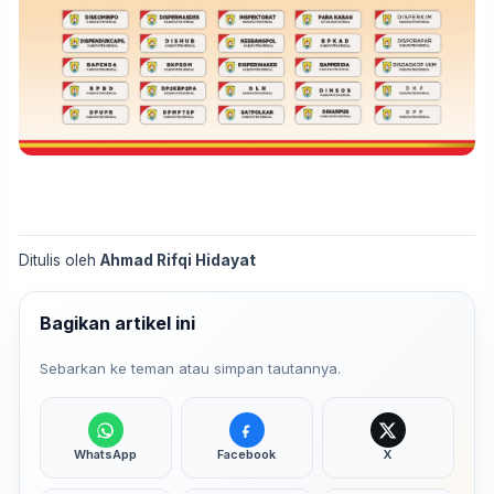
Ditulis oleh
Ahmad Rifqi Hidayat
Bagikan artikel ini
Sebarkan ke teman atau simpan tautannya.
WhatsApp
Facebook
X