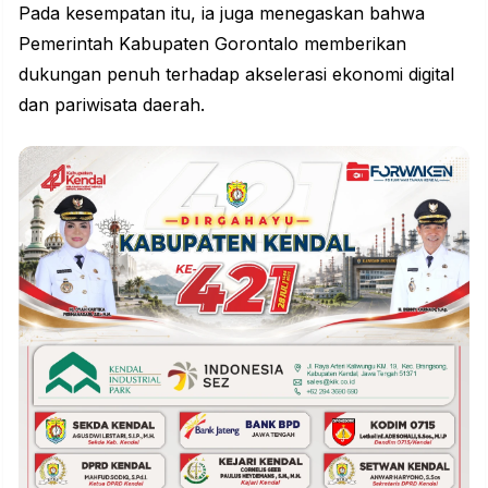
Pada kesempatan itu, ia juga menegaskan bahwa
Pemerintah Kabupaten Gorontalo memberikan
dukungan penuh terhadap akselerasi
ekonomi
digital
dan pariwisata daerah.