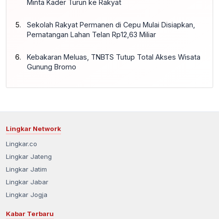
Minta Kader Turun ke Rakyat
Sekolah Rakyat Permanen di Cepu Mulai Disiapkan,
Pematangan Lahan Telan Rp12,63 Miliar
Kebakaran Meluas, TNBTS Tutup Total Akses Wisata
Gunung Bromo
Lingkar Network
Lingkar.co
Lingkar Jateng
Lingkar Jatim
Lingkar Jabar
Lingkar Jogja
Kabar Terbaru