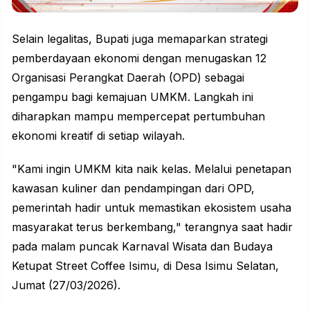
Selain legalitas, Bupati juga memaparkan strategi
pemberdayaan ekonomi dengan menugaskan 12
Organisasi Perangkat Daerah (OPD) sebagai
pengampu bagi kemajuan
UMKM
. Langkah ini
diharapkan mampu mempercepat pertumbuhan
ekonomi kreatif di setiap wilayah.
"Kami ingin UMKM kita naik kelas. Melalui penetapan
kawasan kuliner dan pendampingan dari OPD,
pemerintah hadir untuk memastikan ekosistem usaha
masyarakat terus berkembang," terangnya saat hadir
pada malam puncak Karnaval Wisata dan Budaya
Ketupat Street Coffee Isimu, di Desa Isimu Selatan,
Jumat (27/03/2026).