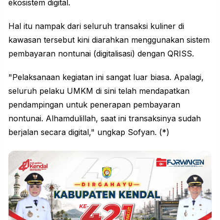
ekosistem digital.
Hal itu nampak dari seluruh transaksi kuliner di
kawasan tersebut kini diarahkan menggunakan sistem
pembayaran nontunai (digitalisasi) dengan QRISS.
"Pelaksanaan kegiatan ini sangat luar biasa. Apalagi,
seluruh pelaku UMKM di sini telah mendapatkan
pendampingan untuk penerapan pembayaran
nontunai. Alhamdulillah, saat ini transaksinya sudah
berjalan secara digital," ungkap Sofyan. (*)