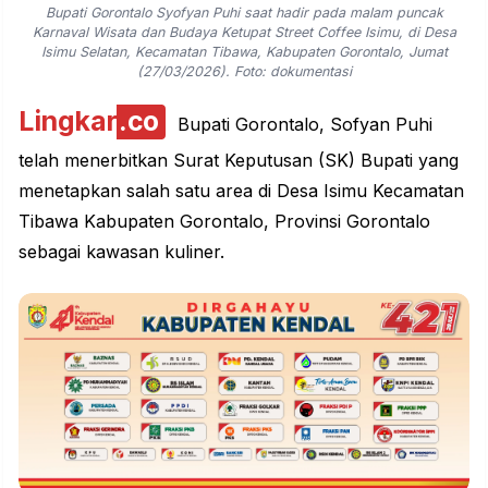
Bupati Gorontalo Syofyan Puhi saat hadir pada malam puncak
Karnaval Wisata dan Budaya Ketupat Street Coffee Isimu, di Desa
Isimu Selatan, Kecamatan Tibawa, Kabupaten Gorontalo, Jumat
(27/03/2026). Foto: dokumentasi
Lingkar
.co
Bupati Gorontalo, Sofyan Puhi
telah menerbitkan Surat Keputusan (SK) Bupati yang
menetapkan salah satu area di Desa Isimu Kecamatan
Tibawa Kabupaten Gorontalo, Provinsi
Gorontalo
sebagai kawasan kuliner.