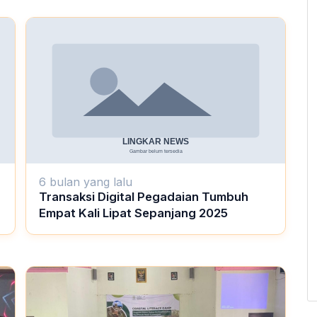
6 bulan yang lalu
Transaksi Digital Pegadaian Tumbuh
Empat Kali Lipat Sepanjang 2025