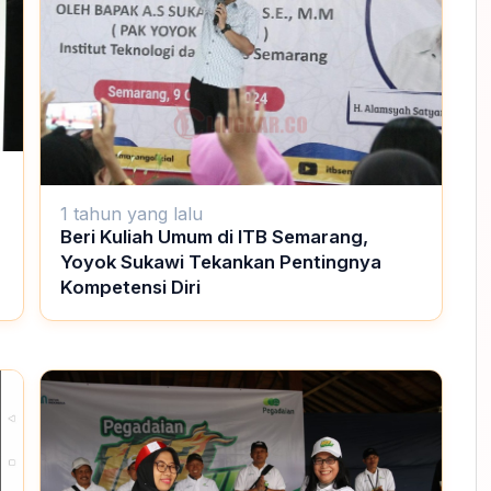
1 tahun yang lalu
Beri Kuliah Umum di ITB Semarang,
Yoyok Sukawi Tekankan Pentingnya
Kompetensi Diri