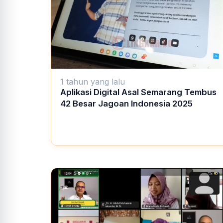
1 tahun yang lalu
Aplikasi Digital Asal Semarang Tembus
42 Besar Jagoan Indonesia 2025