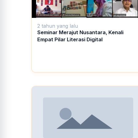
2 tahun yang lalu
Seminar Merajut Nusantara, Kenali
Empat Pilar Literasi Digital