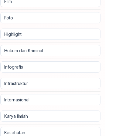
Film
Foto
Highlight
Hukum dan Kriminal
Infografis
Infrastruktur
Internasional
Karya Ilmiah
Kesehatan