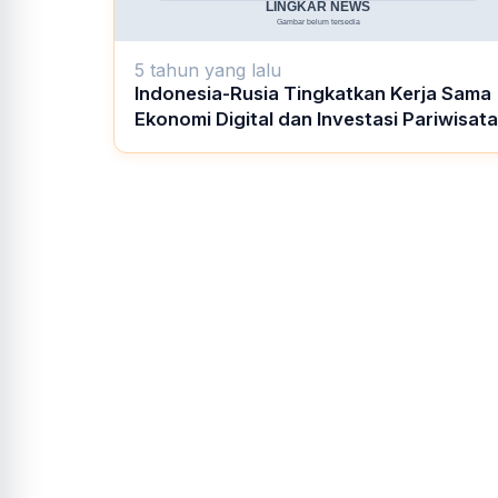
5 tahun yang lalu
Indonesia-Rusia Tingkatkan Kerja Sama
Ekonomi Digital dan Investasi Pariwisata