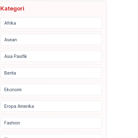
Kategori
Afrika
Asean
Asia Pasifik
Berita
Ekonomi
Eropa Amerika
Fashion