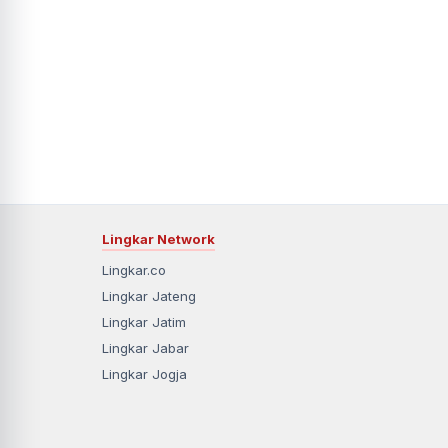
Lingkar Network
Lingkar.co
Lingkar Jateng
Lingkar Jatim
Lingkar Jabar
Lingkar Jogja