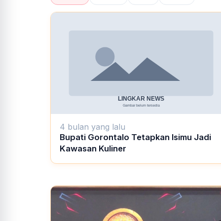
4 bulan yang lalu
Bupati Gorontalo Tetapkan Isimu Jadi
Kawasan Kuliner