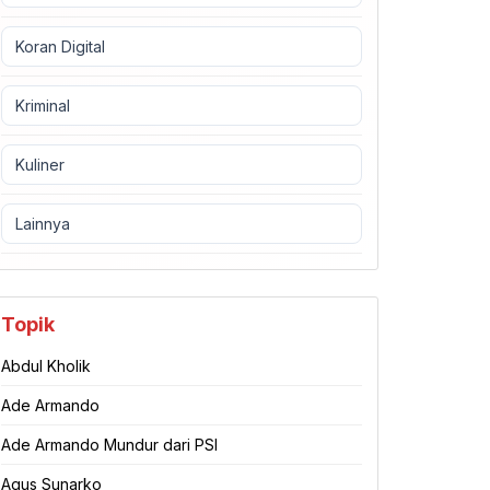
Koran Digital
Kriminal
Kuliner
Lainnya
Topik
Abdul Kholik
Ade Armando
Ade Armando Mundur dari PSI
Agus Sunarko