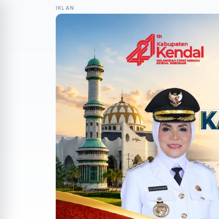
IKLAN