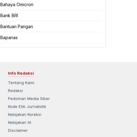
Bahaya Omicron
Bank BRI
Bantuan Pangan
Bapanas
Info Redaksi
Tentang Kami
Redaksi
Pedoman Media Siber
Kode Etik Jurnalistik
Kebijakan Koreksi
Kebijakan AI
Disclaimer