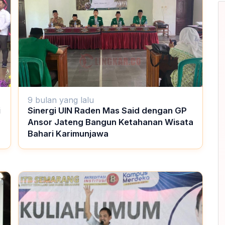
9 bulan yang lalu
i
Sinergi UIN Raden Mas Said dengan GP
Ansor Jateng Bangun Ketahanan Wisata
Bahari Karimunjawa