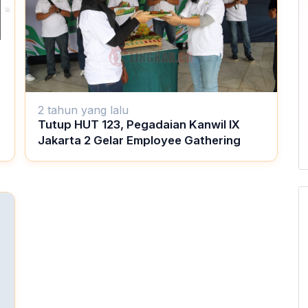
2 tahun yang lalu
Tutup HUT 123, Pegadaian Kanwil IX
Jakarta 2 Gelar Employee Gathering